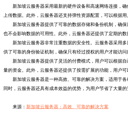
新加坡云服务器采用最新的硬件设备和高速网络连接，确
上传数据。此外，云服务器还支持弹性资源配置，可以根据用
新加坡云服务器提供了可靠的数据存储和备份机制，确保
也不会影响数据的可用性。此外，云服务器还提供了定期的数
新加坡云服务器非常注重数据的安全性。云服务器采用多
供了可靠的身份验证机制，确保只有经过授权的用户才能访问
新加坡云服务器提供了灵活的付费模式，用户可以根据自
量的资金。此外，云服务器还提供了按需扩展的功能，用户可
新加坡云服务器是一种高效、可靠的解决方案，适用于各
同时，云服务器还具有成本效益的优势，为用户节省了大量的
来源：
新加坡云服务器：高效、可靠的解决方案