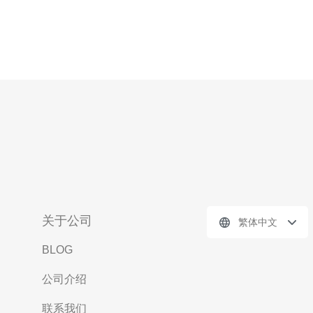
关于公司
繁体中文
BLOG
公司介绍
联系我们