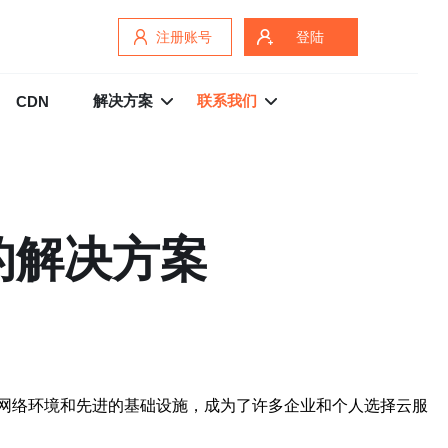
注册账号
登陆
解决方案
联系我们
CDN
的解决方案
网络环境和先进的基础设施，成为了许多企业和个人选择云服