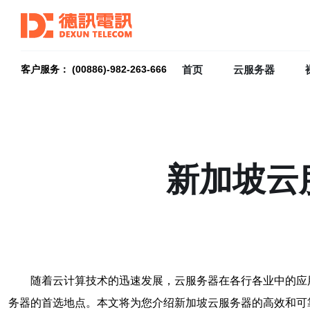
首页
云服务器
客户服务： (00886)-982-263-666
新加坡云
随着云计算技术的迅速发展，云服务器在各行各业中的应
务器的首选地点。本文将为您介绍新加坡云服务器的高效和可