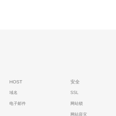
HOST
安全
域名
SSL
电子邮件
网站锁
网站容灾