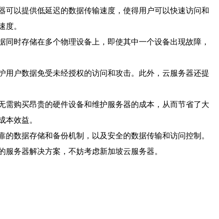
器可以提供低延迟的数据传输速度，使得用户可以快速访问和
速度。
据同时存储在多个物理设备上，即使其中一个设备出现故障，
护用户数据免受未经授权的访问和攻击。此外，云服务器还提
无需购买昂贵的硬件设备和维护服务器的成本，从而节省了大
成本效益。
靠的数据存储和备份机制，以及安全的数据传输和访问控制。
的服务器解决方案，不妨考虑新加坡云服务器。