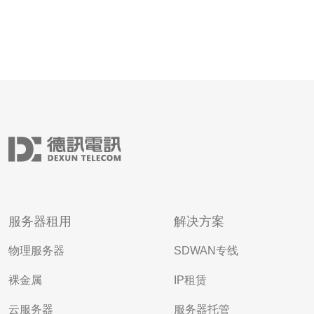
服务器租用
解决方案
物理服务器
SDWAN专线
裸金属
IP租赁
云服务器
服务器托管