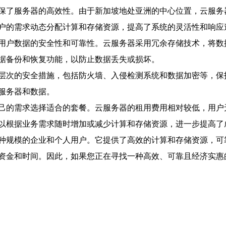
保了服务器的高效性。由于新加坡地处亚洲的中心位置，云服务
户的需求动态分配计算和存储资源，提高了系统的灵活性和响应
用户数据的安全性和可靠性。云服务器采用冗余存储技术，将数
据备份和恢复功能，以防止数据丢失或损坏。
层次的安全措施，包括防火墙、入侵检测系统和数据加密等，保
服务器和数据。
己的需求选择适合的套餐。云服务器的租用费用相对较低，用户
以根据业务需求随时增加或减少计算和存储资源，进一步提高了
种规模的企业和个人用户。它提供了高效的计算和存储资源，可
资金和时间。因此，如果您正在寻找一种高效、可靠且经济实惠