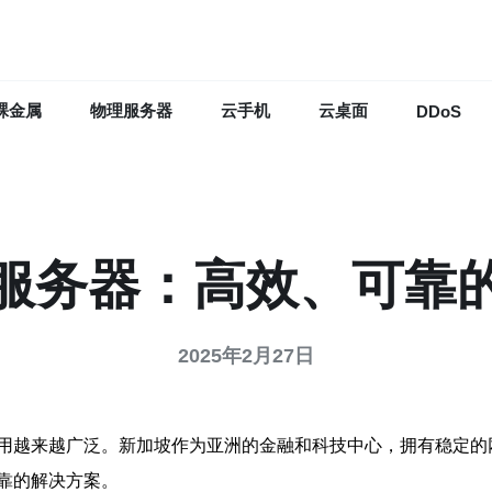
裸金属
物理服务器
云手机
云桌面
DDoS
服务器：高效、可靠
2025年2月27日
用越来越广泛。新加坡作为亚洲的金融和科技中心，拥有稳定的
靠的解决方案。