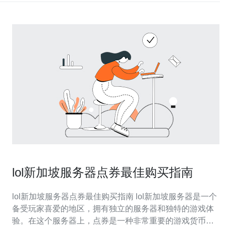
lol新加坡服务器点券最佳购买指南
lol新加坡服务器点券最佳购买指南 lol新加坡服务器是一个
备受玩家喜爱的地区，拥有独立的服务器和独特的游戏体
验。在这个服务器上，点券是一种非常重要的游戏货币，