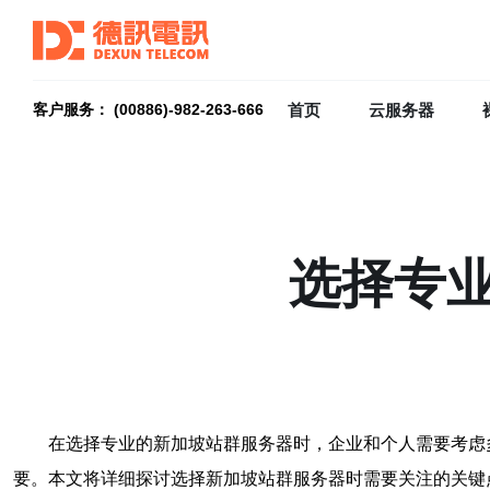
首页
云服务器
客户服务： (00886)-982-263-666
选择专
在选择专业的新加坡站群服务器时，企业和个人需要考虑
要。本文将详细探讨选择新加坡站群服务器时需要关注的关键