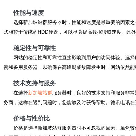
性能与速度
选择新加坡站群服务器时，性能和速度是最重要的因素之
式相较于传统的HDD硬盘，可以显著提高数据读取速度。此
稳定性与可靠性
网站的稳定性和可靠性直接影响到用户的访问体验。选择服
衡和备用服务器，以确保在高峰期或故障发生时，网站依然能
技术支持与服务
在选择
新加坡站群
服务器时，良好的技术支持和服务非常
务商，这样在遇到问题时，您能够及时获得帮助。德讯电讯在
价格与性价比
价格是选择新加坡站群服务器时不可忽视的因素。虽然较