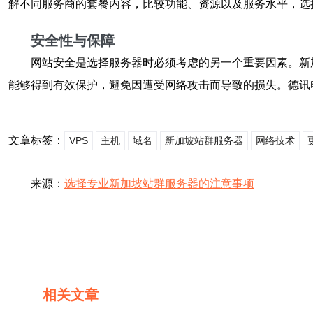
解不同服务商的套餐内容，比较功能、资源以及服务水平，选
安全性与保障
网站安全是选择服务器时必须考虑的另一个重要因素。新
能够得到有效保护，避免因遭受网络攻击而导致的损失。德讯
文章标签：
VPS
主机
域名
新加坡站群服务器
网络技术
来源：
选择专业新加坡站群服务器的注意事项
相关文章