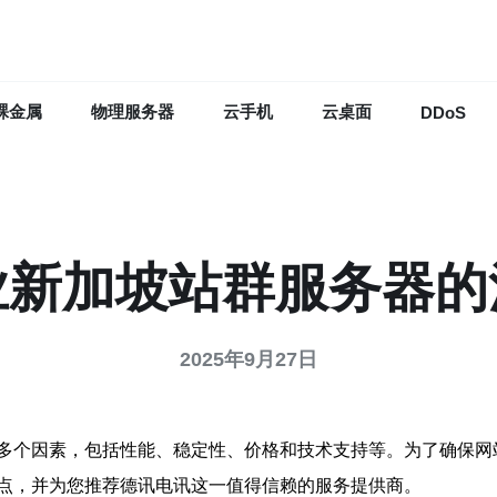
裸金属
物理服务器
云手机
云桌面
DDoS
业新加坡站群服务器的
2025年9月27日
多个因素，包括性能、稳定性、价格和技术支持等。为了确保网
点，并为您推荐德讯电讯这一值得信赖的服务提供商。