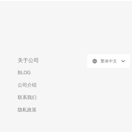
关于公司
繁体中文
BLOG
公司介绍
联系我们
隐私政策