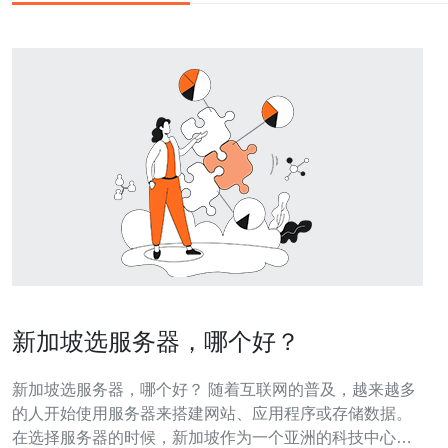
新加坡选服务器，哪个好？
新加坡选服务器，哪个好？ 随着互联网的普及，越来越多
的人开始使用服务器来搭建网站、应用程序或存储数据。
在选择服务器的时候，新加坡作为一个亚洲的科技中心，