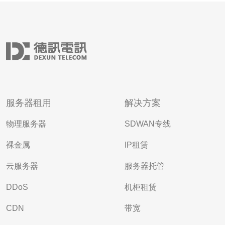
服务器租用
解决方案
物理服务器
SDWAN专线
裸金属
IP租赁
云服务器
服务器托管
DDoS
机柜租赁
CDN
带宽