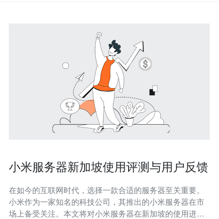
小米服务器新加坡使用评测与用户反馈
在如今的互联网时代，选择一款合适的服务器至关重要。
小米作为一家知名的科技公司，其推出的小米服务器在市
场上备受关注。本文将对小米服务器在新加坡的使用进行