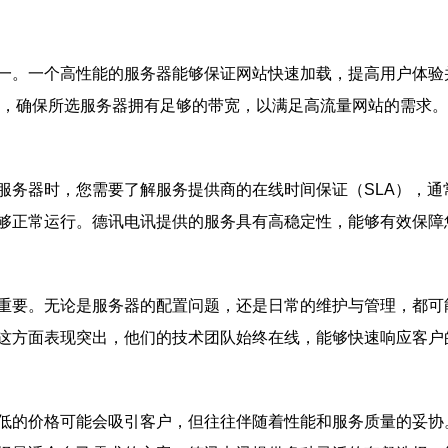
一。一个高性能的服务器能够保证网站快速加载，提高用户体验
外，确保所选服务器拥有足够的带宽，以满足高流量网站的需求。
务器时，您需要了解服务提供商的在线时间保证（SLA），通常
够正常运行。德讯电讯提供的服务具有高稳定性，能够有效保障
重要。无论是服务器的配置问题，还是日常的维护与管理，都可能
这方面表现突出，他们的技术团队始终在线，能够快速响应客户
低的价格可能会吸引客户，但往往伴随着性能和服务质量的妥协