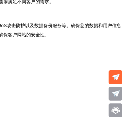
能够满足不同客户的需求。
oS攻击防护以及数据备份服务等。确保您的数据和用户信息
确保客户网站的安全性。