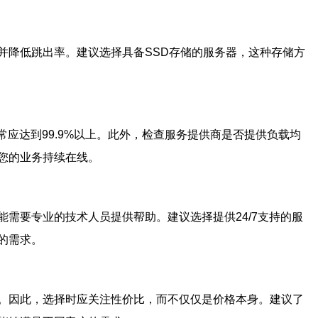
并降低跳出率。建议选择具备SSD存储的服务器，这种存储方
应达到99.9%以上。此外，检查服务提供商是否提供负载均
您的业务持续在线。
需要专业的技术人员提供帮助。建议选择提供24/7支持的服
的需求。
。因此，选择时应关注性价比，而不仅仅是价格本身。建议了