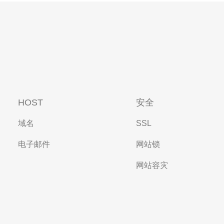
HOST
安全
域名
SSL
电子邮件
网站锁
网站容灾