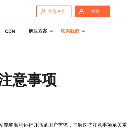
注册账号
登陆
解决方案
联系我们
CDN
注意事项
站能够顺利运行并满足用户需求，了解这些注意事项至关重