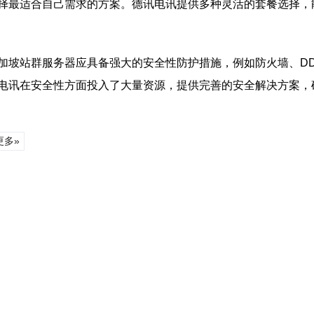
择最适合自己需求的方案。德讯电讯提供多种灵活的套餐选择，
加坡站群服务器应具备强大的安全性防护措施，例如防火墙、DD
电讯在安全性方面投入了大量资源，提供完善的安全解决方案，
更多»