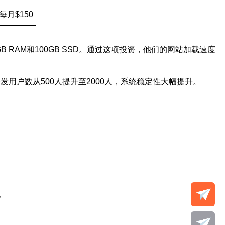
每月$150
RAM和100GB SSD。通过这项投资，他们的网站加载速度
发用户数从500人提升至2000人，系统稳定性大幅提升。
。