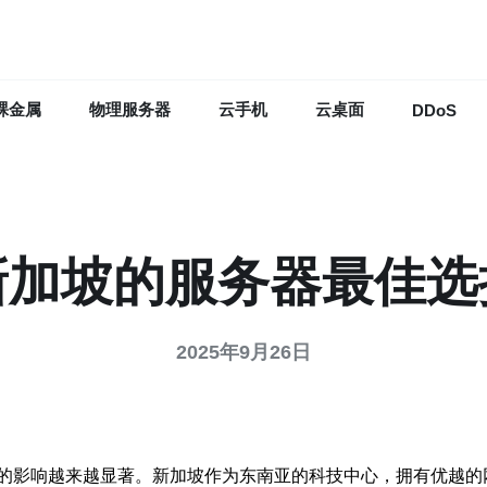
裸金属
物理服务器
云手机
云桌面
DDoS
新加坡的服务器最佳选
2025年9月26日
的影响越来越显著。新加坡作为东南亚的科技中心，拥有优越的