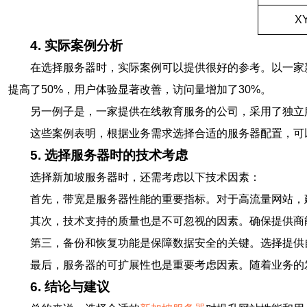
X
4. 实际案例分析
在选择服务器时，实际案例可以提供很好的参考。以一家新加
提高了50%，用户体验显著改善，访问量增加了30%。
另一例子是，一家提供在线教育服务的公司，采用了独立服务器
这些案例表明，根据业务需求选择合适的服务器配置，可
5. 选择服务器时的技术考虑
选择新加坡服务器时，还需考虑以下技术因素：
首先，带宽是服务器性能的重要指标。对于高流量网站，建
其次，技术支持的质量也是不可忽视的因素。确保提供商能
第三，备份和恢复功能是保障数据安全的关键。选择提供
最后，服务器的可扩展性也是重要考虑因素。随着业务的
6. 结论与建议