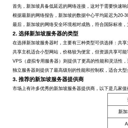
首先，新加坡具备低延迟的网络连接，这对于需要快速响
根据最新的网络报告，新加坡的数据中心平均延迟为20-
最后，新加坡的网络安全环境相对成熟，符合国际标准，
2. 选择新加坡服务器的类型
在选择新加坡服务器时，主要有三种类型可供选择：共享
共享主机适合小型网站，价格较为便宜，但资源共享可能
VPS（虚拟专用服务器）则提供了更高的性能和灵活性
独立服务器则提供了最高级别的性能和控制权，适合大型
3. 推荐的新加坡服务器提供商
市场上有许多优秀的新加坡服务器提供商，以下是几家值
新加