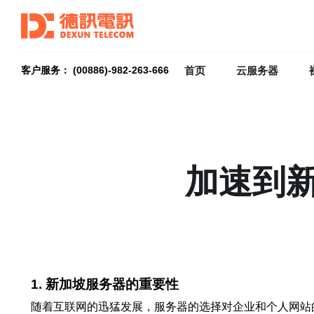
首页
云服务器
客户服务： (00886)-982-263-666
加速到
1. 新加坡服务器的重要性
随着互联网的迅猛发展，服务器的选择对企业和个人网站