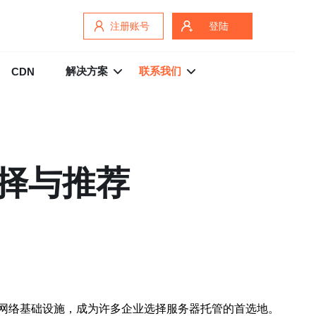
注册账号
登陆
解决方案
联系我们
CDN
择与推荐
网络基础设施，成为许多企业选择服务器托管的首选地。