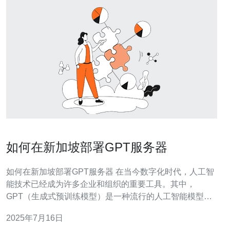
如何在新加坡部署GPT服务器
如何在新加坡部署GPT服务器 在当今数字化时代，人工智
能技术已经成为许多企业和组织的重要工具。其中，
GPT（生成式预训练模型）是一种流行的人工智能模型，
可以用于各种自然语言处理任务。本文将介绍如何在新加
2025年7月16日
坡部署GPT服务器，以便更高效地运行人工智能应用。 在