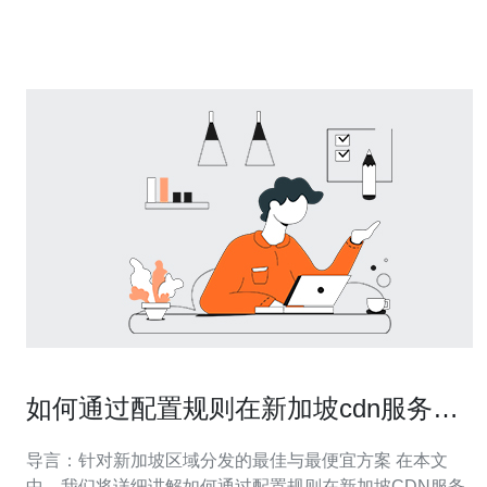
出明智的决策。 新加坡机房电源接口标准是什么？ 新加坡
的机房电源接口标准主要参考国际标准，如IE
如何通过配置规则在新加坡cdn服务器
上针对区域进行内容分发
导言：针对新加坡区域分发的最佳与最便宜方案 在本文
中，我们将详细讲解如何通过配置规则在新加坡CDN服务