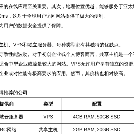
应的在线应用至关重要。其次，地理位置优越，能够服务于亚太
30ms，这对于全球用户访问网站提供了极大的便利。
为用户的数据安全提供了保障。
主机、VPS和独立服务器。每种类型都有其独特的优缺点。
导致性能波动。对于初创企业或个人博客而言，共享主机是一个
，适合中型企业或流量较大的网站。VPS允许用户享有独立的资
企业或对性能有极高要求的应用。然而，其价格也相对较高。
得推荐的公司：
提供商
类型
配置
坡云服务器
VPS
4GB RAM, 50GB SSD
ABC网络
共享主机
2GB RAM, 20GB SSD