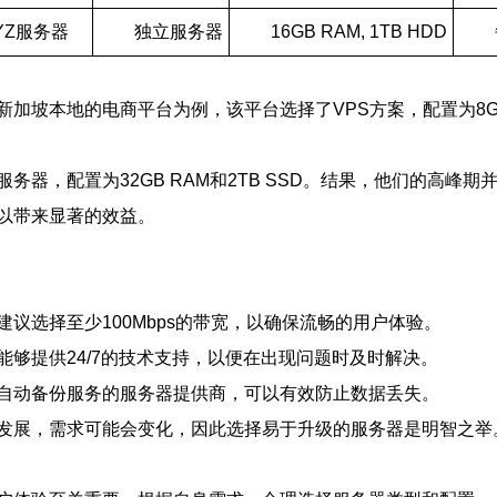
YZ服务器
独立服务器
16GB RAM, 1TB HDD
坡本地的电商平台为例，该平台选择了VPS方案，配置为8GB 
，配置为32GB RAM和2TB SSD。结果，他们的高峰期并
以带来显著的效益。
议选择至少100Mbps的带宽，以确保流畅的用户体验。
够提供24/7的技术支持，以便在出现问题时及时解决。
自动备份服务的服务器提供商，可以有效防止数据丢失。
发展，需求可能会变化，因此选择易于升级的服务器是明智之举