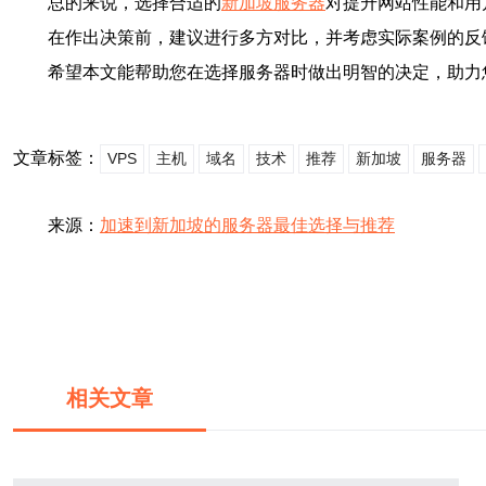
总的来说，选择合适的
新加坡服务器
对提升网站性能和用
在作出决策前，建议进行多方对比，并考虑实际案例的反
希望本文能帮助您在选择服务器时做出明智的决定，助力
文章标签：
VPS
主机
域名
技术
推荐
新加坡
服务器
来源：
加速到新加坡的服务器最佳选择与推荐
相关文章