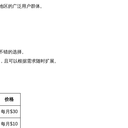
地区的广泛用户群体。
不错的选择。
源，且可以根据需求随时扩展。
价格
每月$30
每月$10