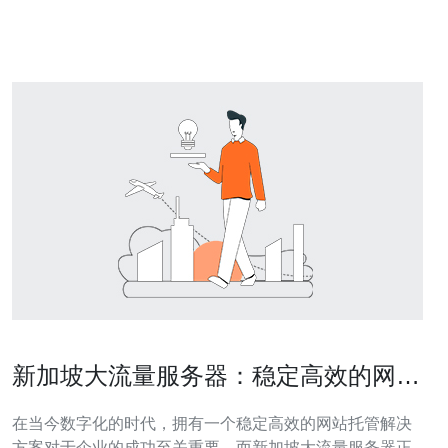
部署GPT服务器之前，首先需要选择一个可靠的云服务提
供商。新加坡有许多知
新加坡大流量服务器：稳定高效的网站
托管解决方案
在当今数字化的时代，拥有一个稳定高效的网站托管解决
方案对于企业的成功至关重要。而新加坡大流量服务器正