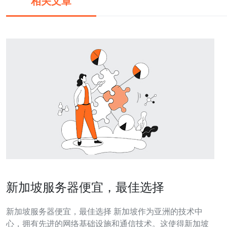
相关文章
新加坡服务器便宜，最佳选择
新加坡服务器便宜，最佳选择 新加坡作为亚洲的技术中
心，拥有先进的网络基础设施和通信技术。这使得新加坡