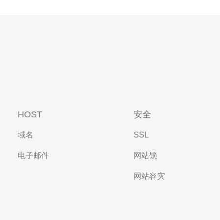
HOST
安全
域名
SSL
电子邮件
网站锁
网站容灾