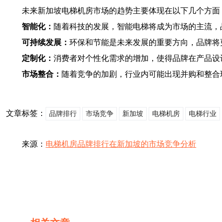
未来新加坡电梯机房市场的趋势主要体现在以下几个方面
智能化：
随着科技的发展，智能电梯将成为市场的主流，
可持续发展：
环保和节能是未来发展的重要方向，品牌将
定制化：
消费者对个性化需求的增加，使得品牌在产品设
市场整合：
随着竞争的加剧，行业内可能出现并购和整合
文章标签：
品牌排行
市场竞争
新加坡
电梯机房
电梯行业
来源：
电梯机房品牌排行在新加坡的市场竞争分析