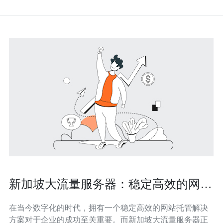
新加坡大流量服务器：稳定高效的网站
托管解决方案
在当今数字化的时代，拥有一个稳定高效的网站托管解决
方案对于企业的成功至关重要。而新加坡大流量服务器正