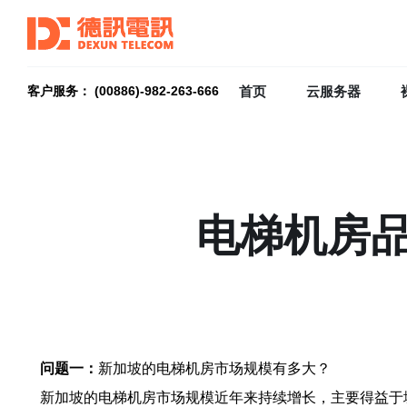
首页
云服务器
客户服务： (00886)-982-263-666
电梯机房
问题一：
新加坡的电梯机房市场规模有多大？
新加坡的电梯机房市场规模近年来持续增长，主要得益于