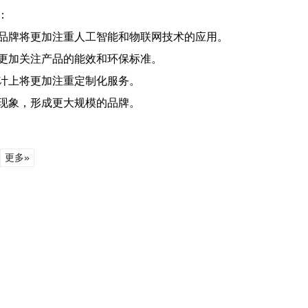
：
品牌将更加注重人工智能和物联网技术的应用。
更加关注产品的能效和环保标准。
计上将更加注重定制化服务。
现象，形成更大规模的品牌。
更多»