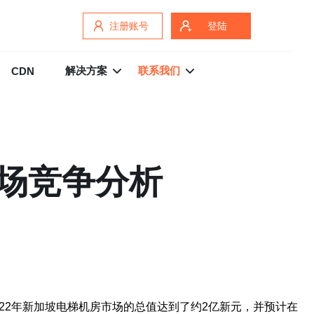
注册账号
登陆
解决方案
联系我们
CDN
场竞争分析
22年新加坡电梯机房市场的总值达到了约2亿新元，并预计在