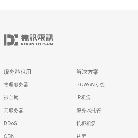
服务器租用
解决方案
物理服务器
SDWAN专线
裸金属
IP租赁
云服务器
服务器托管
DDoS
机柜租赁
CDN
带宽