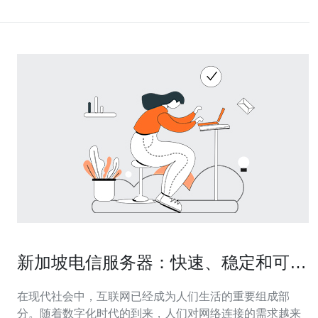
新加坡电信服务器：快速、稳定和可靠
的网络连接。
在现代社会中，互联网已经成为人们生活的重要组成部
分。随着数字化时代的到来，人们对网络连接的需求越来