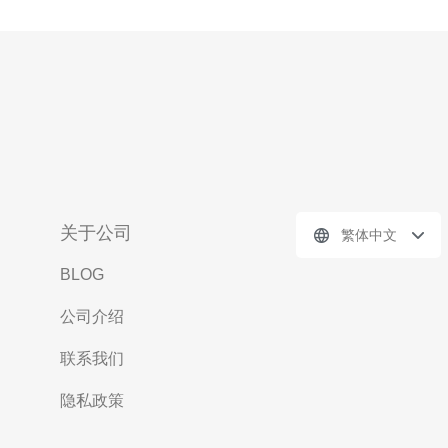
关于公司
繁体中文
BLOG
公司介绍
联系我们
隐私政策