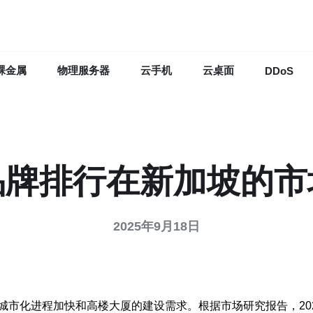
裸金属
物理服务器
云手机
云桌面
DDoS
品牌排行在新加坡的市
2025年9月18日
城市化进程加快和高楼大厦的建设需求。根据市场研究报告，20