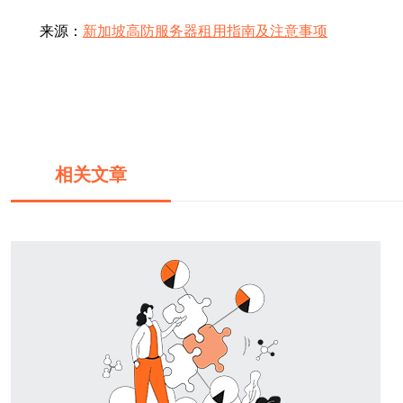
来源：
新加坡高防服务器租用指南及注意事项
相关文章