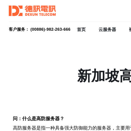
首页
云服务器
客户服务： (00886)-982-263-666
新加坡
问：什么是高防服务器？
高防服务器是指一种具备强大防御能力的服务器，主要用