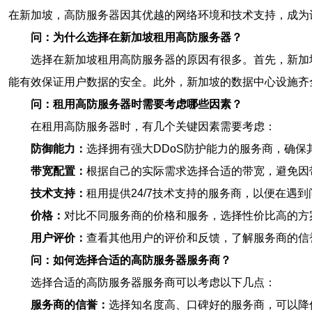
在新加坡，高防服务器因其优越的网络环境和技术支持，成为
问：为什么选择在新加坡租用高防服务器？
选择在新加坡租用高防服务器的原因有很多。首先，新加
能有效保证用户数据的安全。此外，新加坡的数据中心设施齐
问：租用高防服务器时需要考虑哪些因素？
在租用高防服务器时，有几个关键因素需要考虑：
防御能力：
选择拥有强大DDoS防护能力的服务商，确保
带宽配置：
根据自己的实际需求选择合适的带宽，避免因
技术支持：
租用提供24/7技术支持的服务商，以便在遇
价格：
对比不同服务商的价格和服务，选择性价比高的方
用户评价：
查看其他用户的评价和反馈，了解服务商的信
问：如何选择合适的高防服务器服务商？
选择合适的高防服务器服务商可以考虑以下几点：
服务商的信誉：
选择知名度高、口碑好的服务商，可以降