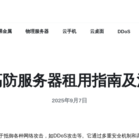
裸金属
物理服务器
云手机
云桌面
DDoS
高防服务器租用指南及
2025年9月7日
于抵御各种网络攻击，如DDoS攻击等。它通过多重安全机制和