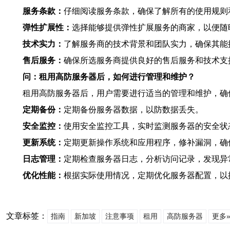
服务条款：
仔细阅读服务条款，确保了解所有的使用规则
弹性扩展性：
选择能够提供弹性扩展服务的商家，以便随
技术实力：
了解服务商的技术背景和团队实力，确保其能
售后服务：
确保所选服务商提供良好的售后服务和技术支
问：租用高防服务器后，如何进行管理和维护？
租用高防服务器后，用户需要进行适当的管理和维护，确
定期备份：
定期备份服务器数据，以防数据丢失。
安全监控：
使用安全监控工具，实时监测服务器的安全状
更新系统：
定期更新操作系统和应用程序，修补漏洞，确
日志管理：
定期检查服务器日志，分析访问记录，发现异
优化性能：
根据实际使用情况，定期优化服务器配置，以
文章标签：
指南
新加坡
注意事项
租用
高防服务器
更多