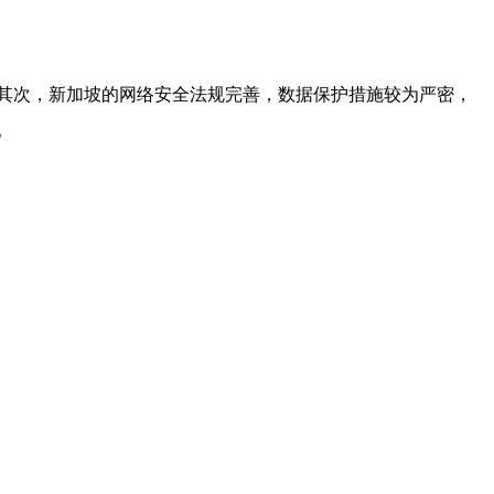
其次，新加坡的网络安全法规完善，数据保护措施较为严密，
。