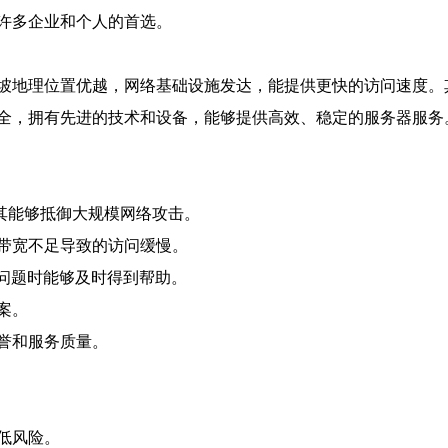
许多企业和个人的首选。
坡地理位置优越，网络基础设施发达，能提供更快的访问速度。
全，拥有先进的技术和设备，能够提供高效、稳定的服务器服务
其能够抵御大规模网络攻击。
带宽不足导致的访问缓慢。
到问题时能够及时得到帮助。
案。
誉和服务质量。
低风险。