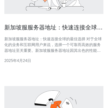
新加坡服服务器地址：快速连接全球的
最佳选择
新加坡服服务器地址：快速连接全球的最佳选择 对于全球
化的业务和互联网用户来说，选择一个可靠而高效的服务
器地址至关重要。新加坡服服务器地址因其出色的性能和
连接速度而成为连接全球的最佳选择之一。本文将介绍新
2025年4月24日
加坡服服务器地址的优势，并解释为什么它是快速连接全
球的最佳选择。 新加坡服服务器地址在全球范围内享有盛
誉，有以下几个主要优势：