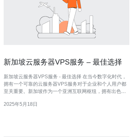
新加坡云服务器VPS服务 – 最佳选择
新加坡云服务器VPS服务 - 最佳选择 在当今数字化时代，
拥有一个可靠的云服务器VPS服务对于企业和个人用户都
至关重要。新加坡作为一个亚洲互联网枢纽，拥有出色的
网络基础设施和稳定的网络连接，因此选择新加坡的云服
2025年5月18日
务器VPS服务是一个明智的选择。 新加坡的云服务器VPS
服务具有许多优势，包括： 稳定的网络连接 高速的数据