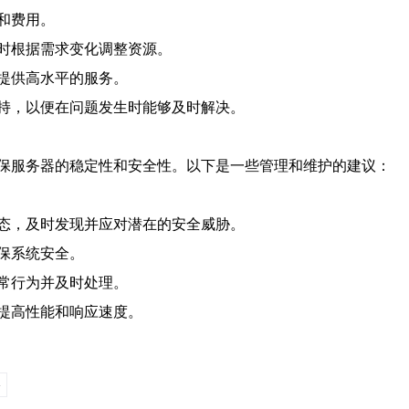
和费用。
时根据需求变化调整资源。
提供高水平的服务。
持，以便在问题发生时能够及时解决。
保服务器的稳定性和安全性。以下是一些管理和维护的建议：
态，及时发现并应对潜在的安全威胁。
保系统安全。
常行为并及时处理。
提高性能和响应速度。
»