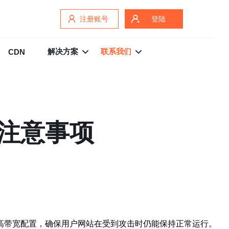
注册账号
登陆
解决方案
联系我们
CDN
注意事项
高带宽配置，确保用户网站在受到攻击时仍能保持正常运行。