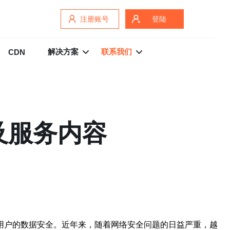
注册账号
登陆
解决方案
联系我们
CDN
及服务内容
用户的数据安全。近年来，随着网络安全问题的日益严重，越