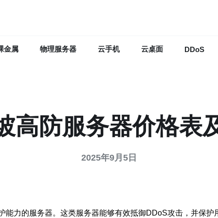
裸金属
物理服务器
云手机
云桌面
DDoS
坡高防服务器价格表
2025年9月5日
护能力的服务器。这类服务器能够有效抵御DDoS攻击，并保护