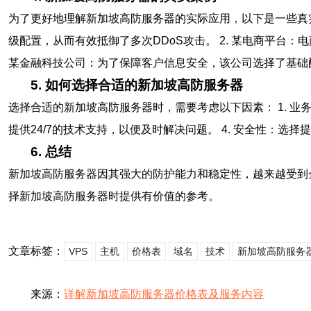
为了更好地理解新加坡高防服务器的实际应用，以下是一些真实
级配置，从而有效抵御了多次DDoS攻击。 2. 某电商平台：
某金融科技公司：为了保障客户信息安全，该公司选择了基础
5. 如何选择合适的新加坡高防服务器
选择合适的新加坡高防服务器时，需要考虑以下因素： 1. 业
提供24/7的技术支持，以便及时解决问题。 4. 安全性：
6. 总结
新加坡高防服务器因其强大的防护能力和稳定性，越来越受到
择新加坡高防服务器时提供有价值的参考。
文章标签：
VPS
主机
价格表
域名
技术
新加坡高防服务
来源：
详解新加坡高防服务器价格表及服务内容