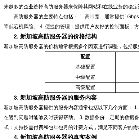
来越多的企业选择高防服务器来保障其网站和在线业务的稳定
高防服务器的主要特点包括： 1. 高带宽：通常提供1Gb
降低宕机风险。 4. 便捷的管理：提供用户友好的控制面板，
2. 新加坡高防服务器的价格结构
新加坡高防服务器的价格通常根据多个因素进行调整，包括服
配置
基础配置
中级配置
高级配置
3. 新加坡高防服务器的服务内容
新加坡高防服务器提供的服务内容通常包括以下几个方面： 1. 
在遇到问题时能够及时获得帮助。 3. 数据备份：定期的数据
式：支持按需付费和包年包月的计费方式，满足不同客户的需
4. 新加坡高防服务器的真实案例