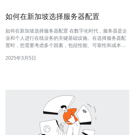
如何在新加坡选择服务器配置
如何在新加坡选择服务器配置 在数字化时代，服务器是企
业和个人进行在线业务的关键基础设施。在选择服务器配
置时，您需要考虑多个因素，包括性能、可靠性和成本。
本文将介绍如何在新加坡选择适合您需求的服务器配置。
2025年3月5日
首先，您需要明确自己的业务需求。不同的业务可能需要
不同的服务器配置。例如，如果您运行一个高流量的电子
商务网站，您可能需要更高