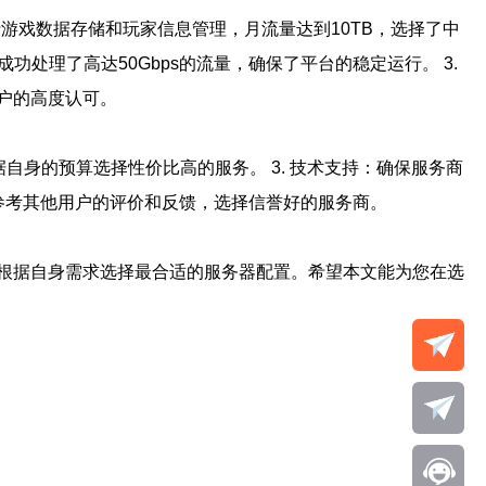
游戏数据存储和玩家信息管理，月流量达到10TB，选择了中
功处理了高达50Gbps的流量，确保了平台的稳定运行。 3.
户的高度认可。
据自身的预算选择性价比高的服务。 3. 技术支持：确保服务商
价：参考其他用户的评价和反馈，选择信誉好的服务商。
根据自身需求选择最合适的服务器配置。希望本文能为您在选