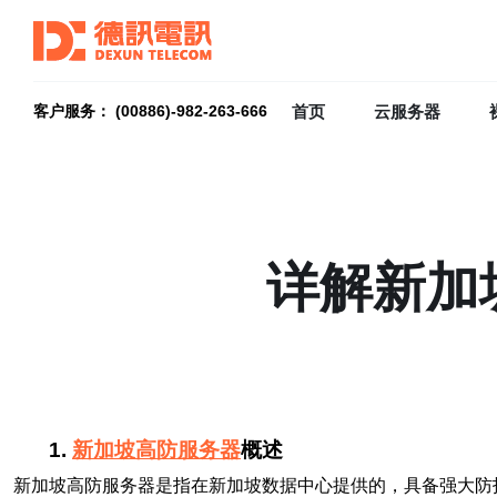
首页
云服务器
客户服务： (00886)-982-263-666
详解新加
1.
新加坡高防服务器
概述
新加坡高防服务器是指在新加坡数据中心提供的，具备强大防