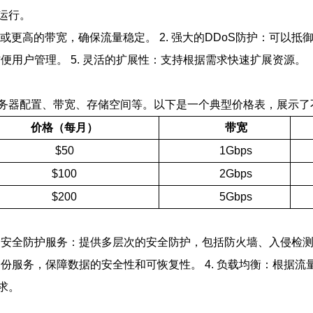
运行。
ps或更高的带宽，确保流量稳定。 2. 强大的DDoS防护：可以
方便用户管理。 5. 灵活的扩展性：支持根据需求快速扩展资源。
务器配置、带宽、存储空间等。以下是一个典型价格表，展示了
价格（每月）
带宽
$50
1Gbps
$100
2Gbps
$200
5Gbps
安全防护服务：提供多层次的安全防护，包括防火墙、入侵检测和DD
备份服务，保障数据的安全性和可恢复性。 4. 负载均衡：根据流
求。