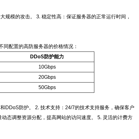
抵御大规模的攻击。 3. 稳定性高：保证服务器的正常运行时间，
不同配置的高防服务器的价格情况：
DDoS防护能力
10Gbps
20Gbps
50Gbps
oS防护。 2. 技术支持：24/7的技术支持服务，确保客户
量动态调整资源分配，提高网站的访问速度。 5. 灵活的计费方