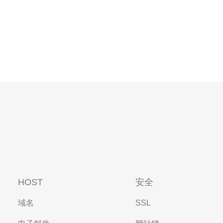
HOST
安全
域名
SSL