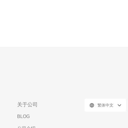
关于公司
繁体中文
BLOG