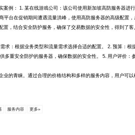
案例： 1. 某在线游戏公司：该公司使用新加坡高防服务器进行
电商平台在促销期间遭遇流量洪峰，使用高防服务器的高级配置，成
配置，结合安全防护服务，确保了交易数据的安全性，得到了客
务需求：根据业务类型和流量需求选择合适的配置。 2. 预算：根
选择提供多重安全防护的服务器，确保数据的安全性。 5. 用户评
企业的青睐。通过合理的价格结构和多样的服务内容，用户可以
器
服务内容
更多»