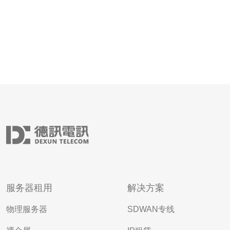
服务器租用
解决方案
物理服务器
SDWAN专线