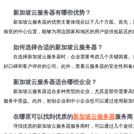
新加坡云服务器有哪些优势？
新加坡云服务器的优势主要体现在以下几个方面。首先，
南亚的中心位置，能够为周边国家和地区的用户提供低延迟的
如何选择合适的新加坡云服务器？
在选择新加坡云服务器时，企业需要考虑几个关键因素。
好口碑和客户评价的公司。此外，查看云服务器的安全性和备
新加坡云服务器适合哪些企业？
新加坡云服务器适合多种类型的企业，尤其是那些需要高
服务中受益。此外，初创企业和中小企业也可以通过使用新加
在哪里可以找到优质的
新加坡云服务器
服务商
寻找优质的新加坡云服务器服务商时，可以通过几个途径