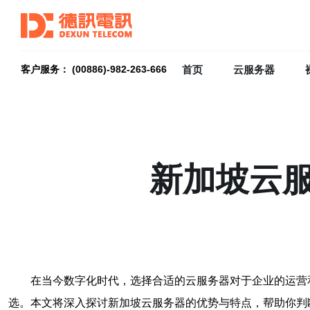
首页
云服务器
客户服务： (00886)-982-263-666
新加坡云
在当今数字化时代，选择合适的云服务器对于企业的运营
选。本文将深入探讨新加坡云服务器的优势与特点，帮助你判