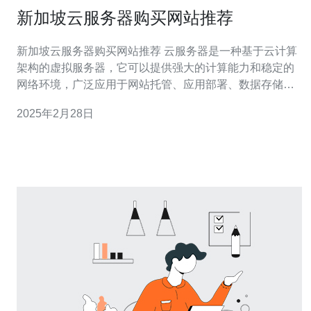
新加坡云服务器购买网站推荐
新加坡云服务器购买网站推荐 云服务器是一种基于云计算
架构的虚拟服务器，它可以提供强大的计算能力和稳定的
网络环境，广泛应用于网站托管、应用部署、数据存储和
备份等领域。为了满足用户不同的需求，市场上出现了许
2025年2月28日
多云服务器购买网站。本文将向您推荐一些在新加坡地区
购买云服务器的网站。