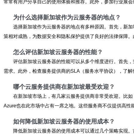
常常有用户分享自己的使用体验和推荐。此外，参加行业展会
为什么选择新加坡作为云服务器的地点？
选择新加坡作为云服务器的地点有多种原因。首先，新加
策相对成熟，为数据安全和隐私保护提供了良好的法律保障。
怎么评估新加坡云服务器的性能？
评估新加坡云服务器的性能可以从多个维度进行。首先，
需求。此外，检查服务提供商的SLA（服务水平协议），了
哪个云服务提供商在新加坡最受欢迎？
在新加坡市场上，有几家云服务提供商非常受欢迎。比如，AW
Azure也在此市场中占有一席之地。这些服务商不仅提供高
如何降低新加坡云服务器的使用成本？
降低新加坡云服务器的使用成本可以通过几个策略实现。