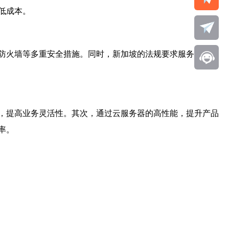
低成本。
防火墙等多重安全措施。同时，新加坡的法规要求服务提供商
，提高业务灵活性。其次，通过云服务器的高性能，提升产品
率。