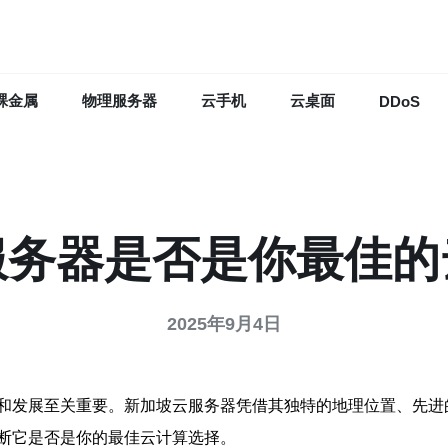
裸金属
物理服务器
云手机
云桌面
DDoS
服务器是否是你最佳的
2025年9月4日
和发展至关重要。新加坡云服务器凭借其独特的地理位置、先进
断它是否是你的最佳云计算选择。