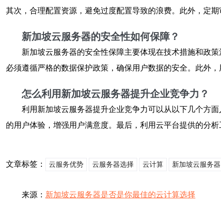
其次，合理配置资源，避免过度配置导致的浪费。此外，定期
新加坡云服务器的安全性如何保障？
新加坡云服务器的安全性保障主要体现在技术措施和政策
必须遵循严格的数据保护政策，确保用户数据的安全。此外，
怎么利用新加坡云服务器提升企业竞争力？
利用新加坡云服务器提升企业竞争力可以从以下几个方面
的用户体验，增强用户满意度。最后，利用云平台提供的分析
文章标签：
云服务优势
云服务器选择
云计算
新加坡云服务器
来源：
新加坡云服务器是否是你最佳的云计算选择