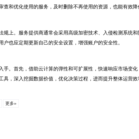
审查和优化使用的服务，及时删除不再使用的资源，也能有效降
法规上。服务提供商通常会采用高级加密技术、入侵检测系统和
用户也应定期更新自己的安全设置，增强账户的安全性。
入手。首先，借助云计算的弹性和可扩展性，快速响应市场变化
工具，深入挖掘数据价值，优化决策过程，进而提升整体运营效
更多»