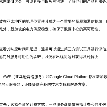
或网络研讨会，可以直接与服务商沟通，了解他们的产品和服务
坡在亚太地区的地理位置使其成为一个重要的贸易和通信枢纽，
此外，新加坡的电力供应稳定，确保了数据中心的高可用性。
查看其响应时间和延迟，通常可以通过第三方测试工具进行评估
解他们对服务可用性的承诺，以便在出现问题时获得及时解决。
S（亚马逊网络服务）和Google Cloud Platform
性能的云服务器，还能提供完备的技术支持和解决方案。
首先，选择合适的计费方式，一些服务商提供按需计费和包年包