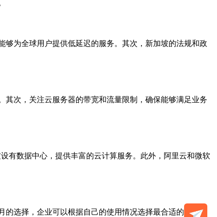
。
能够为全球用户提供低延迟的服务。其次，新加坡的法规和政
。其次，关注云服务器的带宽和流量限制，确保能够满足业务
都在新加坡设有数据中心，提供丰富的云计算服务。此外，阿里云和微软
月的选择，企业可以根据自己的使用情况选择最合适的方式。