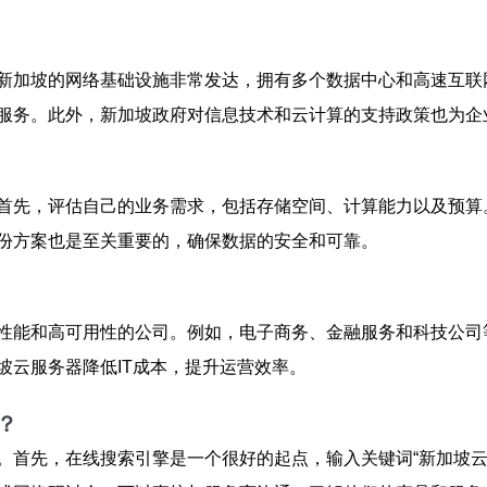
新加坡的网络基础设施非常发达，拥有多个数据中心和高速互联
服务。此外，新加坡政府对信息技术和云计算的支持政策也为企
首先，评估自己的业务需求，包括存储空间、计算能力以及预算
份方案也是至关重要的，确保数据的安全和可靠。
性能和高可用性的公司。例如，电子商务、金融服务和科技公司
坡云服务器降低IT成本，提升运营效率。
？
。首先，在线搜索引擎是一个很好的起点，输入关键词“新加坡云