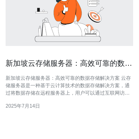
新加坡云存储服务器：高效可靠的数据
存储解决方案
新加坡云存储服务器：高效可靠的数据存储解决方案 云存
储服务器是一种基于云计算技术的数据存储解决方案，通
过将数据存储在远程服务器上，用户可以通过互联网访问
和管理自己的数据。新加坡作为亚洲的科技中心，拥有先
2025年7月14日
进的云计算基础设施和优质的云存储服务供应商。 新加坡
云存储服务器具有以下优势： 高效性：新加坡拥有先进的
网络基础设施和