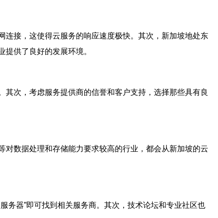
网连接，这使得云服务的响应速度极快。其次，新加坡地处东
业提供了良好的发展环境。
。其次，考虑服务提供商的信誉和客户支持，选择那些具有良
等对数据处理和存储能力要求较高的行业，都会从新加坡的云
服务器”即可找到相关服务商。其次，技术论坛和专业社区也