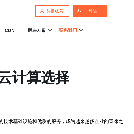
注册账号
登陆
解决方案
联系我们
CDN
云计算选择
的技术基础设施和优质的服务，成为越来越多企业的青睐之