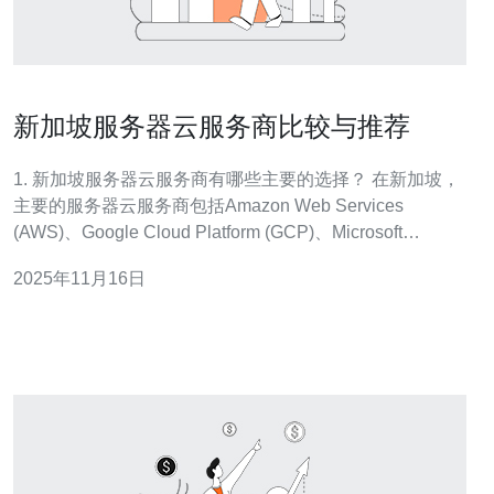
新加坡服务器云服务商比较与推荐
1. 新加坡服务器云服务商有哪些主要的选择？ 在新加坡，
主要的服务器云服务商包括Amazon Web Services
(AWS)、Google Cloud Platform (GCP)、Microsoft
Azure、Alibaba Cloud 和 DigitalOcean。每个服务商都有
2025年11月16日
自己独特的优势与特点，用户可以根据自己的需求进行选
择。