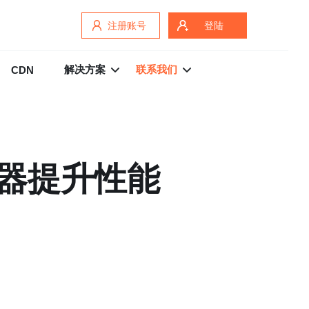
注册账号
登陆
解决方案
联系我们
CDN
器提升性能