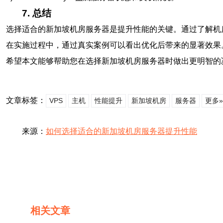
7. 总结
选择适合的新加坡机房服务器是提升性能的关键。通过了解机
在实施过程中，通过真实案例可以看出优化后带来的显著效果
希望本文能够帮助您在选择新加坡机房服务器时做出更明智的
文章标签：
VPS
主机
性能提升
新加坡机房
服务器
更多»
来源：
如何选择适合的新加坡机房服务器提升性能
相关文章