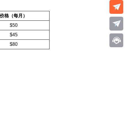
价格（每月）
$50
$45
$80