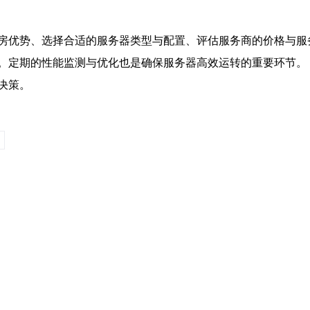
房优势、选择合适的服务器类型与配置、评估服务商的价格与服
。定期的性能监测与优化也是确保服务器高效运转的重要环节。
决策。