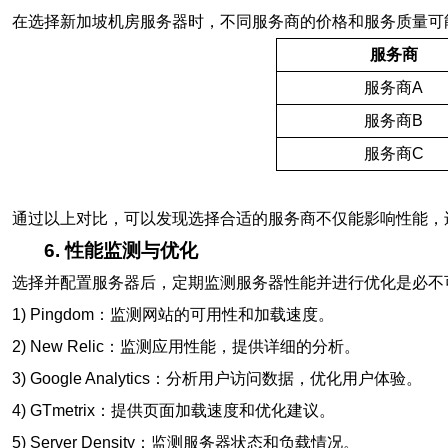
在选择新加坡机房服务器时，不同服务商的价格和服务质量可
服务商
服务商A
服务商B
服务商C
通过以上对比，可以发现选择合适的服务商不仅能影响性能，
6. 性能监测与优化
选择并配置服务器后，定期监测服务器性能并进行优化是必不
1) Pingdom：监测网站的可用性和加载速度。
2) New Relic：监测应用性能，提供详细的分析。
3) Google Analytics：分析用户访问数据，优化用户体验。
4) GTmetrix：提供页面加载速度和优化建议。
5) Server Density：监测服务器状态和负载情况。