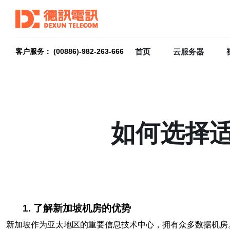
首页
云服务器
客户服务： (00886)-982-263-666
如何选择
1. 了解新加坡机房的优势
新加坡作为亚太地区的重要信息技术中心，拥有众多数据机房