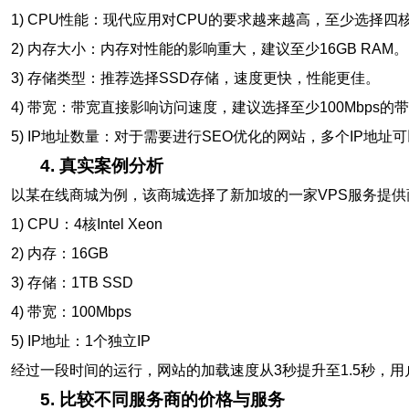
1) CPU性能：现代应用对CPU的要求越来越高，至少选择四
2) 内存大小：内存对性能的影响重大，建议至少16GB RAM。
3) 存储类型：推荐选择SSD存储，速度更快，性能更佳。
4) 带宽：带宽直接影响访问速度，建议选择至少100Mbps的
5) IP地址数量：对于需要进行SEO优化的网站，多个IP地
4. 真实案例分析
以某在线商城为例，该商城选择了新加坡的一家VPS服务提供
1) CPU：4核Intel Xeon
2) 内存：16GB
3) 存储：1TB SSD
4) 带宽：100Mbps
5) IP地址：1个独立IP
经过一段时间的运行，网站的加载速度从3秒提升至1.5秒，用
5. 比较不同服务商的价格与服务