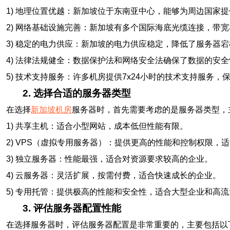
1) 地理位置优越：新加坡位于东南亚中心，能够为周边国家
2) 网络基础设施完善：新加坡有多个国际海底光缆连接，带
3) 稳定的电力供应：新加坡的电力供应稳定，降低了服务器
4) 法律法规健全：数据保护法和网络安全法确保了数据的安全
5) 技术支持服务：许多机房提供7x24小时的技术支持服务，
2. 选择合适的服务器类型
在选择
新加坡机房
服务器时，首先需要考虑的是服务器类型，
1) 共享主机：适合小型网站，成本低但性能有限。
2) VPS（虚拟专用服务器）：提供更高的性能和控制权限，
3) 独立服务器：性能最强，适合对资源要求较高的企业。
4) 云服务器：灵活扩展，按需付费，适合快速成长的企业。
5) 专用托管：提供极高的性能和安全性，适合大型企业和高
3. 评估服务器配置性能
在选择服务器时，评估服务器配置是非常重要的，主要包括以