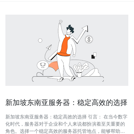
新加坡东南亚服务器：稳定高效的选择
新加坡东南亚服务器：稳定高效的选择 引言： 在当今数字
化时代，服务器对于企业和个人来说都扮演着至关重要的
角色。选择一个稳定高效的服务器托管地点，能够帮助我