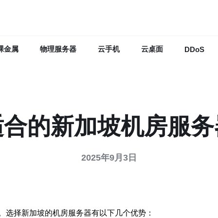
裸金属
物理服务器
云手机
云桌面
DDoS
适合的新加坡机房服务
2025年9月3日
。选择新加坡的机房服务器有以下几个优势：