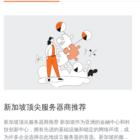
新加坡顶尖服务器商推荐
新加坡顶尖服务器商推荐 新加坡作为亚洲的金融中心和科
技创新中心，拥有先进的基础设施和稳定的网络环境，成
为许多企业选择在此地设立服务器的首选。新加坡的服务