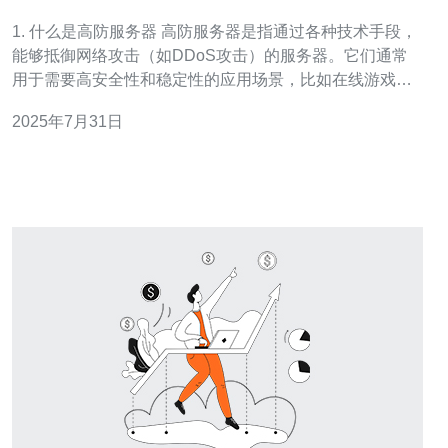
1. 什么是高防服务器 高防服务器是指通过各种技术手段，
能够抵御网络攻击（如DDoS攻击）的服务器。它们通常
用于需要高安全性和稳定性的应用场景，比如在线游戏、
金融交易和大规模网站等。 这种服务器通常具有更强的带
2025年7月31日
宽、更高的防火墙配置以及更好的流量清洗能力。 在新加