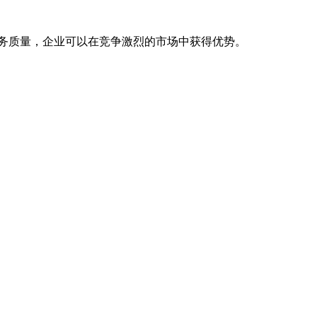
务质量，企业可以在竞争激烈的市场中获得优势。