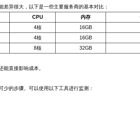
能差异很大，以下是一些主要服务商的基本对比：
CPU
内存
4核
16GB
4核
16GB
8核
32GB
还能直接影响成本。
可少的步骤。可以使用以下工具进行监测：