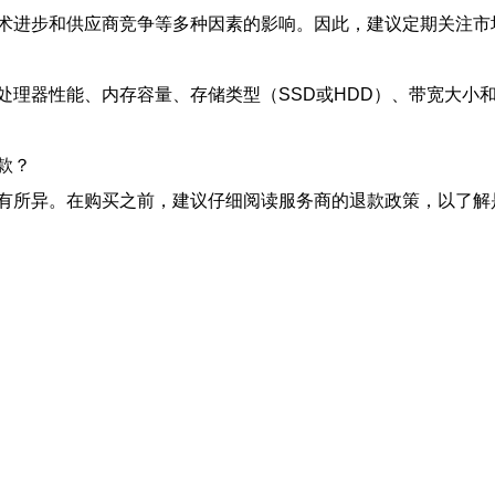
术进步和供应商竞争等多种因素的影响。因此，建议定期关注市
处理器性能、内存容量、存储类型（SSD或HDD）、带宽大小
款？
有所异。在购买之前，建议仔细阅读服务商的退款政策，以了解