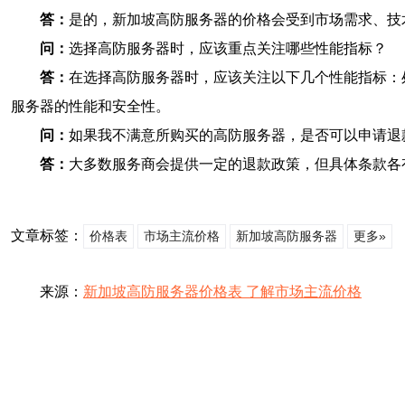
答：
是的，新加坡高防服务器的价格会受到市场需求、技
问：
选择高防服务器时，应该重点关注哪些性能指标？
答：
在选择高防服务器时，应该关注以下几个性能指标：
服务器的性能和安全性。
问：
如果我不满意所购买的高防服务器，是否可以申请退
答：
大多数服务商会提供一定的退款政策，但具体条款各
文章标签：
价格表
市场主流价格
新加坡高防服务器
更多»
来源：
新加坡高防服务器价格表 了解市场主流价格