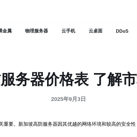
裸金属
物理服务器
云手机
云桌面
DDoS
服务器价格表 了解
2025年9月3日
关重要。新加坡高防服务器因其优越的网络环境和较高的安全性