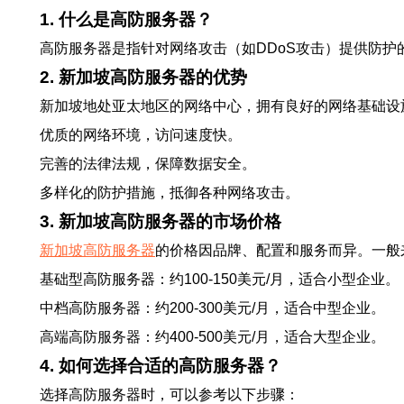
1. 什么是高防服务器？
高防服务器是指针对网络攻击（如DDoS攻击）提供防
2. 新加坡高防服务器的优势
新加坡地处亚太地区的网络中心，拥有良好的网络基础设
优质的网络环境，访问速度快。
完善的法律法规，保障数据安全。
多样化的防护措施，抵御各种网络攻击。
3. 新加坡高防服务器的市场价格
新加坡高防服务器
的价格因品牌、配置和服务而异。一般来
基础型高防服务器：约100-150美元/月，适合小型企业。
中档高防服务器：约200-300美元/月，适合中型企业。
高端高防服务器：约400-500美元/月，适合大型企业。
4. 如何选择合适的高防服务器？
选择高防服务器时，可以参考以下步骤：