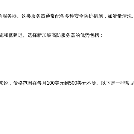
护的服务器。这类服务器通常配备多种安全防护措施，如流量清洗
施和低延迟。选择新加坡高防服务器的优势包括：
说，价格范围在每月100美元到500美元不等。以下是一些常