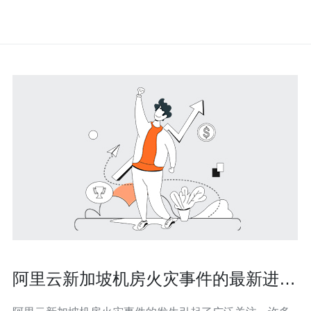
阿里云新加坡机房火灾事件的最新进展
与影响分析