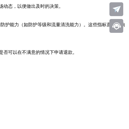
场动态，以便做出及时的决策。
和防护能力（如防护等级和流量清洗能力）。这些指标直接影响
是否可以在不满意的情况下申请退款。