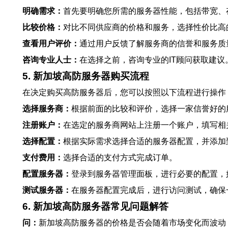
明确需求：
首先要明确您所需的服务器性能，包括带宽、
比较价格：
对比不同供应商的价格和服务，选择性价比高
查看用户评价：
通过用户反馈了解服务商的信誉和服务质
咨询专业人士：
在选择之前，咨询专业的IT顾问获取建议
5. 新加坡高防服务器购买流程
在决定购买高防服务器后，您可以按照以下流程进行操作
选择服务商：
根据前面的比较和评价，选择一家信誉好的
注册账户：
在选定的服务商网站上注册一个账户，填写相
选择配置：
根据实际需求选择合适的服务器配置，并添加
支付费用：
选择合适的支付方式完成订单。
配置服务器：
登录到服务器管理面板，进行必要的配置，
测试服务器：
在服务器配置完成后，进行访问测试，确保
6. 新加坡高防服务器常见问题解答
问：
新加坡高防服务器的价格是否会随着市场变化而波动