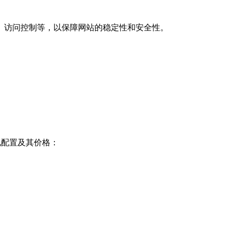
、访问控制等，以保障网站的稳定性和安全性。
见配置及其价格：