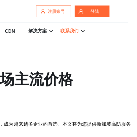
注册账号
登陆
解决方案
联系我们
CDN
市场主流价格
，成为越来越多企业的首选。本文将为您提供新加坡高防服务