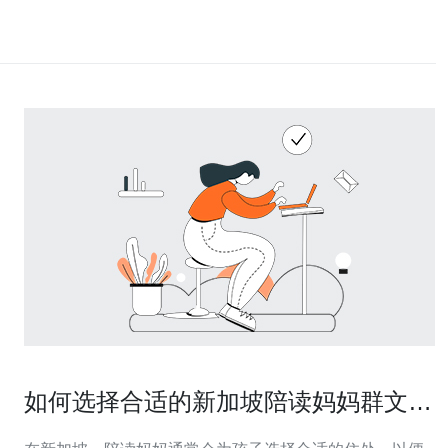
如何选择合适的新加坡陪读妈妈群文庆
站附近的房源