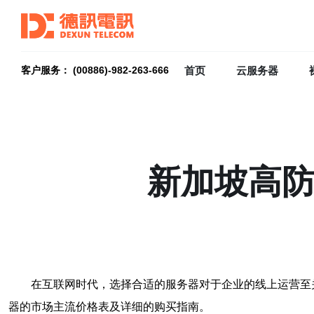
首页
云服务器
客户服务： (00886)-982-263-666
新加坡高防
在互联网时代，选择合适的服务器对于企业的线上运营至
器的市场主流价格表及详细的购买指南。