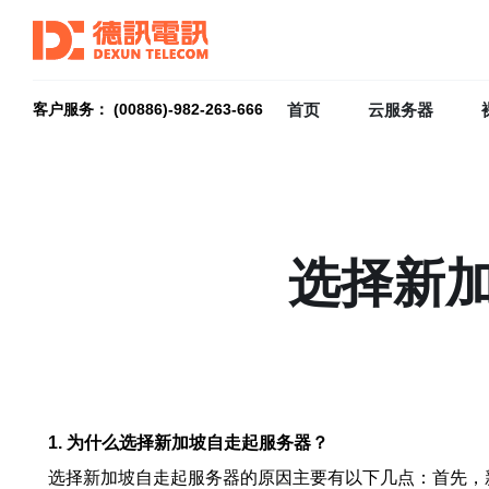
首页
云服务器
客户服务： (00886)-982-263-666
选择新
1. 为什么选择新加坡自走起服务器？
选择新加坡自走起服务器的原因主要有以下几点：首先，