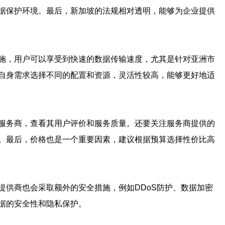
据保护环境。最后，新加坡的法规相对透明，能够为企业提供
施，用户可以享受到快速的数据传输速度，尤其是针对亚洲市
自身需求选择不同的配置和资源，灵活性较高，能够更好地适
服务商，查看其用户评价和服务质量。还要关注服务商提供的
。最后，价格也是一个重要因素，建议根据预算选择性价比高
供商也会采取额外的安全措施，例如DDoS防护、数据加密
据的安全性和隐私保护。