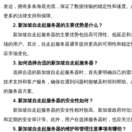
发达，拥有多条海底光缆，保证了数据传输的稳定性和速度。
更多的法律支持和保障。
2. 新加坡自走起服务器的主要优势是什么？
新加坡自走起服务器的主要优势包括高可用性、低延迟和
场的用户。其次，自走起服务器通常提供更高的可用性和稳定
应市场变化。
3. 如何选择合适的新加坡自走起服务器？
选择合适的新加坡自走起服务器时，首先要明确自己的需
技术支持和客户服务，确保在遇到问题时能够及时得到帮助。
的服务器方案。
4. 新加坡自走起服务器的安全性如何？
新加坡自走起服务器的安全性相对较高。新加坡政府对信
和定期的安全审计等。此外，用户在选择服务器时，也应关注
5. 新加坡自走起服务器的维护和管理注意事项有哪些？