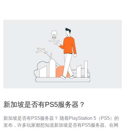
者来说，理解这些变化无疑是至关重要的。 金融危
新加坡是否有PS5服务器？
新加坡是否有PS5服务器？ 随着PlayStation 5（PS5）的
发布，许多玩家都想知道新加坡是否有PS5服务器。在网