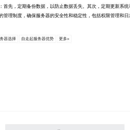
：首先，定期备份数据，以防止数据丢失。其次，定期更新系统
的管理制度，确保服务器的安全性和稳定性，包括权限管理和日
务器选择
自走起服务器优势
更多»