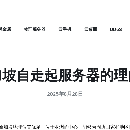
裸金属
物理服务器
云手机
云桌面
DDoS
加坡自走起服务器的理
2025年8月28日
新加坡地理位置优越，位于亚洲的中心，能够为周边国家和地区