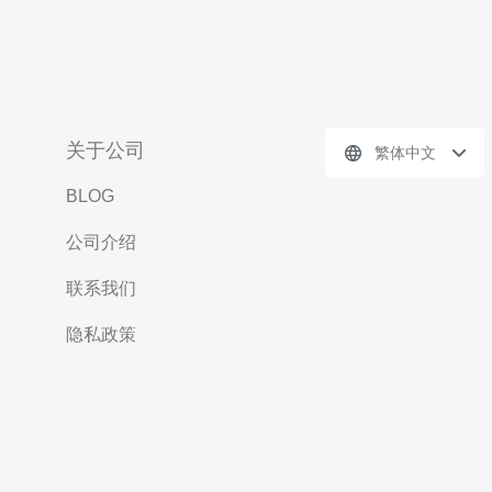
关于公司
繁体中文
BLOG
公司介绍
联系我们
隐私政策