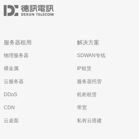
服务器租用
解决方案
物理服务器
SDWAN专线
裸金属
IP租赁
云服务器
服务器托管
DDoS
机柜租赁
CDN
带宽
云桌面
私有云搭建