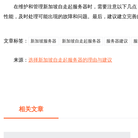
在维护和管理新加坡自走起服务器时，需要注意以下几点
性能，及时处理可能出现的故障和问题。最后，建议建立完善
文章标签：
新加坡服务器
新加坡自走起服务器
服务器建议
服
来源：
选择新加坡自走起服务器的理由与建议
相关文章