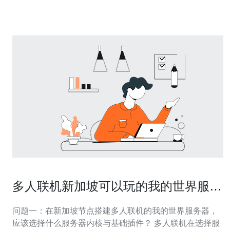
素有哪些？ 影
多人联机新加坡可以玩的我的世界服务
器 权限插件与防作弊推荐
问题一：在新加坡节点搭建多人联机的我的世界服务器，
应该选择什么服务器内核与基础插件？ 多人联机在选择服