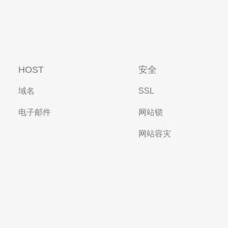
HOST
安全
域名
SSL
电子邮件
网站锁
网站容灾