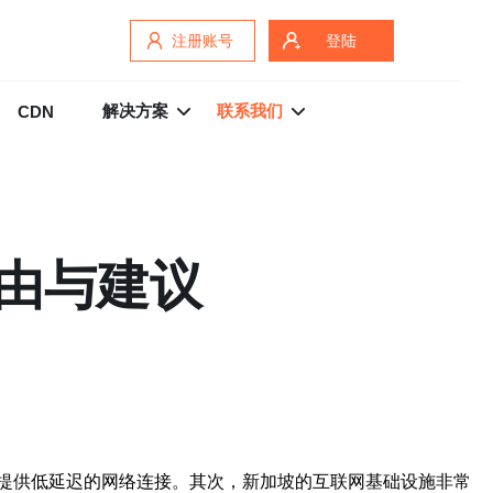
注册账号
登陆
解决方案
联系我们
CDN
由与建议
提供低延迟的网络连接。其次，新加坡的互联网基础设施非常