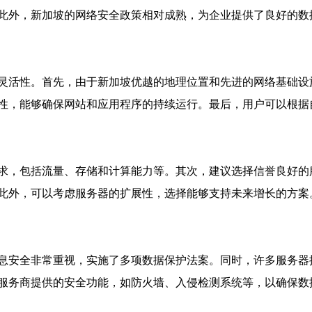
此外，新加坡的网络安全政策相对成熟，为企业提供了良好的数
灵活性。首先，由于新加坡优越的地理位置和先进的网络基础设
性，能够确保网站和应用程序的持续运行。最后，用户可以根据
求，包括流量、存储和计算能力等。其次，建议选择信誉良好的
此外，可以考虑服务器的扩展性，选择能够支持未来增长的方案
息安全非常重视，实施了多项数据保护法案。同时，许多服务器提
服务商提供的安全功能，如防火墙、入侵检测系统等，以确保数