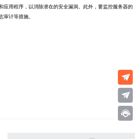
和应用程序，以消除潜在的安全漏洞。此外，要监控服务器的
志审计等措施。