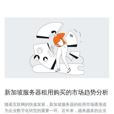
新加坡服务器租用购买的市场趋势分析
随着互联网的快速发展，新加坡服务器的租用市场逐渐成
为企业数字化转型的重要一环。近年来，越来越多的企业