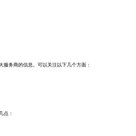
大服务商的信息。可以关注以下几个方面：
几点：