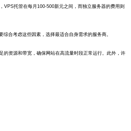
PS托管在每月100-500新元之间，而独立服务器的费用则
要综合考虑这些因素，选择最适合自身需求的服务商。
充足的资源和带宽，确保网站在高流量时段正常运行。此外，许