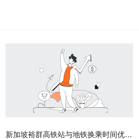
新加坡裕群高铁站与地铁换乘时间优化