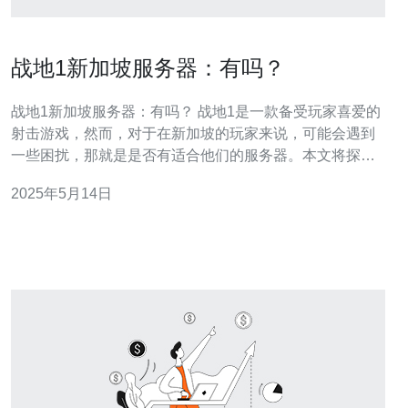
战地1新加坡服务器：有吗？
战地1新加坡服务器：有吗？ 战地1是一款备受玩家喜爱的
射击游戏，然而，对于在新加坡的玩家来说，可能会遇到
一些困扰，那就是是否有适合他们的服务器。本文将探讨
战地1在新加坡的服务器情况。 战地1是一款在线多人射击
2025年5月14日
游戏，玩家可以在游戏中组队作战，体验真实的战场感
受。游戏需要稳定的服务