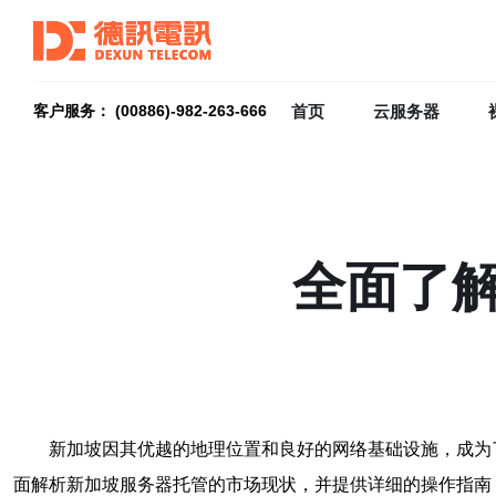
首页
云服务器
客户服务： (00886)-982-263-666
全面了
新加坡因其优越的地理位置和良好的网络基础设施，成为
面解析新加坡服务器托管的市场现状，并提供详细的操作指南