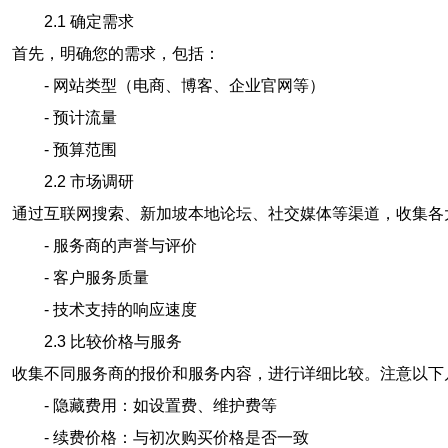
2.1 确定需求
首先，明确您的需求，包括：
- 网站类型（电商、博客、企业官网等）
- 预计流量
- 预算范围
2.2 市场调研
通过互联网搜索、新加坡本地论坛、社交媒体等渠道，收集各
- 服务商的声誉与评价
- 客户服务质量
- 技术支持的响应速度
2.3 比较价格与服务
收集不同服务商的报价和服务内容，进行详细比较。注意以下
- 隐藏费用：如设置费、维护费等
- 续费价格：与初次购买价格是否一致