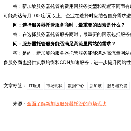
答：新加坡服务器托管的费用因服务类型和配置不同而有所差
可能高达每月1000新元以上。企业在选择时应结合自身需求
问：选择服务器托管服务商时，最重要的因素是什么？
答：在选择服务器托管服务商时，最重要的因素包括服务
问：服务器托管服务能否满足高流量网站的需求？
答：是的，新加坡的服务器托管服务能够满足高流量网站
多服务商也提供负载均衡和CDN加速服务，进一步提升网站
文章标签：
IT服务
市场现状
数据中心
新加坡
服务器托管
来源：
全面了解新加坡服务器托管的市场现状