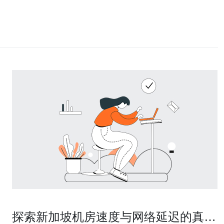
探索新加坡机房速度与网络延迟的真实