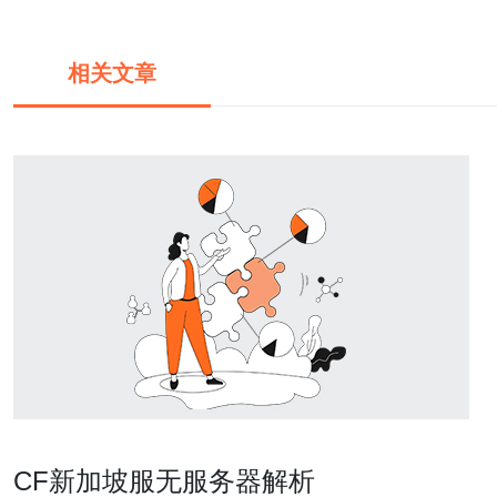
相关文章
CF新加坡服无服务器解析