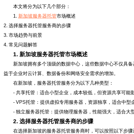
本文将分为以下几个部分：
1.
新加坡服务器托管
市场概述
2. 选择服务器托管服务商的步骤
3. 市场趋势与前景
4. 常见问题解答
1. 新加坡服务器托管市场概述
新加坡拥有多个顶级的数据中心，这些数据中心不仅具备
益于企业对云计算、数据备份和网络安全需求的增加。
在新加坡，服务器托管服务分为以下几种类型：
- 共享托管：适合小型企业，成本较低，但资源共享可能
- VPS托管：提供虚拟专用服务器，资源独享，适合中型
- 独立服务器托管：提供物理服务器，性能强大，适合大
2. 选择服务器托管服务商的步骤
在选择新加坡的服务器托管服务商时，可以按照以下步骤