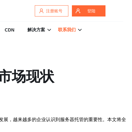
注册账号
登陆
解决方案
联系我们
CDN
市场现状
发展，越来越多的企业认识到服务器托管的重要性。本文将全