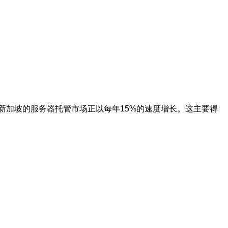
新加坡的服务器托管市场正以每年15%的速度增长。这主要得