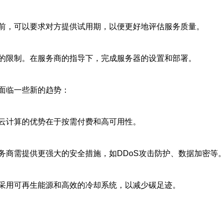
前，可以要求对方提供试用期，以便更好地评估服务质量。
的限制。在服务商的指导下，完成服务器的设置和部署。
面临一些新的趋势：
云计算的优势在于按需付费和高可用性。
务商需提供更强大的安全措施，如DDoS攻击防护、数据加密等
采用可再生能源和高效的冷却系统，以减少碳足迹。