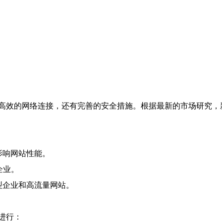
高效的网络连接，还有完善的安全措施。根据最新的市场研究，
影响网站性能。
企业。
型企业和高流量网站。
进行：