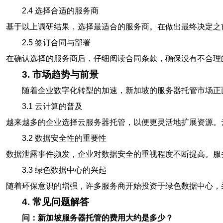
2.4 选择合适的服务商
基于以上调研结果，选择最适合的服务商。在做出最终决定之
2.5 签订合同与部署
在确认选择的服务商后，仔细阅读合同条款，确保没有不合理
3. 市场趋势与前景
随着企业数字化转型的加速，新加坡的服务器托管市场正
3.1 云计算的普及
越来越多的企业选择云服务器托管，以便更灵活地扩展资源。
3.2 数据安全性的重要性
数据泄露事件频发，企业对数据安全的重视程度不断提高。服
3.3 绿色数据中心的兴起
随着环保意识的增强，许多服务商开始投资于绿色数据中心，
4. 常见问题解答
问：新加坡服务器托管的费用大约是多少？