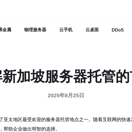
裸金属
物理服务器
云手机
云桌面
DDoS
解新加坡服务器托管的
2025年8月25日
了亚太地区最受欢迎的服务器托管地点之一。随着互联网的快速
，帮助企业做出明智的选择。