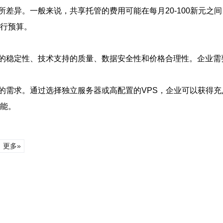
异。一般来说，共享托管的费用可能在每月20-100新元之间，V
进行预算。
的稳定性、技术支持的质量、数据安全性和价格合理性。企业需
的需求。通过选择独立服务器或高配置的VPS，企业可以获得
性能。
更多»