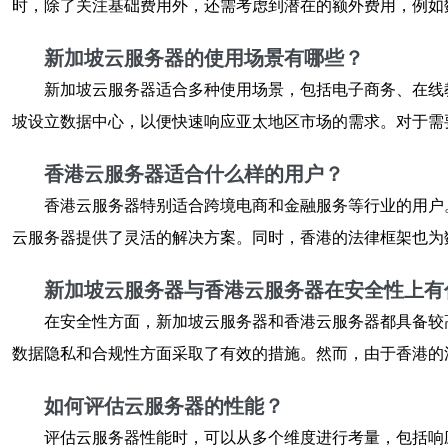
时，除了关注基础费用外，还需考虑到潜在的额外费用，例如
新加坡云服务器的使用场景有哪些？
新加坡云服务器适合多种使用场景，包括电子商务、在线
坡设立数据中心，以便快速响应亚太地区市场的需求。对于需
香港云服务器适合什么样的用户？
香港云服务器特别适合跨境电商和金融服务等行业的用户
云服务器提供了灵活的解决方案。同时，香港的法律框架也为
新加坡云服务器与香港云服务器在安全性上有
在安全性方面，新加坡云服务器和香港云服务器都具备较
数据隐私和合规性方面采取了有效的措施。然而，由于香港的
如何评估云服务器的性能？
评估云服务器性能时，可以从多个维度进行考量，包括响