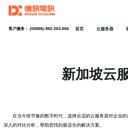
首页
云服务器
客户服务： (00886)-982-263-666
新加坡云
在当今快节奏的数字时代，选择合适的云服务器对企业的
深入的对比分析，帮助您找到最适合的解决方案。