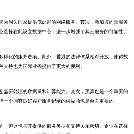
够为周边国家提供低延迟的网络服务。其次，新加坡的云服务
业选择在此设立数据中心，进一步增强了其云服务的可靠性。
多样化的服务选项。此外，香港的法律体系相对开放，使得数
种支持也为国际业务提供了更大的便利。
您需要处理的数据量和计算能力。其次，预算也是一个重要的
择一个拥有良好客户服务记录的供应商也是至关重要的。
的，但这也与其提供的服务类型和支持关系密切。企业在选择