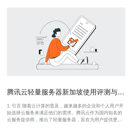
腾讯云轻量服务器新加坡使用评测与对
比
1. 引言 随着云计算的普及，越来越多的企业和个人用户开
始选择云服务来满足他们的需求。腾讯云作为国内知名的
云服务提供商，推出了轻量服务器，旨在为用户提供更简
单、经济的云计算解决方案。本文将对腾讯云轻量服务器