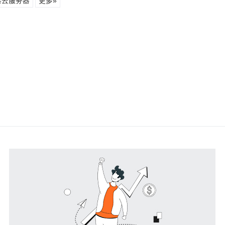
港云服务器
更多»