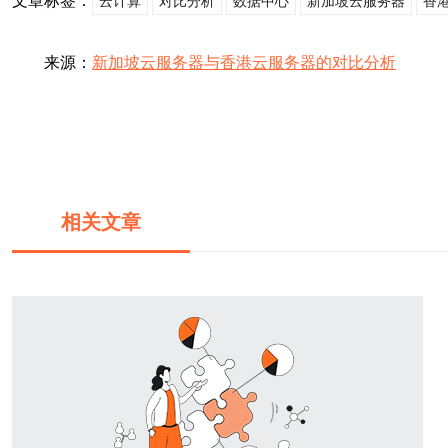
文章标签：
云计算
对比分析
数据中心
新加坡云服务器
香
来源：
新加坡云服务器与香港云服务器的对比分析
相关文章