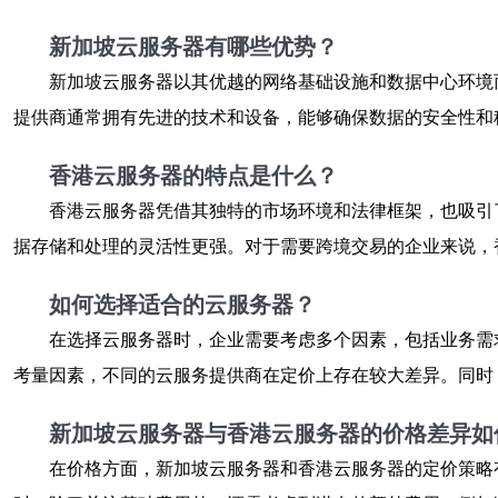
新加坡云服务器有哪些优势？
新加坡云服务器以其优越的网络基础设施和数据中心环境
提供商通常拥有先进的技术和设备，能够确保数据的安全性和
香港云服务器的特点是什么？
香港云服务器凭借其独特的市场环境和法律框架，也吸引
据存储和处理的灵活性更强。对于需要跨境交易的企业来说，
如何选择适合的云服务器？
在选择云服务器时，企业需要考虑多个因素，包括业务需
考量因素，不同的云服务提供商在定价上存在较大差异。同时
新加坡云服务器与香港云服务器的价格差异如
在价格方面，新加坡云服务器和香港云服务器的定价策略