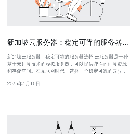
新加坡云服务器：稳定可靠的服务器选
择
新加坡云服务器：稳定可靠的服务器选择 云服务器是一种
基于云计算技术的虚拟服务器，可以提供弹性的计算资源
和存储空间。在互联网时代，选择一个稳定可靠的云服务
器对于企业和个人来说至关重要。新加坡作为亚洲的金融
2025年5月16日
中心和科技创新中心，拥有先进的网络基础设施和稳定的
政治环境，是一个理想的云服务器托管地。 新加坡云服务
器的优势主