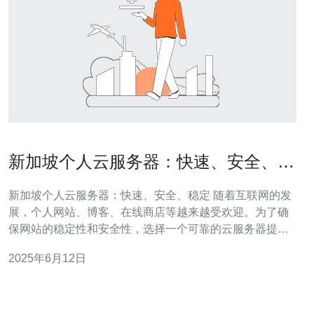
新加坡个人云服务器：快速、安全、稳
定
新加坡个人云服务器：快速、安全、稳定 随着互联网的发
展，个人网站、博客、在线商店等越来越受欢迎。为了确
保网站的稳定性和安全性，选择一个可靠的云服务器提供
商至关重要。新加坡个人云服务器是一个不错的选择，它
2025年6月12日
拥有快速、安全、稳定的特点。 新加坡个人云服务器拥有
先进的硬件设备和高速网络连接，可以确保网站的快速加
载速度。无论是访客量大的