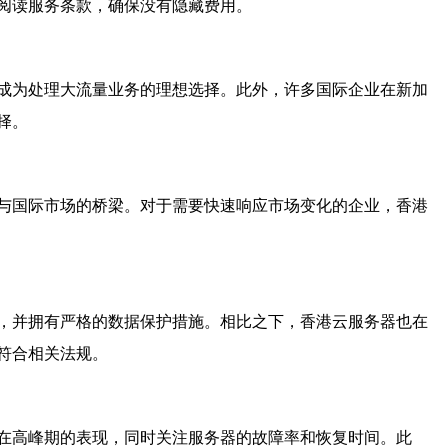
阅读服务条款，确保没有隐藏费用。
成为处理大流量业务的理想选择。此外，许多国际企业在新加
择。
与国际市场的桥梁。对于需要快速响应市场变化的企业，香港
，并拥有严格的数据保护措施。相比之下，香港云服务器也在
符合相关法规。
在高峰期的表现，同时关注服务器的故障率和恢复时间。此