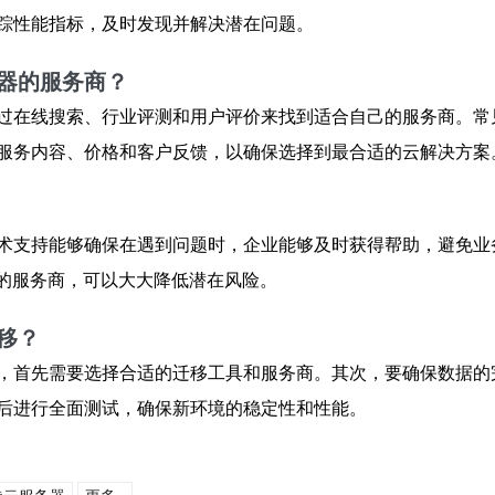
踪性能指标，及时发现并解决潜在问题。
器的服务商？
过在线搜索、行业评测和用户评价来找到适合自己的服务商。常
服务内容、价格和客户反馈，以确保选择到最合适的云解决方案
术支持能够确保在遇到问题时，企业能够及时获得帮助，避免业
持的服务商，可以大大降低潜在风险。
移？
，首先需要选择合适的迁移工具和服务商。其次，要确保数据的
后进行全面测试，确保新环境的稳定性和性能。