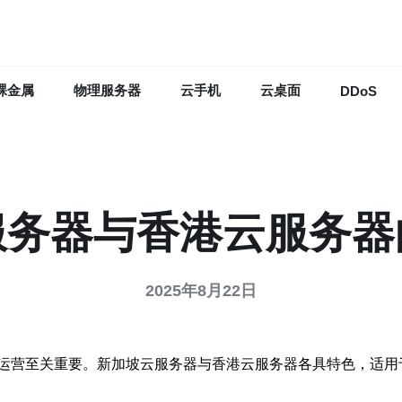
裸金属
物理服务器
云手机
云桌面
DDoS
服务器与香港云服务器
2025年8月22日
运营至关重要。新加坡云服务器与香港云服务器各具特色，适用