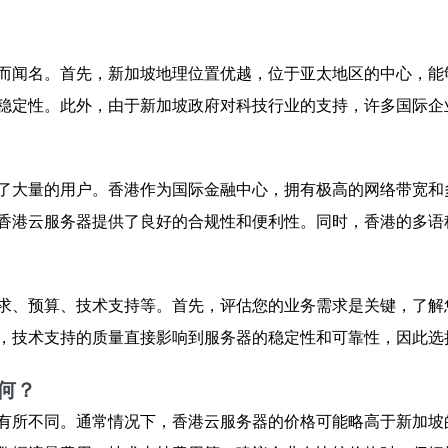
而闻名。首先，新加坡地理位置优越，位于亚太地区的中心，能
稳定性。此外，由于新加坡政府对科技行业的支持，许多国际企
了大量的用户。香港作为国际金融中心，拥有极高的网络带宽和
香港云服务器提供了良好的合规性和便利性。同时，香港的多语
求、预算、技术支持等。首先，评估您的业务需求是关键，了解
，技术支持的质量直接影响到服务器的稳定性和可靠性，因此选
何？
有所不同。通常情况下，香港云服务器的价格可能略高于新加坡