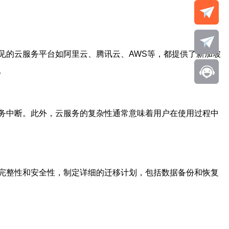
见的云服务平台如阿里云、腾讯云、AWS等，都提供了新加坡
。
务中断。此外，云服务的复杂性通常意味着用户在使用过程中
完整性和安全性，制定详细的迁移计划，包括数据备份和恢复