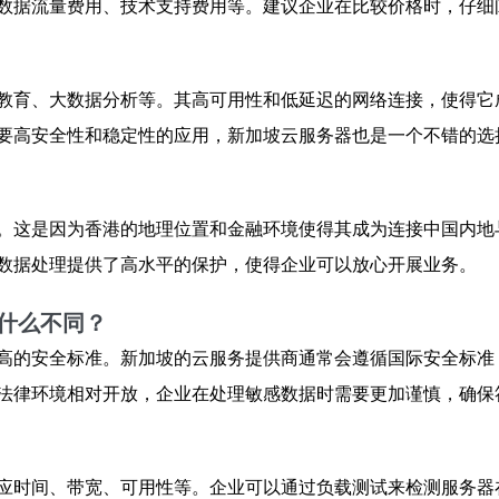
数据流量费用、技术支持费用等。建议企业在比较价格时，仔细
教育、大数据分析等。其高可用性和低延迟的网络连接，使得它
要高安全性和稳定性的应用，新加坡云服务器也是一个不错的选
。这是因为香港的地理位置和金融环境使得其成为连接中国内地
数据处理提供了高水平的保护，使得企业可以放心开展业务。
什么不同？
高的安全标准。新加坡的云服务提供商通常会遵循国际安全标准
法律环境相对开放，企业在处理敏感数据时需要更加谨慎，确保
应时间、带宽、可用性等。企业可以通过负载测试来检测服务器