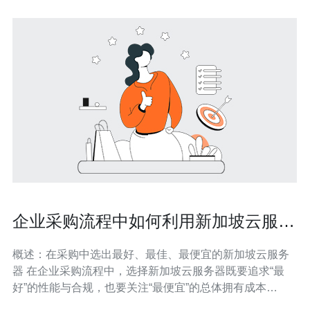
企业采购流程中如何利用新加坡云服务
器商店节约成本
概述：在采购中选出最好、最佳、最便宜的新加坡云服务
器 在企业采购流程中，选择新加坡云服务器既要追求“最
好”的性能与合规，也要关注“最便宜”的总体拥有成本
（TCO）。理想的策略是通过需求分析、供应商比价、试