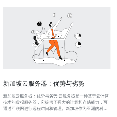
新加坡云服务器：优势与劣势
新加坡云服务器：优势与劣势 云服务器是一种基于云计算
技术的虚拟服务器，它提供了强大的计算和存储能力，可
通过互联网进行远程访问和管理。新加坡作为亚洲的科技
中心，拥有先进的基础设施和优越的地理位置，成为了许