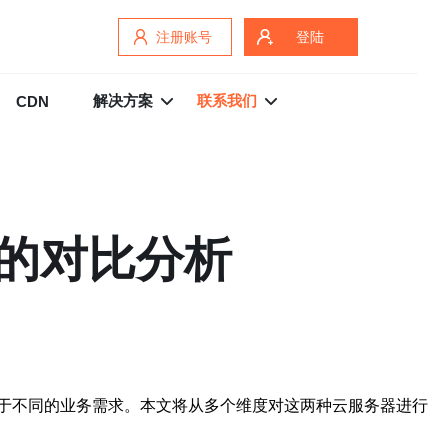
注册账号
登陆
解决方案
联系我们
CDN
的对比分析
于不同的业务需求。本文将从多个维度对这两种云服务器进行