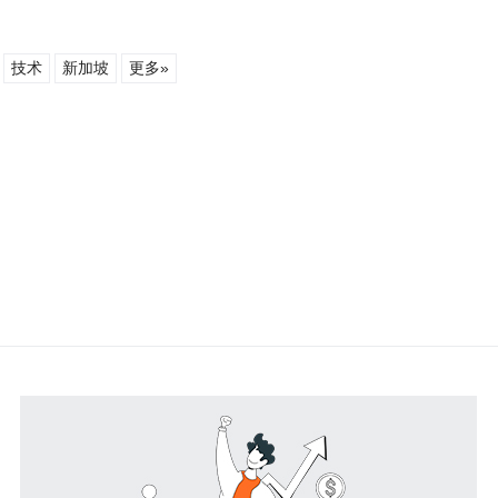
技术
新加坡
更多»