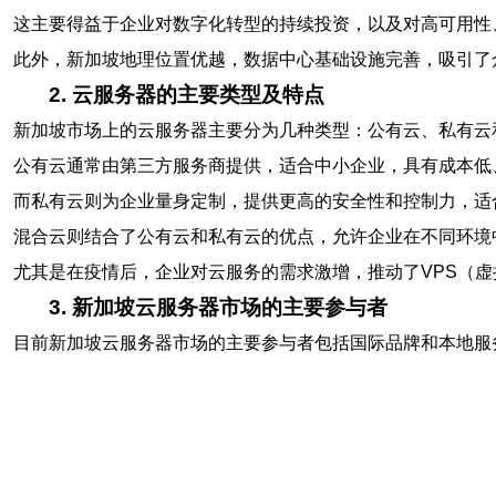
这主要得益于企业对数字化转型的持续投资，以及对高可用性
此外，新加坡地理位置优越，数据中心基础设施完善，吸引了众
2. 云服务器的主要类型及特点
新加坡市场上的云服务器主要分为几种类型：公有云、私有云
公有云通常由第三方服务商提供，适合中小企业，具有成本低
而私有云则为企业量身定制，提供更高的安全性和控制力，适
混合云则结合了公有云和私有云的优点，允许企业在不同环境
尤其是在疫情后，企业对云服务的需求激增，推动了VPS（
3. 新加坡云服务器市场的主要参与者
目前新加坡云服务器市场的主要参与者包括国际品牌和本地服