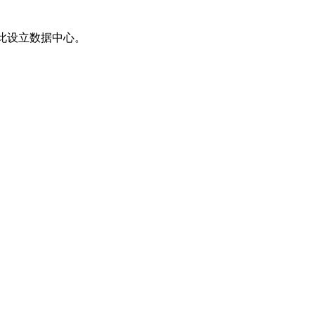
在此设立数据中心。