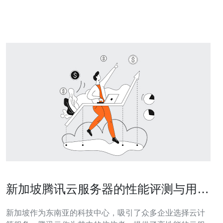
（AWS）作为全球领先的云计算服务提供商之一，其在新
加坡的服务器服务拥有
新加坡腾讯云服务器的性能评测与用户
反馈
新加坡作为东南亚的科技中心，吸引了众多企业选择云计