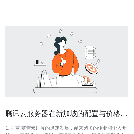
（SLA），确保其服务器的可靠性和稳定性得到保证。用
户可以参考其他用户的评价和经验
腾讯云服务器在新加坡的配置与价格解
析
1. 引言 随着云计算的迅速发展，越来越多的企业和个人开