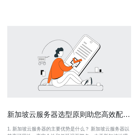
础设施，包括高速网络、可靠的电
新加坡云服务器选型原则助您高效配置
资源
1. 新加坡云服务器的主要优势是什么？ 新加坡云服务器以