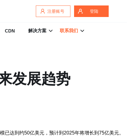
注册账号
登陆
解决方案
联系我们
CDN
来发展趋势
已达到约50亿美元，预计到2025年将增长到75亿美元。