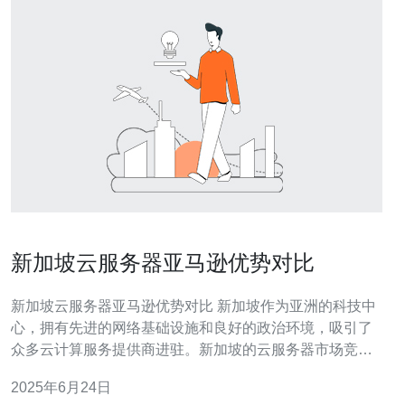
新加坡云服务器亚马逊优势对比
新加坡云服务器亚马逊优势对比 新加坡作为亚洲的科技中
心，拥有先进的网络基础设施和良好的政治环境，吸引了
众多云计算服务提供商进驻。新加坡的云服务器市场竞争
激烈，用户可以选择来自亚马逊（AWS）、谷歌云、微软
2025年6月24日
Azure等知名云服务提供商的服务。 亚马逊云服务