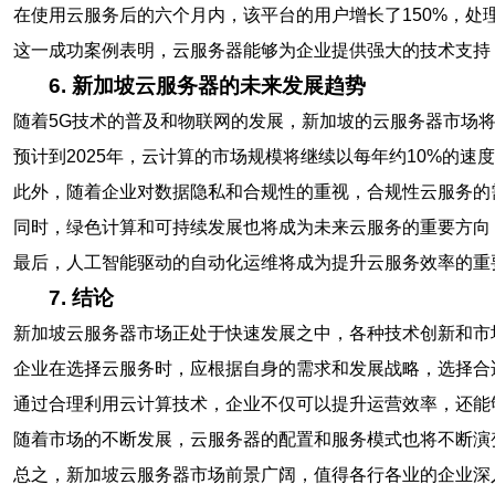
在使用云服务后的六个月内，该平台的用户增长了150%，处
这一成功案例表明，云服务器能够为企业提供强大的技术支持
6. 新加坡云服务器的未来发展趋势
随着5G技术的普及和物联网的发展，新加坡的云服务器市场
预计到2025年，云计算的市场规模将继续以每年约10%的
此外，随着企业对数据隐私和合规性的重视，合规性云服务的
同时，绿色计算和可持续发展也将成为未来云服务的重要方向
最后，人工智能驱动的自动化运维将成为提升云服务效率的重
7. 结论
新加坡云服务器市场正处于快速发展之中，各种技术创新和市
企业在选择云服务时，应根据自身的需求和发展战略，选择合
通过合理利用云计算技术，企业不仅可以提升运营效率，还能
随着市场的不断发展，云服务器的配置和服务模式也将不断演
总之，新加坡云服务器市场前景广阔，值得各行各业的企业深