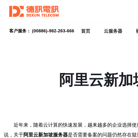
首页
云服务器
客户服务： (00886)-982-263-666
阿里云新加
近年来，随着云计算的快速发展，越来越多的企业选择使
说，关于
阿里云新加坡服务器
是否需要备案的问题仍然存在疑