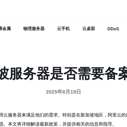
裸金属
物理服务器
云手机
云桌面
DDoS
坡服务器是否需要备
2025年8月19日
用云服务器来满足他们的需求。特别是在新加坡地区，阿里云的
惑。本文将详细解读最新政策，并提供相关的信息和指导。