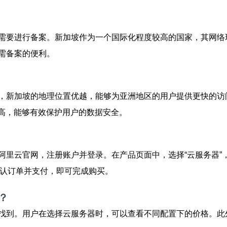
需要进行备案。新加坡作为一个国际化程度较高的国家，其网络
需备案的便利。
，新加坡的地理位置优越，能够为亚洲地区的用户提供更快的访
常高，能够有效保护用户的数据安全。
阿里云官网，注册账户并登录。在产品页面中，选择“云服务器”
确认订单并支付，即可完成购买。
？
找到。用户在选择云服务器时，可以查看不同配置下的价格。此