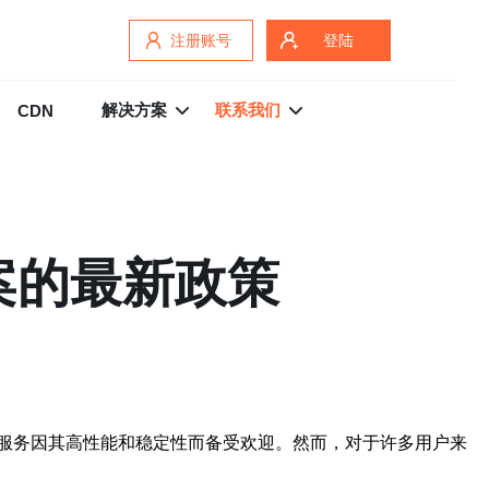
注册账号
登陆
解决方案
联系我们
CDN
案的最新政策
服务因其高性能和稳定性而备受欢迎。然而，对于许多用户来