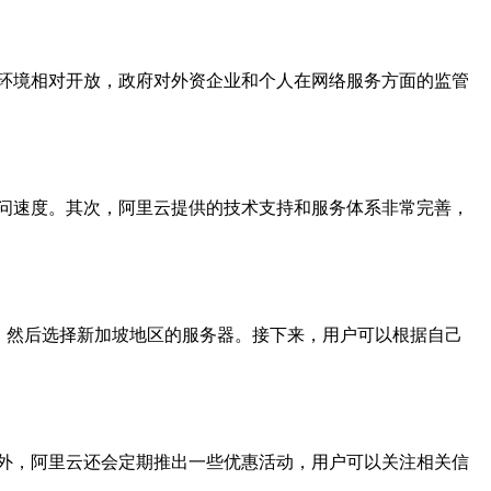
环境相对开放，政府对外资企业和个人在网络服务方面的监管
问速度。其次，阿里云提供的技术支持和服务体系非常完善，
，然后选择新加坡地区的服务器。接下来，用户可以根据自己
外，阿里云还会定期推出一些优惠活动，用户可以关注相关信