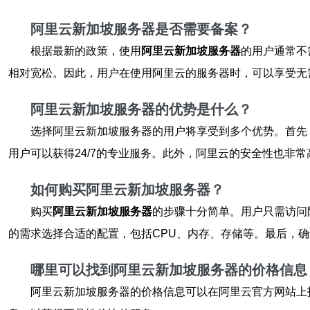
阿里云新加坡服务器是否需要备案？
根据最新的政策，使用
阿里云新加坡服务器
的用户通常不
相对宽松。因此，用户在使用阿里云的服务器时，可以享受无
阿里云新加坡服务器的优势是什么？
选择阿里云新加坡服务器的用户将享受到多个优势。首先
用户可以获得24/7的专业服务。此外，阿里云的安全性也非
如何购买阿里云新加坡服务器？
购买
阿里云新加坡服务器
的步骤十分简单。用户只需访问
的需求选择合适的配置，包括CPU、内存、存储等。最后，
哪里可以找到阿里云新加坡服务器的价格信息
阿里云新加坡服务器的价格信息可以在阿里云官方网站上