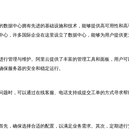
的数据中心拥有先进的基础设施和技术，能够提供高可用性和高
中心，许多国际企业在这里设立了数据中心，能够为用户提供更
进行管理与维护。阿里云提供了丰富的管理工具和面板，用户可
确保服务器的安全和稳定运行。
问题时，可以通过在线客服、电话支持或提交工单的方式寻求帮
首先，确保选择合适的配置，以满足业务需求。其次，定期进行