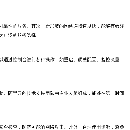
可靠性的服务。其次，新加坡的网络连接速度快，能够有效降
为广泛的服务选择。
以通过控制台进行各种操作，如重启、调整配置、监控流量
助。阿里云的技术支持团队由专业人员组成，能够在第一时间
安全检查，防范可能的网络攻击。此外，合理使用资源，避免