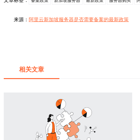
文章标签：
备案政策
新加坡服务器
最新政策
服务器购买
来源：
阿里云新加坡服务器是否需要备案的最新政策
相关文章