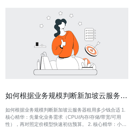
如何根据业务规模判断新加坡云服务器
租用多少钱合适
如何根据业务规模判断新加坡云服务器租用多少钱合适 1.
核心精华：先量化业务需求（CPU/内存/存储/带宽/可用
性），再对照定价模型快速初估预算。 2. 核心精华：小规
模只需按需或低配包月，中大型业务优先预留实例/混合架