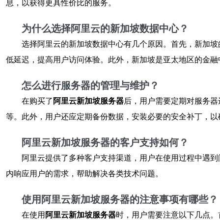
息，以获得更具性价比的服务。
为什么选择阿里云的新加坡数据中心？
选择阿里云的新加坡数据中心有几个原因。首先，新加坡
低延迟，提高用户访问体验。此外，新加坡是亚太地区的金融
怎么进行服务器的管理与维护？
在购买了
阿里云新加坡服务器
后，用户需要定期对服务器
等。此外，用户还应定期备份数据，安装必要的安全补丁，以
阿里云新加坡服务器的客户支持如何？
阿里云提供了多种客户支持渠道，用户在使用过程中遇到
内响应用户的需求，帮助解决各类技术问题。
使用阿里云新加坡服务器的注意事项有哪些？
在使用
阿里云新加坡服务器
时，用户需要注意以下几点。