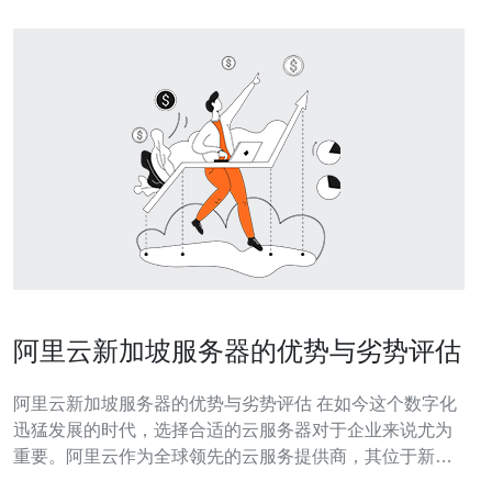
阿里云新加坡服务器的优势与劣势评估
阿里云新加坡服务器的优势与劣势评估 在如今这个数字化
迅猛发展的时代，选择合适的云服务器对于企业来说尤为
重要。阿里云作为全球领先的云服务提供商，其位于新加
坡的数据中心吸引了众多企业的关注。本文将为您分析阿