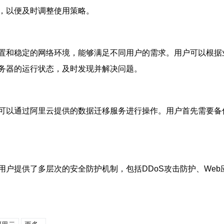
，以便及时调整使用策略。
置和稳定的网络环境，能够满足不同用户的需求。用户可以根据
务器的运行状态，及时发现并解决问题。
可以通过阿里云提供的数据迁移服务进行操作。用户首先需要备
用户提供了多层次的安全防护机制，包括DDoS攻击防护、We