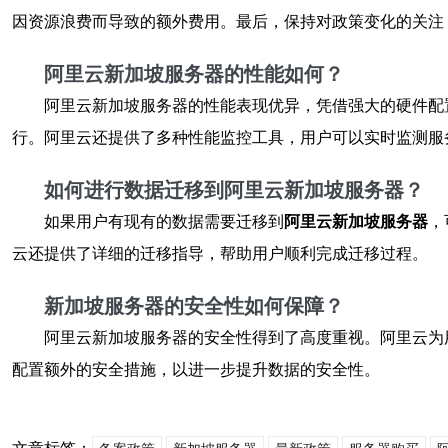
因资源浪费而导致的额外费用。最后，保持对政策变化的关注
阿里云新加坡服务器的性能如何？
阿里云新加坡服务器的性能表现优异，凭借强大的硬件配
行。阿里云还提供了多种性能监控工具，用户可以实时监测服
如何进行数据迁移到阿里云新加坡服务器？
如果用户有现有的数据需要迁移到
阿里云新加坡服务器
，
云还提供了详细的迁移指导，帮助用户顺利完成迁移过程。
新加坡服务器的安全性如何保障？
阿里云新加坡服务器的安全性得到了高度重视。阿里云为
配置额外的安全措施，以进一步提升数据的安全性。