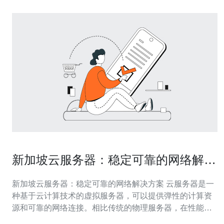
新加坡云服务器：稳定可靠的网络解决
方案
新加坡云服务器：稳定可靠的网络解决方案 云服务器是一
种基于云计算技术的虚拟服务器，可以提供弹性的计算资
源和可靠的网络连接。相比传统的物理服务器，在性能、
灵活性、安全性等方面都有明显的优势。 新加坡作为亚洲