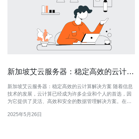
新加坡艾云服务器：稳定高效的云计算
解决方案
新加坡艾云服务器：稳定高效的云计算解决方案 随着信息
技术的发展，云计算已经成为许多企业和个人的首选，因
为它提供了灵活、高效和安全的数据管理解决方案。在云
计算领域，新加坡艾云服务器是一家领先的服务提供商，
2025年5月26日
为客户提供稳定高效的云计算解决方案。 新加坡艾云服务
器拥有先进的服务器设备和技术团队，确保客户的数据始
终处于安全可靠的状态。无论