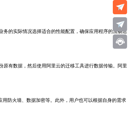
业务的实际情况选择适合的性能配置，确保应用程序的流畅运
份原有数据，然后使用阿里云的迁移工具进行数据传输。阿里
b应用防火墙、数据加密等。此外，用户也可以根据自身的需求