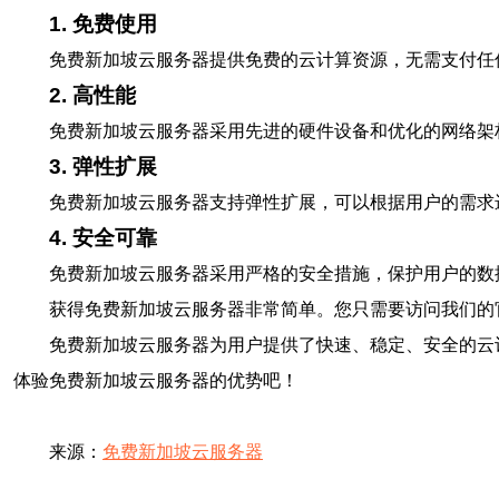
1. 免费使用
免费新加坡云服务器提供免费的云计算资源，无需支付任
2. 高性能
免费新加坡云服务器采用先进的硬件设备和优化的网络架
3. 弹性扩展
免费新加坡云服务器支持弹性扩展，可以根据用户的需求
4. 安全可靠
免费新加坡云服务器采用严格的安全措施，保护用户的数
获得免费新加坡云服务器非常简单。您只需要访问我们的
免费新加坡云服务器为用户提供了快速、稳定、安全的云
体验免费新加坡云服务器的优势吧！
来源：
免费新加坡云服务器