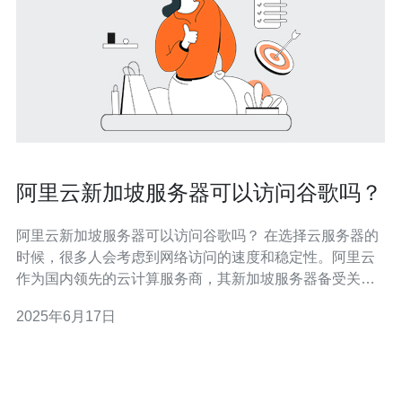
阿里云新加坡服务器可以访问谷歌吗？
阿里云新加坡服务器可以访问谷歌吗？ 在选择云服务器的
时候，很多人会考虑到网络访问的速度和稳定性。阿里云
作为国内领先的云计算服务商，其新加坡服务器备受关
注。但是，很多人都担心新加坡服务器是否可以访问谷
2025年6月17日
歌，下面我们就来详细探讨这个问题。 首先，我们需要了
解阿里云新加坡服务器的网络环境。阿里云新加坡服务器
采用了高速稳定的网络连接