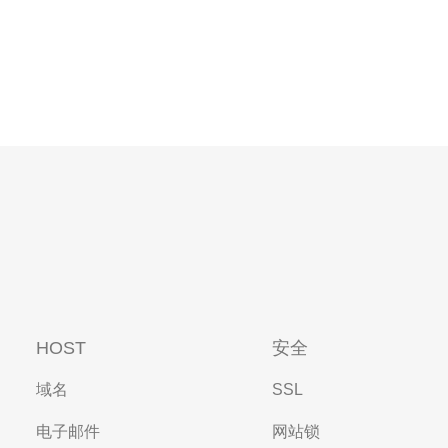
HOST
安全
域名
SSL
电子邮件
网站锁