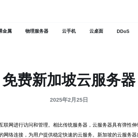
裸金属
物理服务器
云手机
云桌面
DDoS
免费新加坡云服务器
2025年2月25日
互联网进行访问和管理。相比传统服务器，云服务器具有弹性伸
的网络连接，为用户提供稳定快速的云服务。新加坡的云服务器