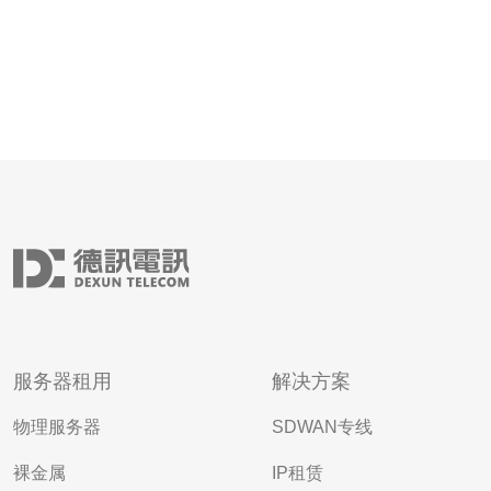
服务器租用
解决方案
物理服务器
SDWAN专线
裸金属
IP租赁