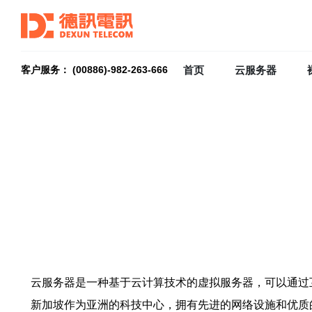
首页
云服务器
客户服务： (00886)-982-263-666
云服务器是一种基于云计算技术的虚拟服务器，可以通过
新加坡作为亚洲的科技中心，拥有先进的网络设施和优质