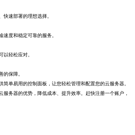
、快速部署的理想选择。
输速度和稳定可靠的服务。
可以轻松应对。
善的保障。
供简单易用的控制面板，让您轻松管理和配置您的云服务器。
云服务器的优势，降低成本、提升效率。赶快注册一个账户，