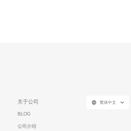
关于公司
繁体中文
BLOG
公司介绍