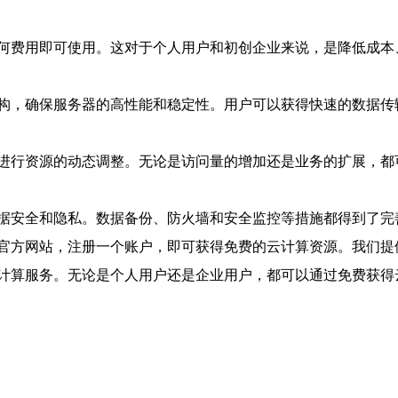
何费用即可使用。这对于个人用户和初创企业来说，是降低成本
构，确保服务器的高性能和稳定性。用户可以获得快速的数据传
进行资源的动态调整。无论是访问量的增加还是业务的扩展，都
据安全和隐私。数据备份、防火墙和安全监控等措施都得到了完
官方网站，注册一个账户，即可获得免费的云计算资源。我们提
计算服务。无论是个人用户还是企业用户，都可以通过免费获得