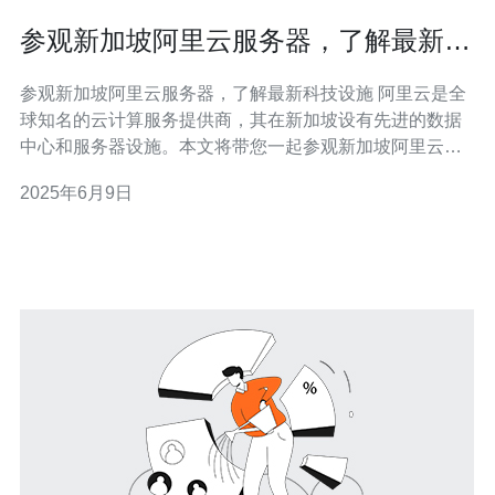
参观新加坡阿里云服务器，了解最新科
技设施
参观新加坡阿里云服务器，了解最新科技设施 阿里云是全
球知名的云计算服务提供商，其在新加坡设有先进的数据
中心和服务器设施。本文将带您一起参观新加坡阿里云服
务器，深入了解其最新的科技设施。 阿里云在新加坡拥有
2025年6月9日
多个数据中心，这些数据中心采用最先进的技术和设备，
保障了服务器的稳定性和安全性。数据中心采用严格的防
火墙和安全措施，确保用户