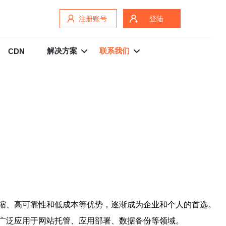
注册账号
登陆
解决方案
联系我们
CDN
缩、高可靠性和低成本等优势，逐渐成为企业和个人的首选。
广泛应用于网站托管、应用部署、数据备份等领域。