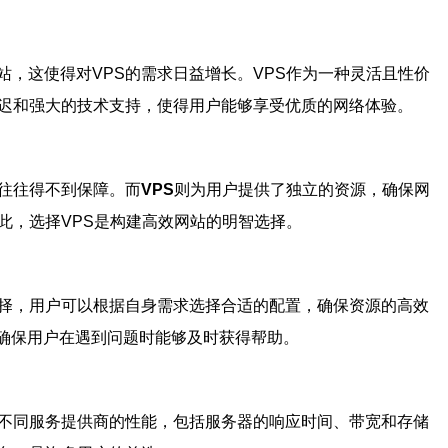
，这使得对VPS的需求日益增长。VPS作为一种灵活且性价
延迟和强大的技术支持，使得用户能够享受优质的网络体验。
往往得不到保障。而
VPS
则为用户提供了独立的资源，确保网
此，选择VPS是构建高效网站的明智选择。
选择，用户可以根据自身需求选择合适的配置，确保资源的高效
，确保用户在遇到问题时能够及时获得帮助。
较不同服务提供商的性能，包括服务器的响应时间、带宽和存储