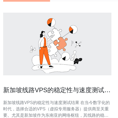
新加坡线路VPS的稳定性与速度测试结
果
新加坡线路VPS的稳定性与速度测试结果 在当今数字化的
时代，选择合适的VPS（虚拟专用服务器）提供商至关重
要。尤其是新加坡作为东南亚的网络枢纽，其线路的稳定