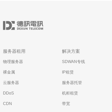
服务器租用
解决方案
物理服务器
SDWAN专线
裸金属
IP租赁
云服务器
服务器托管
DDoS
机柜租赁
CDN
带宽