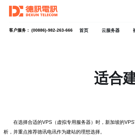
首页
云服务器
客户服务： (00886)-982-263-666
适合建
在选择合适的VPS（虚拟专用服务器）时，新加坡的VP
析，并重点推荐德讯电讯作为建站的理想选择。