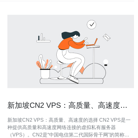
新加坡CN2 VPS：高质量、高速度的
选择
新加坡CN2 VPS：高质量、高速度的选择 CN2 VPS是一
种提供高质量和高速度网络连接的虚拟私有服务器
（VPS）。CN2是“中国电信第二代国际骨干网”的简称，