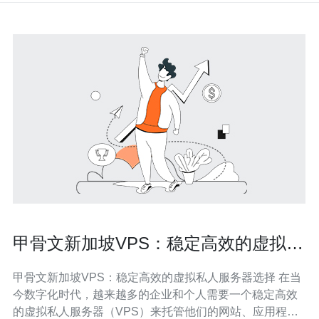
甲骨文新加坡VPS：稳定高效的虚拟私
人服务器选择
甲骨文新加坡VPS：稳定高效的虚拟私人服务器选择 在当
今数字化时代，越来越多的企业和个人需要一个稳定高效
的虚拟私人服务器（VPS）来托管他们的网站、应用程序