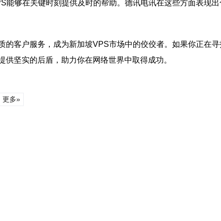
PS能够在关键时刻提供及时的帮助。德讯电讯在这些方面表现出
质的客户服务，成为新加坡VPS市场中的佼佼者。如果你正在寻
提供坚实的后盾，助力你在网络世界中取得成功。
更多»