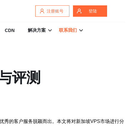
注册账号
登陆
解决方案
联系我们
CDN
荐与评测
优秀的客户服务脱颖而出。本文将对新加坡VPS市场进行分