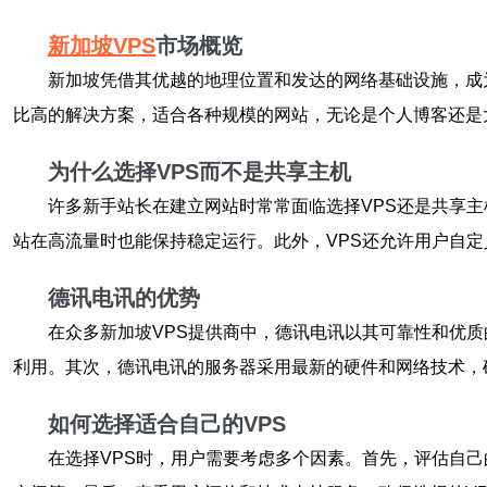
新加坡VPS
市场概览
新加坡凭借其优越的地理位置和发达的网络基础设施，成
比高的解决方案，适合各种规模的网站，无论是个人博客还是
为什么选择VPS而不是共享主机
许多新手站长在建立网站时常常面临选择VPS还是共享
站在高流量时也能保持稳定运行。此外，VPS还允许用户自
德讯电讯的优势
在众多新加坡VPS提供商中，德讯电讯以其可靠性和优
利用。其次，德讯电讯的服务器采用最新的硬件和网络技术，确
如何选择适合自己的VPS
在选择VPS时，用户需要考虑多个因素。首先，评估自