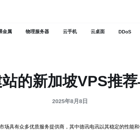
裸金属
物理服务器
云手机
云桌面
DDoS
站的新加坡VPS推
2025年8月8日
S市场具有众多优质服务提供商，其中德讯电讯以其稳定的性能和