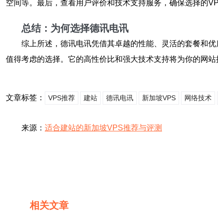
空间等。最后，查看用户评价和技术支持服务，确保选择的V
总结：为何选择德讯电讯
综上所述，德讯电讯凭借其卓越的性能、灵活的套餐和优
值得考虑的选择。它的高性价比和强大技术支持将为你的网站
文章标签：
VPS推荐
建站
德讯电讯
新加坡VPS
网络技术
来源：
适合建站的新加坡VPS推荐与评测
相关文章