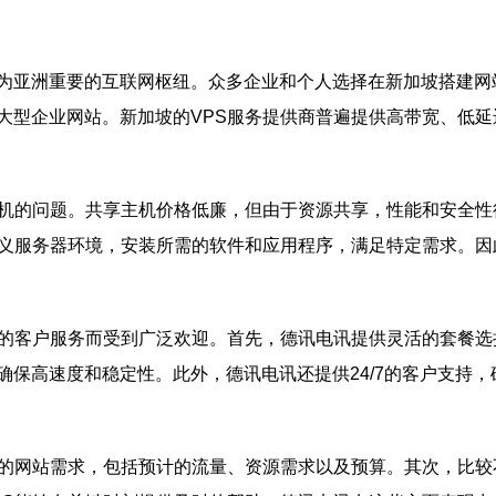
为亚洲重要的互联网枢纽。众多企业和个人选择在新加坡搭建网站
大型企业网站。新加坡的VPS服务提供商普遍提供高带宽、低
主机的问题。共享主机价格低廉，但由于资源共享，性能和安全性
定义服务器环境，安装所需的软件和应用程序，满足特定需求。因
质的客户服务而受到广泛欢迎。首先，德讯电讯提供灵活的套餐
保高速度和稳定性。此外，德讯电讯还提供24/7的客户支持
己的网站需求，包括预计的流量、资源需求以及预算。其次，比