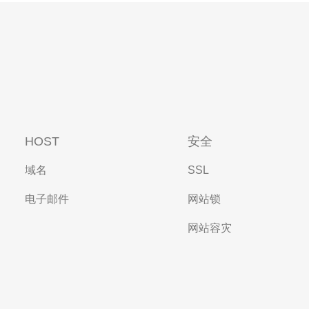
HOST
安全
域名
SSL
电子邮件
网站锁
网站容灾