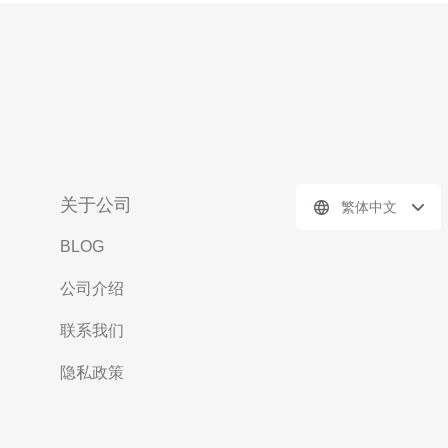
关于公司
繁体中文
BLOG
公司介绍
联系我们
隐私政策