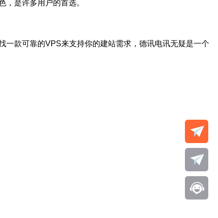
色，是许多用户的首选。
找一款可靠的VPS来支持你的建站需求，德讯电讯无疑是一个