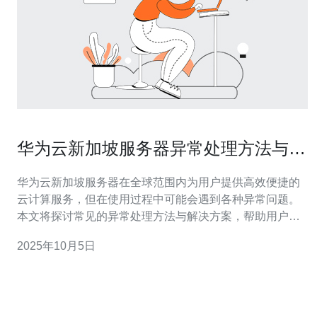
华为云新加坡服务器异常处理方法与解
决方案
华为云新加坡服务器在全球范围内为用户提供高效便捷的
云计算服务，但在使用过程中可能会遇到各种异常问题。
本文将探讨常见的异常处理方法与解决方案，帮助用户快
速定位问题并有效解决。此外，德讯电讯作为优质的服务
2025年10月5日
提供商，能够为用户在服务器使用中的各种需求提供支
持。 常见的服务器异常问题 在使用华为云新加坡服务器
时，用户可能会遇到多种异常问题，其中包括服务