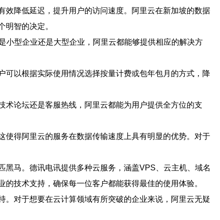
有效降低延迟，提升用户的访问速度。阿里云在新加坡的数据
个明智的决定。
论是小型企业还是大型企业，阿里云都能够提供相应的解决方
户可以根据实际使用情况选择按量计费或包年包月的方式，降
技术论坛还是客服热线，阿里云都能为用户提供全方位的支
这使得阿里云的服务在数据传输速度上具有明显的优势。对于
匹黑马。德讯电讯提供多种云服务，涵盖VPS、云主机、域名
业的技术支持，确保每一位客户都能获得最佳的使用体验。
持。对于想要在云计算领域有所突破的企业来说，阿里云无疑