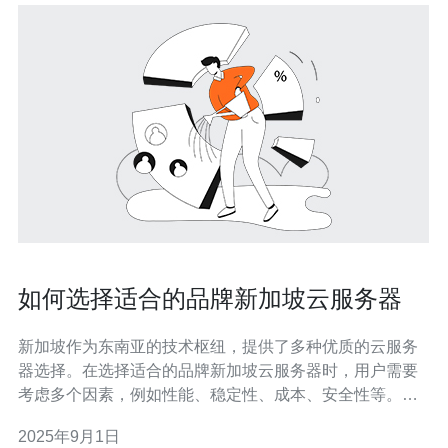
如何选择适合的品牌新加坡云服务器
新加坡作为东南亚的技术枢纽，提供了多种优质的云服务
器选择。在选择适合的品牌新加坡云服务器时，用户需要
考虑多个因素，例如性能、稳定性、成本、安全性等。本
文将提供详细的步骤指南，帮助您做出明智的选择。 在开
2025年9月1日
始之前，您需要明确自己的需求，比如您需要托管的网站