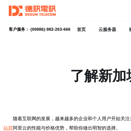
首页
云服务器
客户服务： (00886)-982-263-666
了解新加
随着互联网的发展，越来越多的企业和个人用户开始关注
站群
阿里云的性能与价格优势，帮助你做出明智的选择。