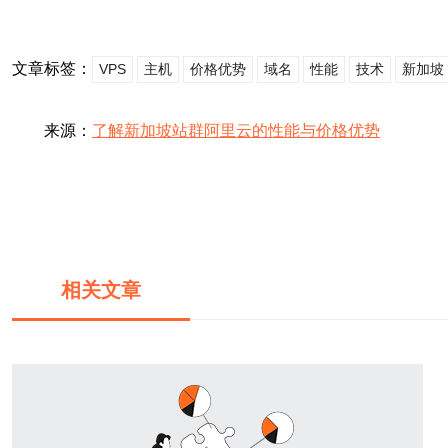
文章标签：
VPS
主机
价格优势
域名
性能
技术
新加坡
来源：
了解新加坡站群阿里云的性能与价格优势
相关文章