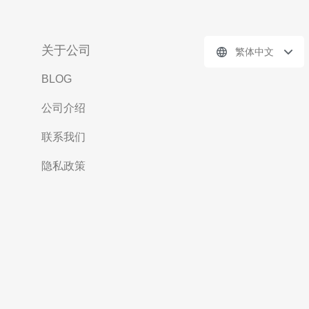
关于公司
繁体中文
BLOG
公司介绍
联系我们
隐私政策