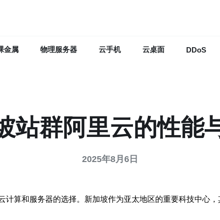
裸金属
物理服务器
云手机
云桌面
DDoS
坡站群阿里云的性能
2025年8月6日
云计算和服务器的选择。新加坡作为亚太地区的重要科技中心，