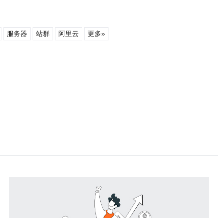
服务器
站群
阿里云
更多»