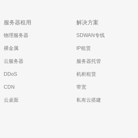
服务器租用
解决方案
物理服务器
SDWAN专线
裸金属
IP租赁
云服务器
服务器托管
DDoS
机柜租赁
CDN
带宽
云桌面
私有云搭建