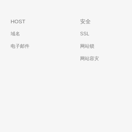
HOST
安全
域名
SSL
电子邮件
网站锁
网站容灾