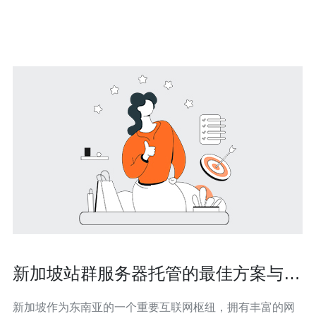
类型、流量预估、预算等。这些因素将直接影响到您选择
的云服务器类型。
新加坡站群服务器托管的最佳方案与选
择技巧
新加坡作为东南亚的一个重要互联网枢纽，拥有丰富的网