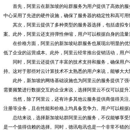
首先，阿里云在新加坡的站群服务为用户提供了高效的服
中心采用了先进的硬件设施，确保了服务器的稳定性和高可用
其次，阿里云提供了多种类型的服务器选择，包括虚拟专
案。此外，阿里云还支持弹性伸缩，用户可以根据自身的流量
在价格方面，阿里云的新加坡站群服务也展现出明显的优
低了企业的运营成本。此外，阿里云经常推出促销活动，用户
同时，阿里云还提供了丰富的技术支持和服务，确保用户
持。这对于那些对云计算技术不太熟悉的用户来说，能够大大
此外，新加坡的网络基础设施也为阿里云的服务提供了强
需要频繁进行数据交互的企业来说，选择阿里云不仅可以提升
当然，除了阿里云，还有许多其他云服务提供商值得关注
注册等业务，且在性能和价格上均具备竞争力。用户可以根据
总结来说，选择新加坡站群阿里云的服务，不仅能够享受
是一个值得信赖的选择。同时，德讯电讯也是一个非常不错的