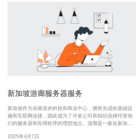
新加坡游廊服务器服务
新加坡作为东南亚的科技和商业中心，拥有先进的基础设
施和互联网连接，因此成为了许多公司和组织选择托管他
们的服务器和应用程序的理想地点。游廊是一家在新加坡
提供高质量服务器服务的知名公司，为客户提供安全可靠
2025年4月7日
的服务器托管和管理服务。 游廊提供全面的服务器托管解