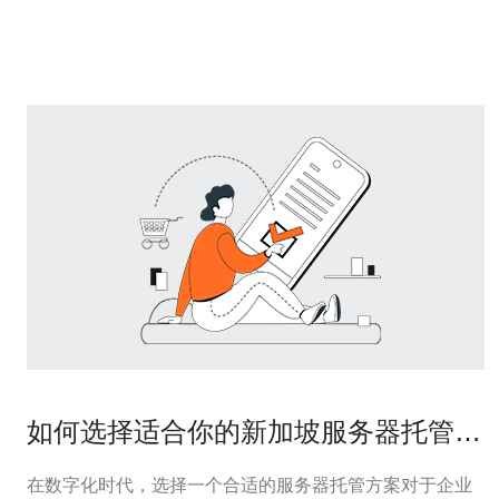
决方案，包括物理服务器和云服务器。他们的数据中心设
备先进，并且符合国际安全标准，确保客户
如何选择适合你的新加坡服务器托管方
案
在数字化时代，选择一个合适的服务器托管方案对于企业