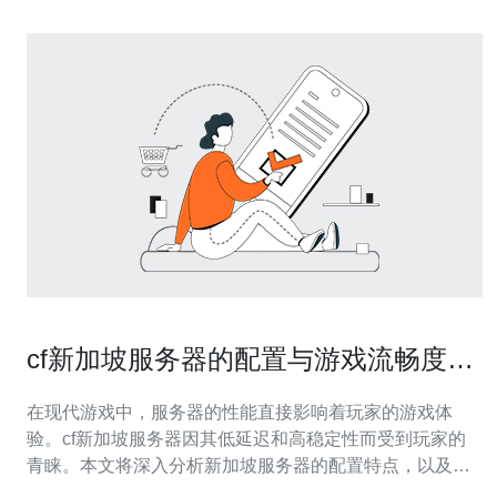
cf新加坡服务器的配置与游戏流畅度分
析
在现代游戏中，服务器的性能直接影响着玩家的游戏体
验。cf新加坡服务器因其低延迟和高稳定性而受到玩家的
青睐。本文将深入分析新加坡服务器的配置特点，以及它
在游戏流畅度方面的表现，特别是推荐德讯电讯作为值得