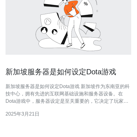
新加坡服务器是如何设定Dota游戏
新加坡服务器是如何设定Dota游戏 新加坡作为东南亚的科
技中心，拥有先进的互联网基础设施和服务器设备。在
Dota游戏中，服务器设定是至关重要的，它决定了玩家之
间的网络连接质量和游戏体验。本文将介绍新加坡服务器
2025年3月21日
是如何设定Dota游戏。 新加坡位于东南亚地区，地理位置
优越，成为了许多游戏服务器的