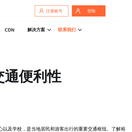
注册账号
登陆
解决方案
联系我们
CDN
交通便利性
购物中心以及学校，是当地居民和游客出行的重要交通枢纽。了解裕