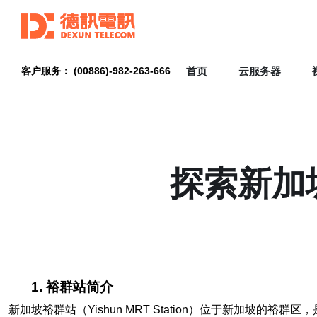
首页
云服务器
客户服务： (00886)-982-263-666
探索新加
1. 裕群站简介
新加坡裕群站（Yishun MRT Station）位于新加