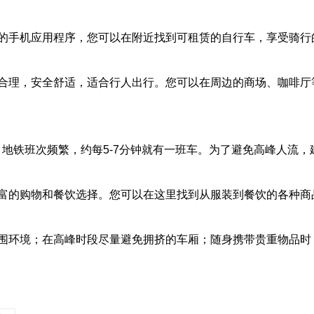
的手机应用程序，您可以在附近找到可租赁的自行车，享受骑行
合理，安全舒适，适合行人出行。您可以在周边的商场、咖啡厅
时段，地铁班次频繁，约每5-7分钟就有一班车。为了避免高峰人流
富的购物和餐饮选择。您可以在这里找到从服装到餐饮的各种商
围环境；在高峰时段尽量避免拥挤的车厢；随身携带贵重物品时