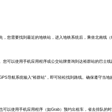
先，您需要找到最近的地铁站，进入地铁系统后，乘坐北南线（
可以使用手机应用程序或公交站牌查询到达裕群站的巴士线路。常见
PS导航系统输入“裕群站”，即可轻松找到路线。确保遵守当地
可以使用手机应用程序（如Grab）预约出租车，省去排队的时