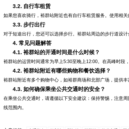
3.2. 自行车租赁
如果您喜欢骑行，裕群站附近也有自行车租赁服务。使用相关
3.3. 步行出行
对于短途出行，您还可以选择步行。裕群站周边的步行道设计
4. 常见问题解答
4.1. 裕群站的开通时间是什么时候？
裕群站的运营时间通常为早上5:30至晚上12:00。在高峰
4.2. 裕群站附近有哪些购物和餐饮选择？
裕群站附近有多个购物中心，如裕群商场和北部广场，提供丰
4.3. 如何确保乘坐公共交通时的安全？
在乘坐公共交通时，请遵循以下安全建议：保持警惕，注意周
线范围内。