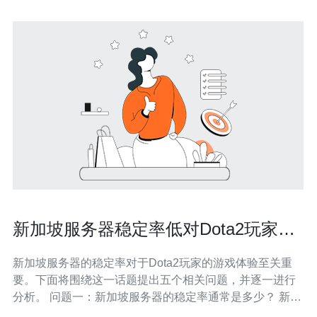
新加坡服务器稳定率低对Dota2玩家的
影响分析
新加坡服务器的稳定率对于Dota2玩家的游戏体验至关重
要。下面将围绕这一话题提出五个相关问题，并逐一进行
分析。 问题一：新加坡服务器的稳定率通常是多少？ 新加
坡服务器的稳定率通常在95%到99%之间，但这并不是绝