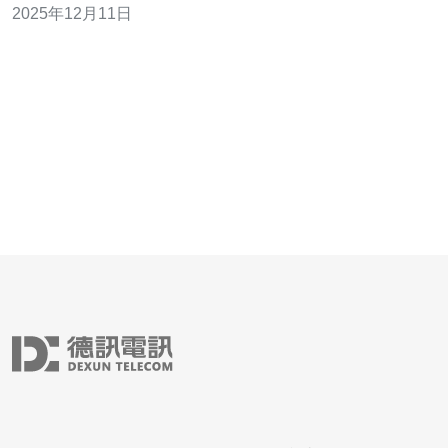
2025年12月11日
保护数据隐私，企业数据更安全。