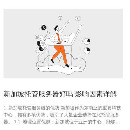
新加坡托管服务器好吗 影响因素详解
1. 新加坡托管服务器的优势 新加坡作为东南亚的重要科技
中心，拥有多项优势，吸引了大量企业选择在此托管服务
器。 1.1. 地理位置优越：新加坡位于亚洲的中心，能够提
供低延迟的网络连接。 1.2. 数据安全性高：新加坡的法律