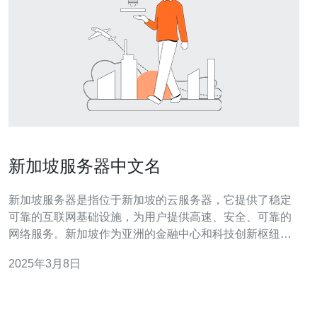
新加坡服务器中文名
新加坡服务器是指位于新加坡的云服务器，它提供了稳定
可靠的互联网基础设施，为用户提供高速、安全、可靠的
网络服务。新加坡作为亚洲的金融中心和科技创新枢纽，
其服务器设施优越，备受国内外用户的青睐。 给服务器取
2025年3月8日
一个好听的中文名字对于吸引用户和提升品牌形象非常重
要。一个好的中文名字可以让用户在众多服务