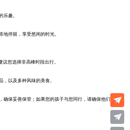
的乐趣。
等地停留，享受悠闲的时光。
，建议您选择非高峰时段出行。
品，以及多种风味的美食。
，确保妥善保管；如果您的孩子与您同行，请确保他们在您视