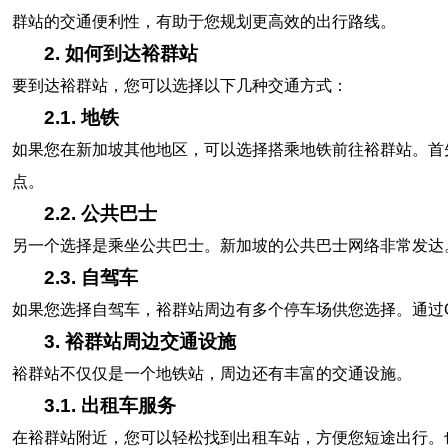
群站的交通便利性，有助于您规划更高效的出行路线。
2. 如何到达裕群站
要到达裕群站，您可以选择以下几种交通方式：
2.1. 地铁
如果您在新加坡其他地区，可以选择搭乘地铁前往裕群站。首
点。
2.2. 公共巴士
另一个选择是乘坐公共巴士。新加坡的公共巴士网络非常发达。您
2.3. 自驾车
如果您选择自驾车，裕群站周边有多个停车场供您选择。通过G
3. 裕群站周边交通设施
裕群站不仅仅是一个地铁站，周边还有丰富的交通设施。
3.1. 出租车服务
在裕群站附近，您可以轻松找到出租车站，方便您短途出行。也