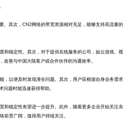
。
重要。其次，CN2网络的带宽资源相对充足，能够支持高流量的
问速度和稳定性。其次，对于提供在线服务的公司，如云游戏、视
心，改善与中国大陆客户或合作伙伴的沟通效率。
络性能，以便及时发现潜在问题。其次，用户应根据自身业务需求
技术问题时能迅速获得帮助。
的带宽和稳定性有望进一步提升。此外，随着更多企业开始关注东
2网络前景广阔，值得用户持续关注。