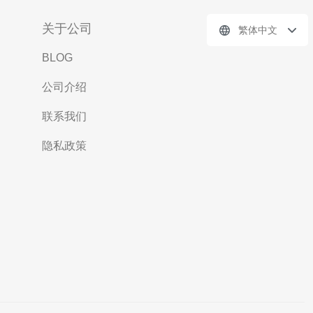
关于公司
繁体中文
BLOG
公司介绍
联系我们
隐私政策