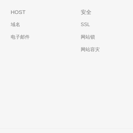
HOST
安全
域名
SSL
电子邮件
网站锁
网站容灾