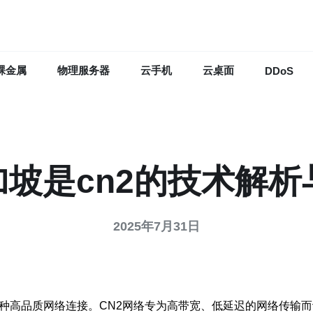
裸金属
物理服务器
云手机
云桌面
DDoS
e新加坡是cn2的技术解
2025年7月31日
的一种高品质网络连接。CN2网络专为高带宽、低延迟的网络传输而