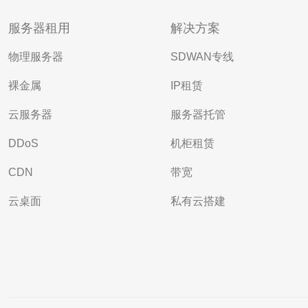
服务器租用
解决方案
物理服务器
SDWAN专线
裸金属
IP租赁
云服务器
服务器托管
DDoS
机柜租赁
CDN
带宽
云桌面
私有云搭建