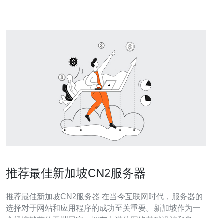
推荐最佳新加坡CN2服务器
推荐最佳新加坡CN2服务器 在当今互联网时代，服务器的
选择对于网站和应用程序的成功至关重要。新加坡作为一