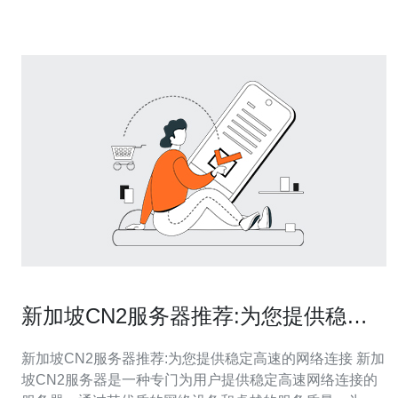
新加坡CN2服务器推荐:为您提供稳定
高速的网络连接
新加坡CN2服务器推荐:为您提供稳定高速的网络连接 新加
坡CN2服务器是一种专门为用户提供稳定高速网络连接的