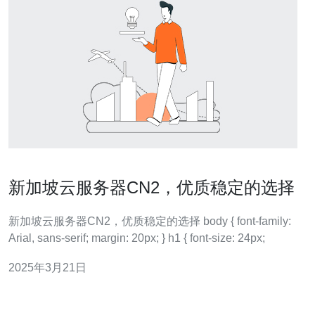
新加坡云服务器CN2，优质稳定的选择
新加坡云服务器CN2，优质稳定的选择 body { font-family:
Arial, sans-serif; margin: 20px; } h1 { font-size: 24px;
2025年3月21日