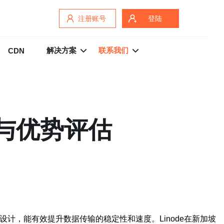
注册账号
登陆
解决方案
联系我们
CDN
析与优势评估
设计，能有效提升数据传输的稳定性和速度。Linode在新加坡