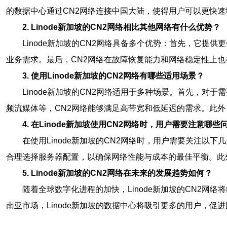
的数据中心通过CN2网络连接中国大陆，使得用户可以更快
2. Linode新加坡的CN2网络相比其他网络有什么优势？
Linode新加坡的CN2网络具备多个优势：首先，它
业务需求。最后，CN2网络在故障恢复能力和网络稳定性上
3. 使用Linode新加坡的CN2网络有哪些适用场景？
Linode新加坡的CN2网络适用于多种场景。首先，
频流媒体等，CN2网络能够满足高带宽和低延迟的需求。此外
4. 在Linode新加坡使用CN2网络时，用户需要注意哪些
在使用Linode新加坡的CN2网络时，用户需要关注
合理选择服务器配置，以确保网络性能与成本的最佳平衡。此外
5. Linode新加坡的CN2网络在未来的发展趋势如何？
随着全球数字化进程的加快，Linode新加坡的CN2
南亚市场，Linode新加坡的数据中心将吸引更多的用户，促