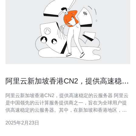
阿里云新加坡香港CN2，提供高速稳定
的云服务器
阿里云新加坡香港CN2，提供高速稳定的云服务器 阿里云
是中国领先的云计算服务提供商之一，旨在为全球用户提
供高速稳定的云服务器。其中，在新加坡和香港地区，阿
里云提供了CN2网络，为用户提供更加卓越的网络连接体
2025年2月23日
验。 CN2网络是阿里云自主研发的高性能网络，通过优化
路由和增