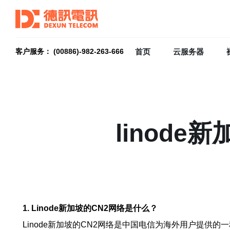
首页
云服务器
客户服务： (00886)-982-263-666
linod
1. Linode新加坡的CN2网络是什么？
Linode新加坡的CN2网络是中国电信为海外用户提供