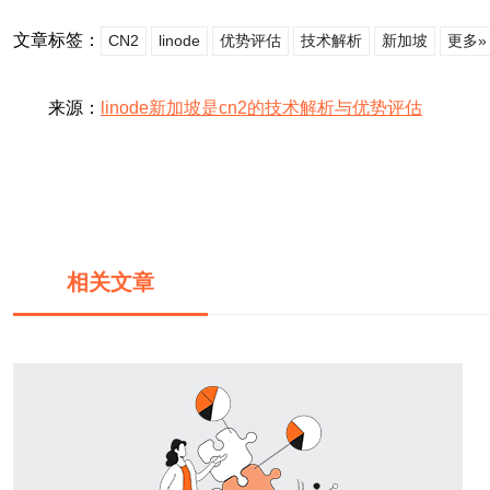
文章标签：
CN2
linode
优势评估
技术解析
新加坡
更多»
来源：
linode新加坡是cn2的技术解析与优势评估
相关文章