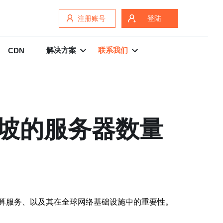
注册账号
登陆
解决方案
联系我们
CDN
坡的服务器数量
算服务、以及其在全球网络基础设施中的重要性。