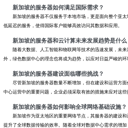
新加坡的服务器如何满足国际需求？
新加坡的服务器不仅服务于本地市场，更是面向整个亚太
低延迟的服务，使得国际客户能够高效访问其数据和应用。
新加坡的服务器和云计算未来发展趋势是什么
随着大数据、人工智能和物联网等技术的迅速发展，未来
外，绿色数据中心的理念也将成为趋势，以应对日益严峻的环
新加坡的服务器建设面临哪些挑战？
尽管新加坡的服务器数量不断增加，但在建设和运营方面
中心运营中的重要问题，企业必须采取有效的措施来应对这些
新加坡的服务器如何影响全球网络基础设施？
新加坡作为亚太地区的重要网络节点，其服务器的建设和
提升了全球数据传输的效率。随着全球对数据中心需求的增加