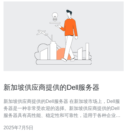
新加坡供应商提供的Dell服务器
新加坡供应商提供的Dell服务器 在新加坡市场上，Dell服
务器是一种非常受欢迎的选择。新加坡供应商提供的Dell
服务器具有高性能、稳定性和可靠性，适用于各种企业和
机构的需求。 新加坡供应商提供的Dell服务器具有以下优
2025年7月5日
势： 性能强劲：Dell服务器采用先进的处理器和内存技