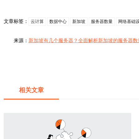
文章标签：
云计算
数据中心
新加坡
服务器数量
网络基础
来源：
新加坡有几个服务器？全面解析新加坡的服务器数
相关文章