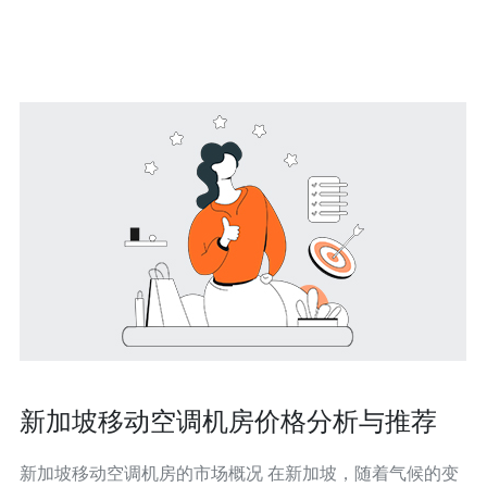
建新加坡服务器之前，首先需要明确您的需求，以选择合
适的服务器类型。常见的选择包括VPS、独
新加坡移动空调机房价格分析与推荐
新加坡移动空调机房的市场概况 在新加坡，随着气候的变