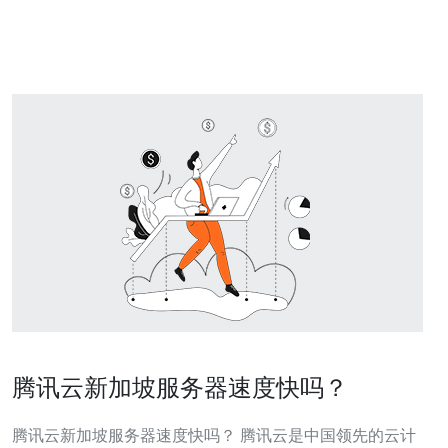
术，能够提供高性能的计算能力。 稳定可靠：D
腾讯云新加坡服务器速度快吗？
腾讯云新加坡服务器速度快吗？ 腾讯云是中国领先的云计