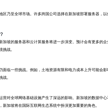
地区乃至全球市场。许多跨国公司选择在新加坡部署服务器，以
？
新加坡的服务器和云计算服务将进一步演变。预计会有更多的企
境挑战。
仍面临一些挑战。例如，土地资源有限和电力成本上升可能会影
挑战。
运营对全球网络基础设施产生了深远的影响。新加坡的数据中心
，新加坡将在国际互联网生态系统中扮演更加重要的角色。