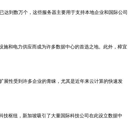
数已达到数万个，这些服务器主要用于支持本地企业和国际公司
设施和电力供应而成为许多数据中心的首选之地。此外，樟宜
可扩展性受到许多企业的青睐，尤其是近年来云计算的快速发
科技枢纽，新加坡吸引了大量国际科技公司在此设立数据中