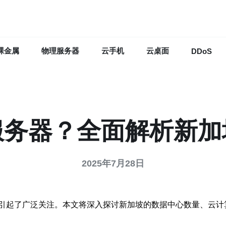
裸金属
物理服务器
云手机
云桌面
DDoS
服务器？全面解析新加
2025年7月28日
引起了广泛关注。本文将深入探讨新加坡的数据中心数量、云计