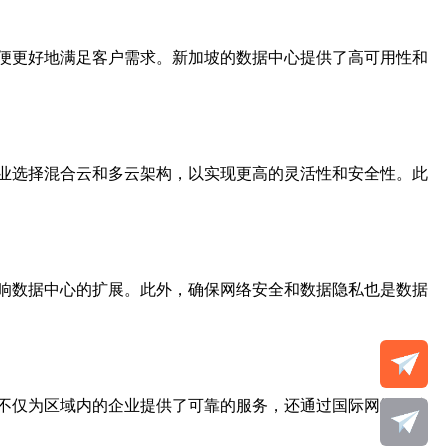
便更好地满足客户需求。新加坡的数据中心提供了高可用性和
业选择混合云和多云架构，以实现更高的灵活性和安全性。此
响数据中心的扩展。此外，确保网络安全和数据隐私也是数据
不仅为区域内的企业提供了可靠的服务，还通过国际网络连接