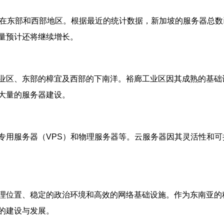
中在东部和西部地区。根据最近的统计数据，新加坡的服务器总
量预计还将继续增长。
业区、东部的樟宜及西部的下南洋。裕廊工业区因其成熟的基础
大量的服务器建设。
专用服务器（VPS）和物理服务器等。云服务器因其灵活性和
理位置、稳定的政治环境和高效的网络基础设施。作为东南亚的
的建设与发展。