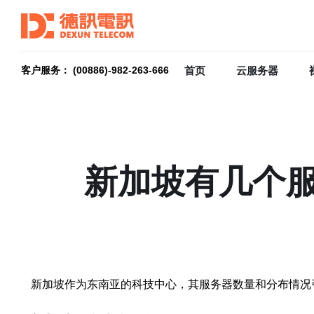
首页
云服务器
客户服务： (00886)-982-263-666
新加坡有几个
新加坡作为东南亚的科技中心，其服务器数量和分布情况