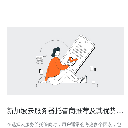
这一领域的佼佼者。 卓越的防护能力 在网络环境日益复杂
的今天，高防服务器的重要性愈加突出。
新加坡云服务器托管商推荐及其优势分
析
在选择云服务器托管商时，用户通常会考虑多个因素，包