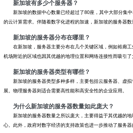
新加坡有多少个服务器？
新加坡的数据中心数量已经超过了80座，其中大部分集
的云计算需求。伴随着数字化进程的加速，新加坡的服务器数
新加坡的服务器分布在哪里？
在新加坡，服务器主要分布在几个关键区域，例如裕廊工
机场附近的区域也因其优越的地理位置和网络连接性而吸引了
新加坡的服务器类型有哪些？
新加坡的服务器类型多种多样，主要包括云服务器、虚拟
展。物理服务器则适合需要高性能和高安全性的企业应用。
为什么新加坡的服务器数量如此庞大？
新加坡的服务器数量之所以庞大，主要得益于其优越的地
心。此外，政府对数字经济的支持政策也进一步推动了服务器