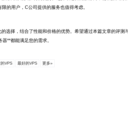
有限的用户，C公司提供的服务也值得考虑。
多样化的选择，结合了性能和价格的优势。希望通过本篇文章的评
务器**都能满足您的需求。
的VPS
最好的VPS
更多»