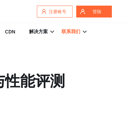
注册账号
登陆
解决方案
联系我们
CDN
与性能评测