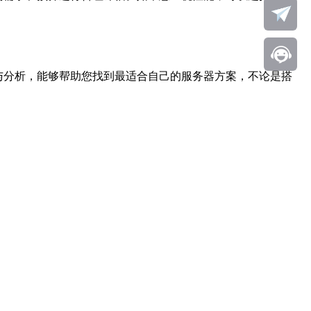
测与分析，能够帮助您找到最适合自己的服务器方案，不论是搭