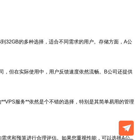
：
B到32GB的多种选择，适合不同需求的用户。存储方面，A公
A公司，但在实际使用中，用户反馈速度依然流畅。B公司还提供
*VPS服务**依然是个不错的选择，特别是其简单易用的管理
身的需求和预算进行合理评估。如果您重视性能，可以选择A公