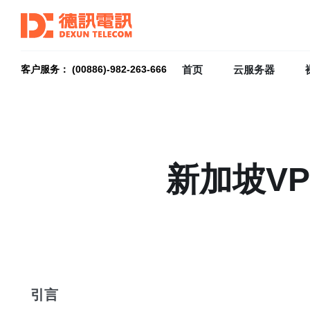
首页
云服务器
客户服务： (00886)-982-263-666
新加坡V
引言