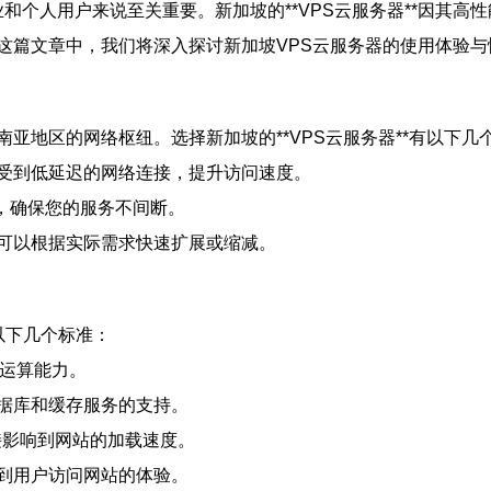
业和个人用户来说至关重要。新加坡的**VPS云服务器**因其
篇文章中，我们将深入探讨新加坡VPS云服务器的使用体验与性
亚地区的网络枢纽。选择新加坡的**VPS云服务器**有以下几
受到低延迟的网络连接，提升访问速度。
证，确保您的服务不间断。
可以根据实际需求快速扩展或缩减。
以下几个标准：
的运算能力。
据库和缓存服务的支持。
接影响到网站的加载速度。
到用户访问网站的体验。