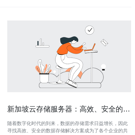
新加坡云存储服务器：高效、安全的数
据存储解决方案
随着数字化时代的到来，数据的存储需求日益增长，因此
寻找高效、安全的数据存储解决方案成为了各个企业的共