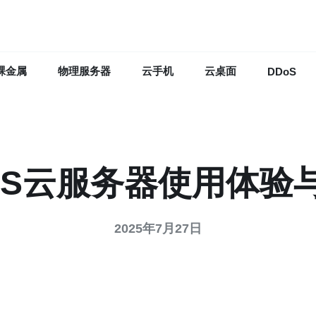
裸金属
物理服务器
云手机
云桌面
DDoS
PS云服务器使用体验
2025年7月27日