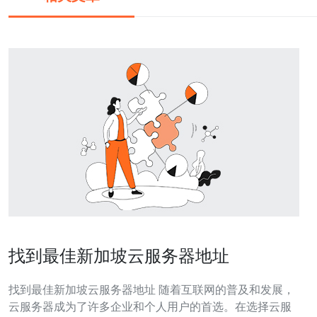
找到最佳新加坡云服务器地址
找到最佳新加坡云服务器地址 随着互联网的普及和发展，
云服务器成为了许多企业和个人用户的首选。在选择云服