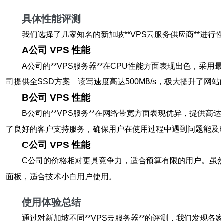
具体性能评测
我们选择了几家知名的新加坡**VPS云服务供应商**进
A公司 VPS 性能
A公司的**VPS服务器**在CPU性能方面表现出色，
司提供全SSD方案，读写速度高达500MB/s，极大提升了网
B公司 VPS 性能
B公司的**VPS服务**在网络带宽方面表现优异，提供
了良好的客户支持服务，确保用户在使用过程中遇到问题能及
C公司 VPS 性能
C公司的价格相对更具竞争力，适合预算有限的用户。虽然
面板，适合技术小白用户使用。
使用体验总结
通过对新加坡不同**VPS云服务器**的评测，我们发