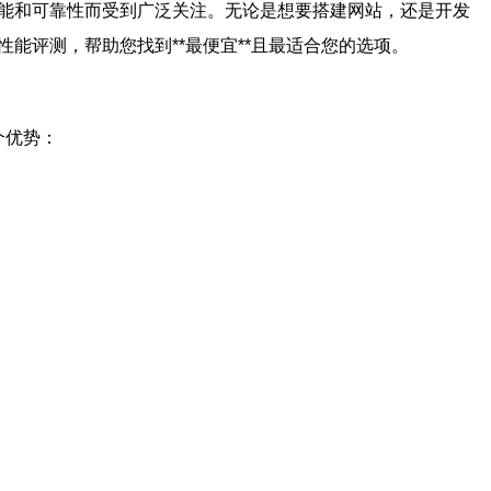
高性能和可靠性而受到广泛关注。无论是想要搭建网站，还是开发
能评测，帮助您找到**最便宜**且最适合您的选项。
个优势：