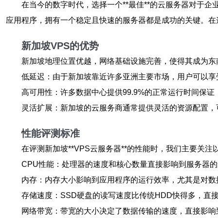
在当今的数字时代，选择一个**最佳**的云服务器对于企
应用程序，拥有一个稳定且快速的服务器都是成功的关键。在这
新加坡VPS的优势
新加坡地理位置优越，网络基础设施完善，使得其成为东南
低延迟：由于新加坡靠近许多亚洲主要市场，用户可以享
高可用性：许多数据中心提供99.9%的正常运行时间保
灵活扩展：新加坡的云服务商通常提供灵活的资源配置，
性能评测标准
在评测新加坡**VPS云服务器**的性能时，我们主要关注
CPU性能：处理器的速度和核心数量直接影响到服务器
内存：内存大小影响到应用程序的运行效率，尤其是对数
存储速度：SSD硬盘的读写速度比传统HDD快得多，直
网络带宽：带宽的大小决定了数据传输的速度，直接影响