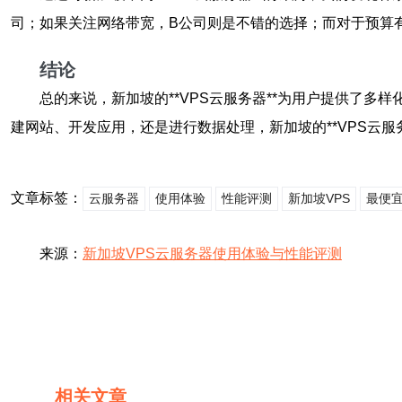
司；如果关注网络带宽，B公司则是不错的选择；而对于预算
结论
总的来说，新加坡的**VPS云服务器**为用户提供了
建网站、开发应用，还是进行数据处理，新加坡的**VPS云服
文章标签：
云服务器
使用体验
性能评测
新加坡VPS
最便宜
来源：
新加坡VPS云服务器使用体验与性能评测
相关文章