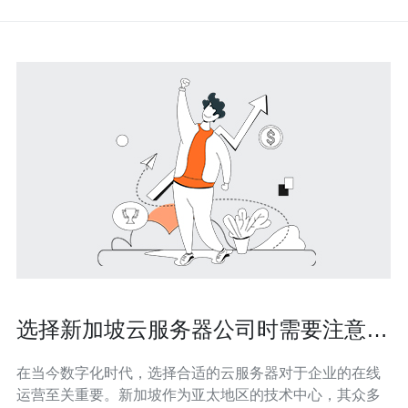
选择新加坡云服务器公司时需要注意的
事项
在当今数字化时代，选择合适的云服务器对于企业的在线
运营至关重要。新加坡作为亚太地区的技术中心，其众多