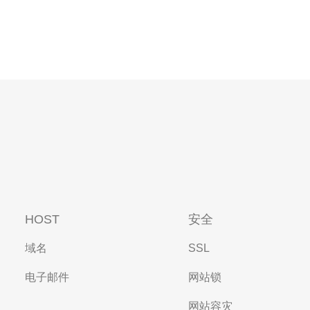
HOST
安全
域名
SSL
电子邮件
网站锁
网站容灾