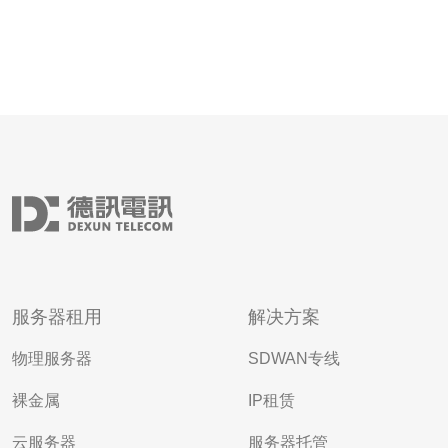
服务器租用
解决方案
物理服务器
SDWAN专线
裸金属
IP租赁
云服务器
服务器托管