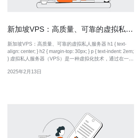
新加坡VPS：高质量、可靠的虚拟私人
服务器
新加坡VPS：高质量、可靠的虚拟私人服务器 h1 { text-
align: center; } h2 { margin-top: 30px; } p { text-indent: 2em;
} 虚拟私人服务器（VPS）是一种虚拟化技术，通过在一台
物理服务器上划分多个独立的虚拟服务器来提供更高效、
2025年2月13日
可靠的托管服务。