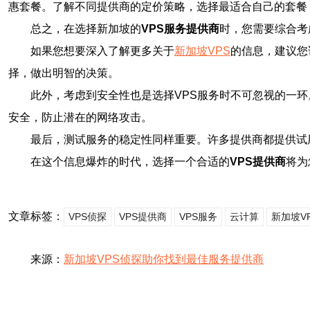
惠套餐。了解不同提供商的定价策略，选择最适合自己的套餐
总之，在选择新加坡的
VPS服务提供商
时，您需要综合考
如果您想要深入了解更多关于
新加坡VPS
的信息，建议您
择，做出明智的决策。
此外，考虑到安全性也是选择VPS服务时不可忽视的一
安全，防止潜在的网络攻击。
最后，测试服务的稳定性同样重要。许多提供商都提供试
在这个信息爆炸的时代，选择一个合适的
VPS提供商
将为
文章标签：
VPS侦探
VPS提供商
VPS服务
云计算
新加坡V
来源：
新加坡VPS侦探助你找到最佳服务提供商