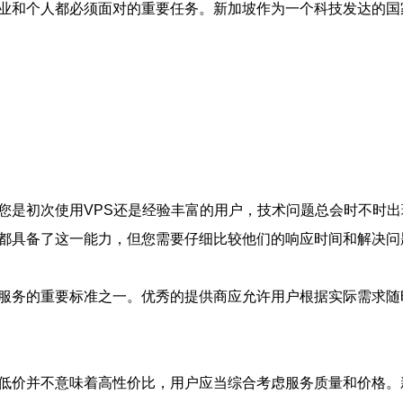
业和个人都必须面对的重要任务。新加坡作为一个科技发达的国
您是初次使用VPS还是经验丰富的用户，技术问题总会时不时出
商都具备了这一能力，但您需要仔细比较他们的响应时间和解决问
S服务的重要标准之一。优秀的提供商应允许用户根据实际需求
，低价并不意味着高性价比，用户应当综合考虑服务质量和价格。