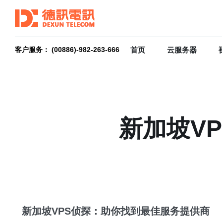
首页
云服务器
客户服务： (00886)-982-263-666
新加坡V
新加坡VPS侦探：助你找到最佳服务提供商