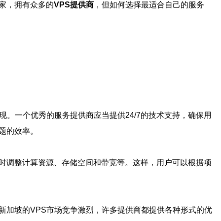
家，拥有众多的
VPS提供商
，但如何选择最适合自己的服务
现。一个优秀的服务提供商应当提供24/7的技术支持，确保用
题的效率。
随时调整计算资源、存储空间和带宽等。这样，用户可以根据项
新加坡的VPS市场竞争激烈，许多提供商都提供各种形式的优