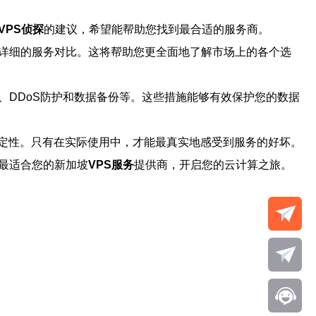
VPS侦探
的建议，希望能帮助您找到最合适的服务商。
详细的服务对比。这将帮助您更全面地了解市场上的各个选
、DDoS防护和数据备份等。这些措施能够有效保护您的数据
定性。只有在实际使用中，才能最真实地感受到服务的好坏。
最适合您的新加坡
VPS服务
提供商，开启您的云计算之旅。