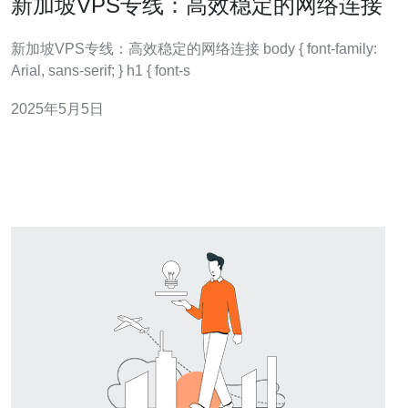
新加坡VPS专线：高效稳定的网络连接
新加坡VPS专线：高效稳定的网络连接 body { font-family:
Arial, sans-serif; } h1 { font-s
2025年5月5日