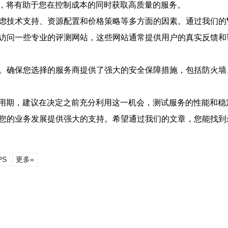
，将有助于您在控制成本的同时获取高质量的服务。
虑技术支持、资源配置和价格策略等多方面的因素。通过我们的
访问一些专业的评测网站，这些网站通常提供用户的真实反馈和
环。确保您选择的服务商提供了强大的安全保障措施，包括防火墙
用期，建议在决定之前充分利用这一机会，测试服务的性能和稳
您的业务发展提供强大的支持。希望通过我们的文章，您能找到
PS
更多»