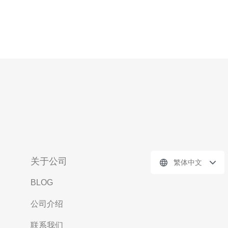
关于公司
繁体中文
BLOG
公司介绍
联系我们