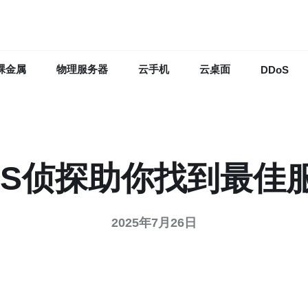
裸金属
物理服务器
云手机
云桌面
DDoS
PS侦探助你找到最佳
2025年7月26日