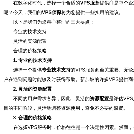
在数字化时代，选择一个合适的
VPS服务
提供商是每个企
呢？今天，我们的
VPS侦探
将为您提供一些实用的建议。
以下是我们为您精心整理的三大要点：
专业的技术支持
灵活的资源配置
合理的价格策略
1. 专业的技术支持
选择一个提供
专业技术支持
的VPS服务商至关重要。无论
户在遇到问题时能够及时获得帮助。新加坡的许多VPS提供
2. 灵活的资源配置
不同的用户需求各异，因此，灵活的
资源配置
是评估VP
目的不同阶段，灵活地调整资源使用，避免不必要的浪费。
3. 合理的价格策略
在选择VPS服务时，价格往往是一个决定性因素。然而