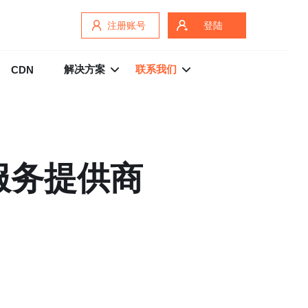
注册账号
登陆
解决方案
联系我们
CDN
服务提供商