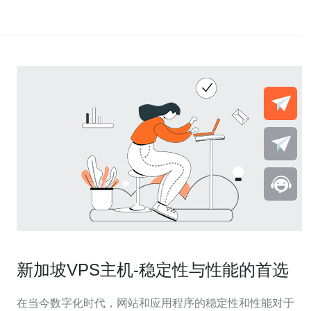
新加坡VPS主机-稳定性与性能的首选
在当今数字化时代，网站和应用程序的稳定性和性能对于