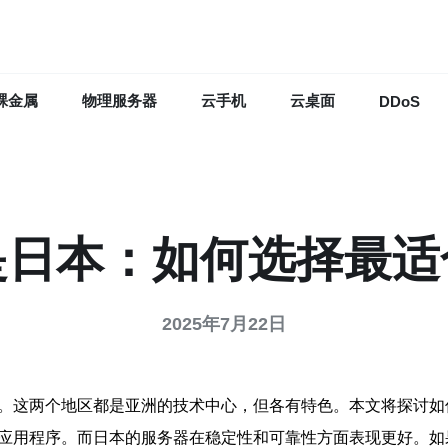
裸金属
物理服务器
云手机
云桌面
DDoS
是日本：如何选择最
2025年7月22日
间。这两个地区都是亚洲的技术中心，但各有特色。本文将探讨
的应用程序。而日本的服务器在稳定性和可靠性方面表现更好。