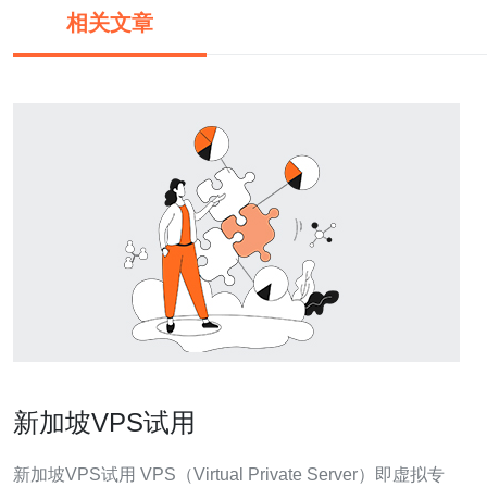
相关文章
新加坡VPS试用
新加坡VPS试用 VPS（Virtual Private Server）即虚拟专