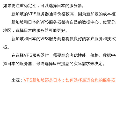
如果更注重稳定性，可以选择日本的服务器。
新加坡的VPS服务器通常价格较高，因为新加坡的成本
新加坡和日本的VPS服务器都有自己的数据中心，位置
地区，选择日本的服务器可能更好。
新加坡和日本的VPS服务商都提供良好的客户服务和技
器。
在选择VPS服务器时，需要综合考虑性能、价格、数据
择日本的服务器。最终选择应根据您的实际需求来决定。
来源：
VPS新加坡还是日本：如何选择最适合您的服务器