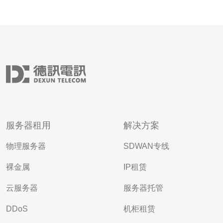
服务器租用
解决方案
物理服务器
SDWAN专线
裸金属
IP租赁
云服务器
服务器托管
DDoS
机柜租赁