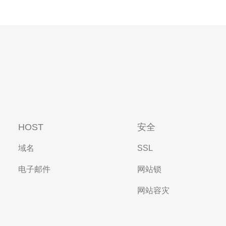
HOST
安全
域名
SSL
电子邮件
网站锁
网站容灾