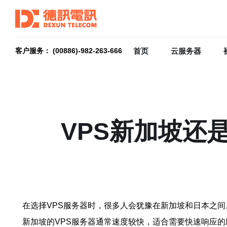
首页
云服务器
客户服务： (00886)-982-263-666
VPS新加坡还
在选择VPS服务器时，很多人会犹豫在新加坡和日本之
新加坡的VPS服务器通常速度较快，适合需要快速响应