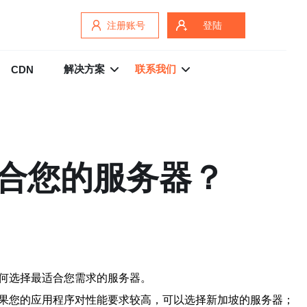
注册账号
登陆
解决方案
联系我们
CDN
适合您的服务器？
如何选择最适合您需求的服务器。
如果您的应用程序对性能要求较高，可以选择新加坡的服务器；