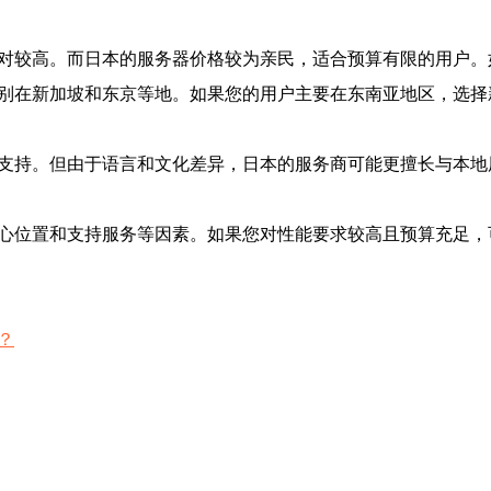
相对较高。而日本的服务器价格较为亲民，适合预算有限的用户
分别在新加坡和东京等地。如果您的用户主要在东南亚地区，选
术支持。但由于语言和文化差异，日本的服务商可能更擅长与本
中心位置和支持服务等因素。如果您对性能要求较高且预算充足
？