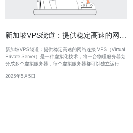
新加坡VPS绕道：提供稳定高速的网络
连接
新加坡VPS绕道：提供稳定高速的网络连接 VPS（Virtual
Private Server）是一种虚拟化技术，将一台物理服务器划
分成多个虚拟服务器，每个虚拟服务器都可以独立运行操
作系统和应用程序。VPS提供了更高的性能和可靠性，同
2025年5月5日
时价格也相对较低。 新加坡作为