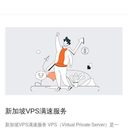
新加坡VPS满速服务
新加坡VPS满速服务 VPS（Virtual Private Server）是一