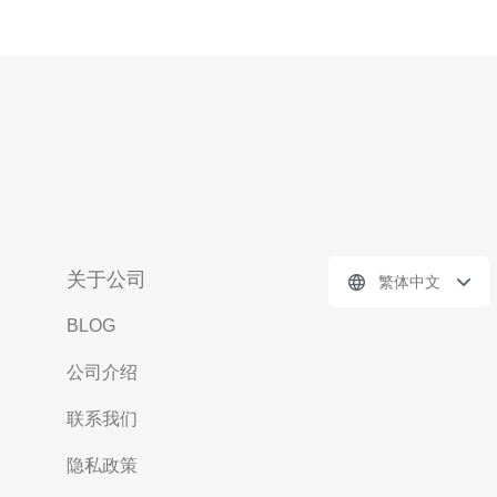
关于公司
繁体中文
BLOG
公司介绍
联系我们
隐私政策