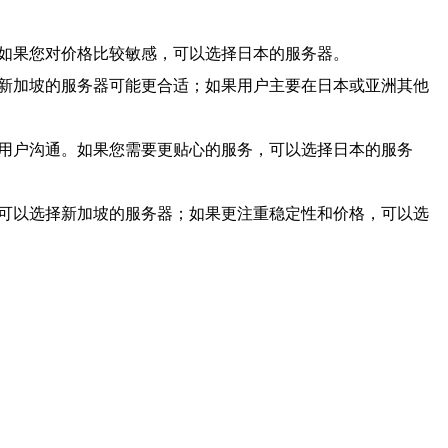
。如果您对价格比较敏感，可以选择日本的服务器。
择新加坡的服务器可能更合适；如果用户主要在日本或亚洲其他
地用户沟通。如果您需要更贴心的服务，可以选择日本的服务
，可以选择新加坡的服务器；如果更注重稳定性和价格，可以选