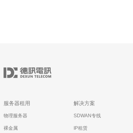
服务器租用
解决方案
物理服务器
SDWAN专线
裸金属
IP租赁