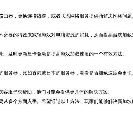
路由器，更换连接线缆，或者联系网络服务提供商解决网络问题
不必要的特效来减轻游戏对电脑资源的消耗，从而提高游戏加载
此，及时更新显卡驱动是提高游戏加载速度的一个有效方法。
的服务器，比如香港或日本的服务器，看看是否加载速度会更快
游戏客服寻求帮助，他们可能会提供更具体的解决方案。
要从多个方面入手。希望通过以上方法，玩家们能够解决新加坡