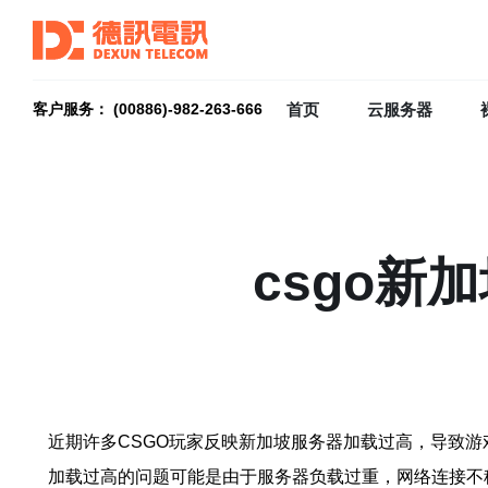
首页
云服务器
客户服务： (00886)-982-263-666
csgo
近期许多CSGO玩家反映新加坡服务器加载过高，导致
加载过高的问题可能是由于服务器负载过重，网络连接不