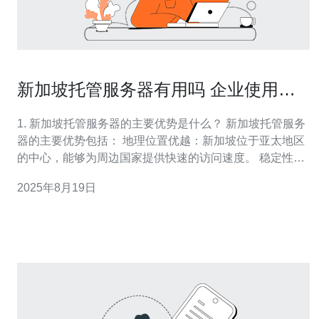
新加坡托管服务器有用吗 企业使用心
得分享
1. 新加坡托管服务器的主要优势是什么？ 新加坡托管服务
器的主要优势包括： 地理位置优越：新加坡位于亚太地区
的中心，能够为周边国家提供快速的访问速度。 稳定性
强：新加坡的网络基础设施完善，数据中心的可靠性高，
2025年8月19日
能够保证服务器的稳定运行。 数据安全性：新加坡在数据
保护方面有严格的法律法规，能够有效保障企业数据的安
全。