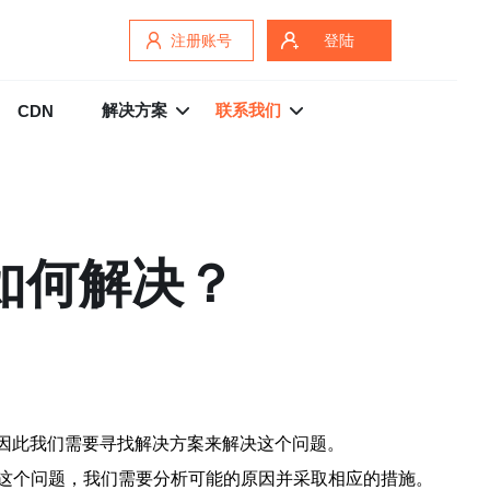
注册账号
登陆
解决方案
联系我们
CDN
如何解决？
因此我们需要寻找解决方案来解决这个问题。
这个问题，我们需要分析可能的原因并采取相应的措施。