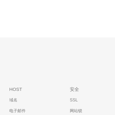
HOST
安全
域名
SSL
电子邮件
网站锁