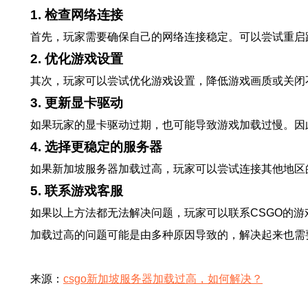
1. 检查网络连接
首先，玩家需要确保自己的网络连接稳定。可以尝试重启
2. 优化游戏设置
其次，玩家可以尝试优化游戏设置，降低游戏画质或关闭
3. 更新显卡驱动
如果玩家的显卡驱动过期，也可能导致游戏加载过慢。因
4. 选择更稳定的服务器
如果新加坡服务器加载过高，玩家可以尝试连接其他地区
5. 联系游戏客服
如果以上方法都无法解决问题，玩家可以联系CSGO的
加载过高的问题可能是由多种原因导致的，解决起来也需
来源：
csgo新加坡服务器加载过高，如何解决？