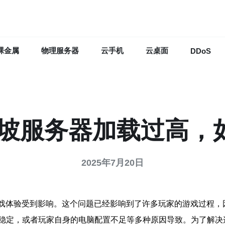
裸金属
物理服务器
云手机
云桌面
DDoS
新加坡服务器加载过高，
2025年7月20日
游戏体验受到影响。这个问题已经影响到了许多玩家的游戏过程，
稳定，或者玩家自身的电脑配置不足等多种原因导致。为了解决