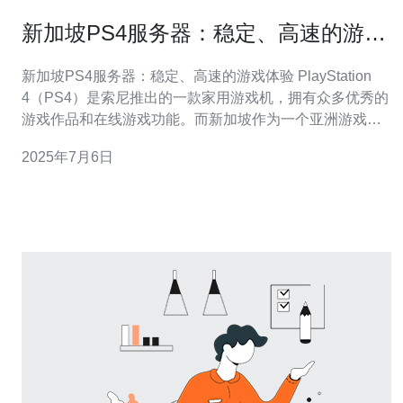
新加坡PS4服务器：稳定、高速的游戏
体验
新加坡PS4服务器：稳定、高速的游戏体验 PlayStation
4（PS4）是索尼推出的一款家用游戏机，拥有众多优秀的
游戏作品和在线游戏功能。而新加坡作为一个亚洲游戏市
场的重要节点，其PS4服务器的稳定性和速度至关重要。
2025年7月6日
新加坡PS4服务器以其稳定性而闻名。无论是在高峰时段
还是在低谷时段，这些服务器都能保持良好的运行状态，
确