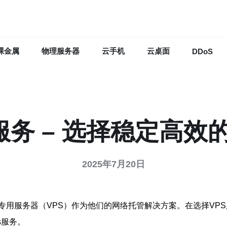
裸金属
物理服务器
云手机
云桌面
DDoS
ps服务 – 选择稳定高
2025年7月20日
用服务器（VPS）作为他们的网络托管解决方案。在选择VPS服
s服务。