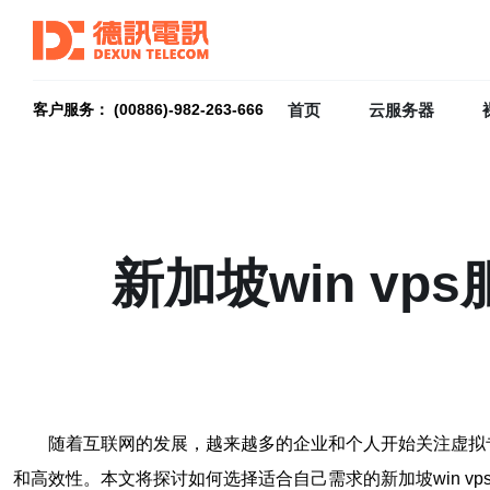
首页
云服务器
客户服务： (00886)-982-263-666
新加坡win v
随着互联网的发展，越来越多的企业和个人开始关注虚拟专
和高效性。本文将探讨如何选择适合自己需求的新加坡win vp