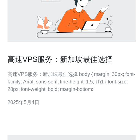
高速VPS服务：新加坡最佳选择
高速VPS服务：新加坡最佳选择 body { margin: 30px; font-
family: Arial, sans-serif; line-height: 1.5; } h1 { font-size:
28px; font-weight: bold; margin-bottom:
2025年5月4日