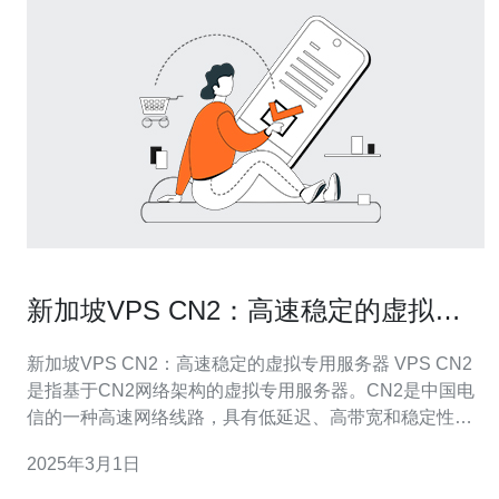
新加坡VPS CN2：高速稳定的虚拟专
用服务器
新加坡VPS CN2：高速稳定的虚拟专用服务器 VPS CN2
是指基于CN2网络架构的虚拟专用服务器。CN2是中国电
信的一种高速网络线路，具有低延迟、高带宽和稳定性的
特点。在新加坡使用VPS CN2可以获得更快的网络连接速
2025年3月1日
度和更稳定的网络环境。 新加坡作为东南亚的科技中心，
拥有先进的网络基础设施和优质的网络服务提供商。使用