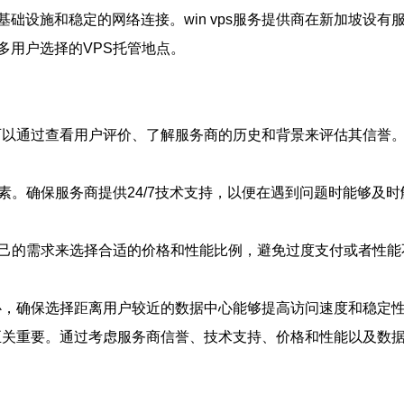
础设施和稳定的网络连接。win vps服务提供商在新加坡设
多用户选择的VPS托管地点。
要。可以通过查看用户评价、了解服务商的历史和背景来评估其信誉
素。确保服务商提供24/7技术支持，以便在遇到问题时能够及时
自己的需求来选择合适的价格和性能比例，避免过度支付或者性能
据中心，确保选择距离用户较近的数据中心能够提高访问速度和稳定
说至关重要。通过考虑服务商信誉、技术支持、价格和性能以及数据中