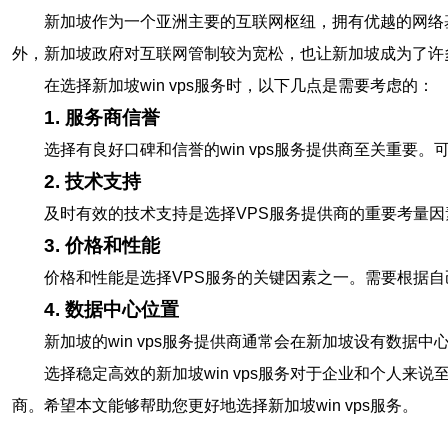
新加坡作为一个亚洲主要的互联网枢纽，拥有优越的网络基
外，新加坡政府对互联网管制较为宽松，也让新加坡成为了许
在选择新加坡win vps服务时，以下几点是需要考虑的：
1. 服务商信誉
选择有良好口碑和信誉的win vps服务提供商至关重
2. 技术支持
及时有效的技术支持是选择VPS服务提供商的重要考量因
3. 价格和性能
价格和性能是选择VPS服务的关键因素之一。需要根据
4. 数据中心位置
新加坡的win vps服务提供商通常会在新加坡设有数
选择稳定高效的新加坡win vps服务对于企业和个人来
商。希望本文能够帮助您更好地选择新加坡win vps服务。