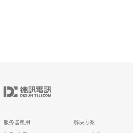
服务器租用
解决方案