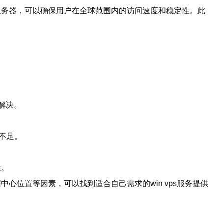
有服务器，可以确保用户在全球范围内的访问速度和稳定性。此
。
解决。
不足。
性。
心位置等因素，可以找到适合自己需求的win vps服务提供