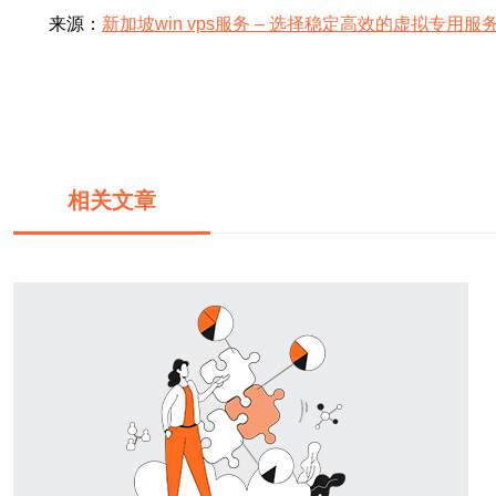
来源：
新加坡win vps服务 – 选择稳定高效的虚拟专用服
相关文章