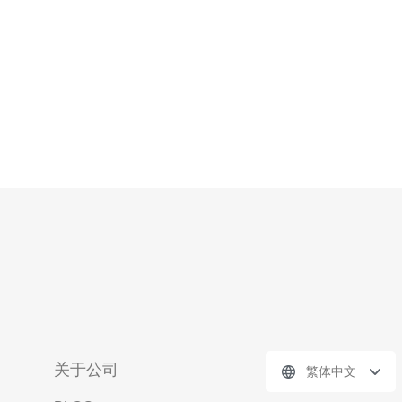
新加坡
关于公司
繁体中文