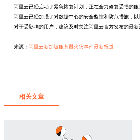
阿里云已经启动了紧急恢复计划，正在全力修复受损的服
阿里云已经加强了对数据中心的安全监控和防范措施，以
对于受影响的用户，建议及时关注阿里云官方发布的最新
来源：
阿里云新加坡服务器火灾事件最新报道
相关文章