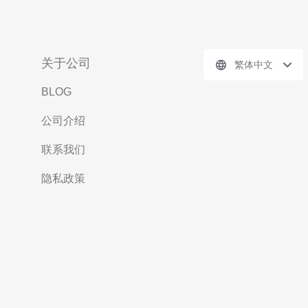
关于公司
繁体中文
BLOG
公司介绍
联系我们
隐私政策