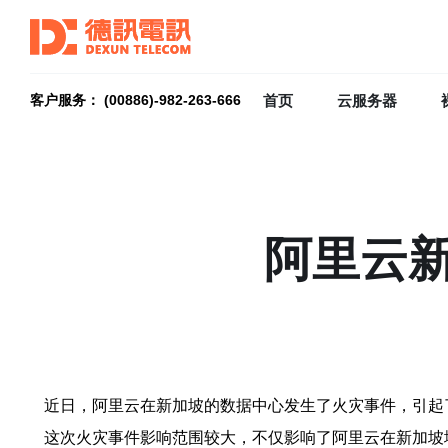
首页
云服务器
客户服务： (00886)-982-263-666
阿里云
近日，阿里云在新加坡的数据中心发生了火灾事件，引起
这次火灾事件影响范围较大，不仅影响了阿里云在新加坡