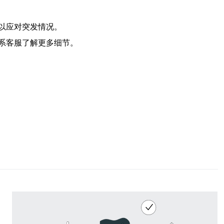
以应对突发情况。
系客服了解更多细节。