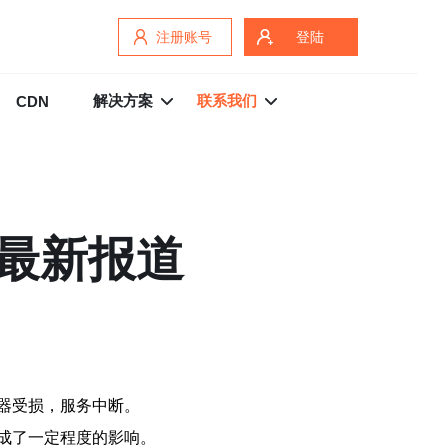
注册账号
登陆
解决方案
联系我们
CDN
最新报道
器受损，服务中断。
成了一定程度的影响。