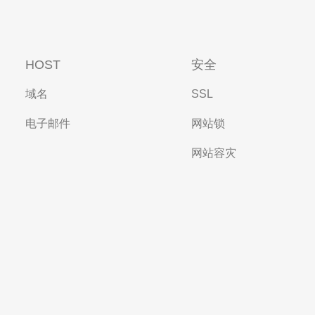
HOST
安全
域名
SSL
电子邮件
网站锁
网站容灾