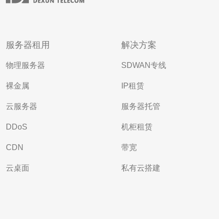
服务器租用
解决方案
物理服务器
SDWAN专线
裸金属
IP租赁
云服务器
服务器托管
DDoS
机柜租赁
CDN
带宽
云桌面
私有云搭建