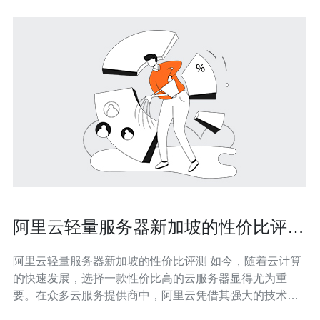
阿里云轻量服务器新加坡的性价比评测
与推荐
阿里云轻量服务器新加坡的性价比评测 如今，随着云计算
的快速发展，选择一款性价比高的云服务器显得尤为重
要。在众多云服务提供商中，阿里云凭借其强大的技术实
力和广泛的服务网络，成为了用户的热门选择。本文将为