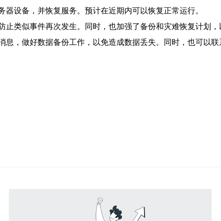
务器设备，并恢复服务。预计在近期内可以恢复正常运行。
防止类似事件再次发生。同时，也加强了备份和灾难恢复计划，
消息，做好数据备份工作，以免造成数据丢失。同时，也可以联