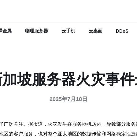
裸金属
物理服务器
云手机
云桌面
DDoS
新加坡服务器火灾事件
2025年7月18日
了广泛关注。据报道，火灾发生在服务器机房内，导致部分服务
地区的客户服务，也对整个亚太地区的数据传输和网络稳定性造