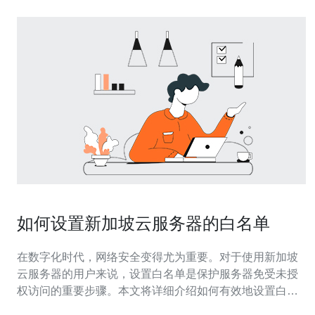
如何设置新加坡云服务器的白名单
在数字化时代，网络安全变得尤为重要。对于使用新加坡
云服务器的用户来说，设置白名单是保护服务器免受未授
权访问的重要步骤。本文将详细介绍如何有效地设置白名
单，确保只有经过授权的IP地址能够访问您的服务器。 什