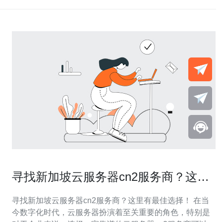
寻找新加坡云服务器cn2服务商？这里
有最佳选择！
寻找新加坡云服务器cn2服务商？这里有最佳选择！ 在当
今数字化时代，云服务器扮演着至关重要的角色，特别是