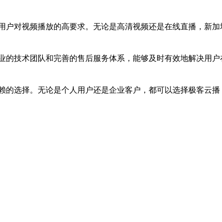
用户对视频播放的高要求。无论是高清视频还是在线直播，新加
业的技术团队和完善的售后服务体系，能够及时有效地解决用户
赖的选择。无论是个人用户还是企业客户，都可以选择极客云播