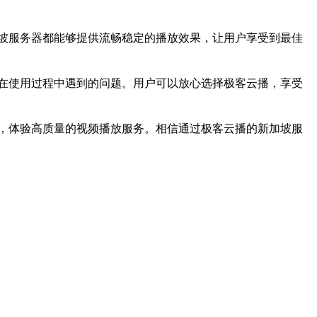
坡服务器都能够提供流畅稳定的播放效果，让用户享受到最佳
在使用过程中遇到的问题。用户可以放心选择极客云播，享受
，体验高质量的视频播放服务。相信通过极客云播的新加坡服