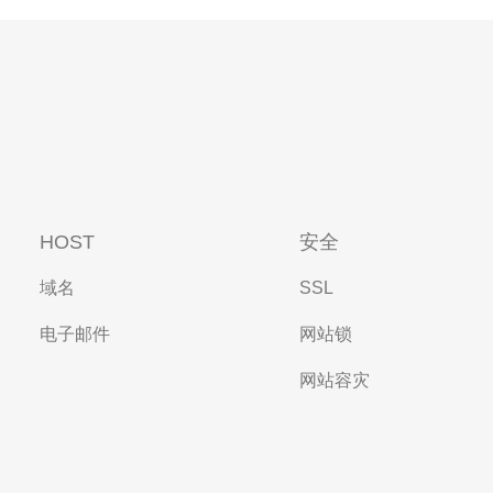
HOST
安全
域名
SSL
电子邮件
网站锁
网站容灾