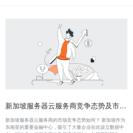
新加坡服务器云服务商竞争态势及市场
分析
新加坡服务器云服务商的市场竞争态势如何？ 新加坡作为
东南亚的重要金融中心，吸引了大量企业在此设立数据中