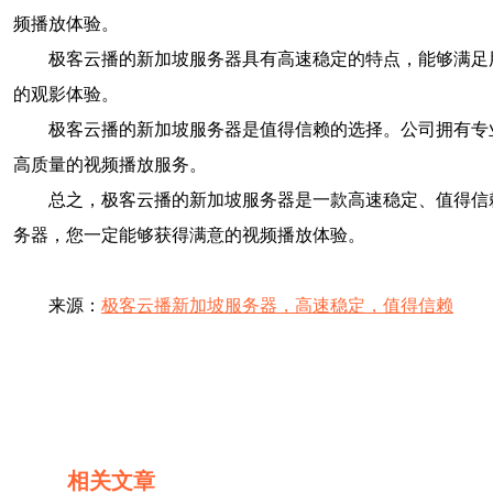
频播放体验。
极客云播的新加坡服务器具有高速稳定的特点，能够满足
的观影体验。
极客云播的新加坡服务器是值得信赖的选择。公司拥有专
高质量的视频播放服务。
总之，极客云播的新加坡服务器是一款高速稳定、值得信
务器，您一定能够获得满意的视频播放体验。
来源：
极客云播新加坡服务器，高速稳定，值得信赖
相关文章