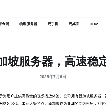
裸金属
物理服务器
云手机
云桌面
DDoS
加坡服务器，高速稳
2025年7月6日
于为用户提供高质量的视频播放体验。公司拥有新加坡服务器，
网络延迟低、带宽大等特点。新加坡作为亚洲的网络枢纽，拥有