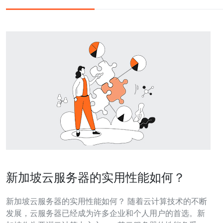
新加坡云服务器的实用性能如何？
新加坡云服务器的实用性能如何？ 随着云计算技术的不断
发展，云服务器已经成为许多企业和个人用户的首选。新