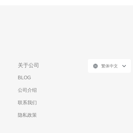
关于公司
繁体中文
BLOG
公司介绍
联系我们
隐私政策