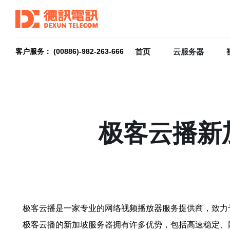
首页
云服务器
客户服务： (00886)-982-263-666
极客云播新
极客云播是一家专业的网络视频播放器服务提供商，致力
极客云播的新加坡服务器拥有许多优势，包括高速稳定、