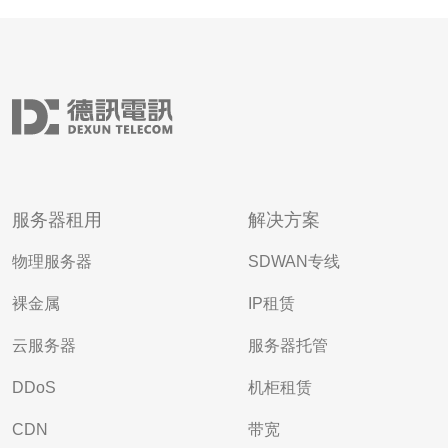
服务器租用
解决方案
物理服务器
SDWAN专线
裸金属
IP租赁
云服务器
服务器托管
DDoS
机柜租赁
CDN
带宽