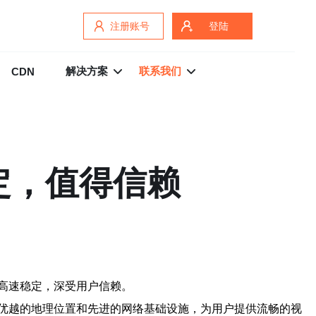
注册账号
登陆
解决方案
联系我们
CDN
定，值得信赖
高速稳定，深受用户信赖。
优越的地理位置和先进的网络基础设施，为用户提供流畅的视