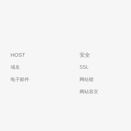
HOST
安全
域名
SSL
电子邮件
网站锁
网站容灾