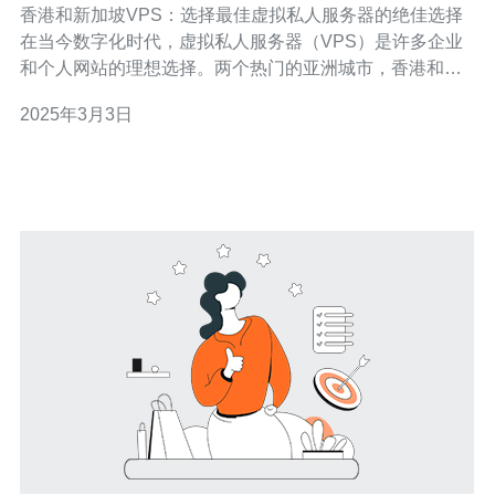
香港和新加坡VPS：选择最佳虚拟私人服务器的绝佳选择
在当今数字化时代，虚拟私人服务器（VPS）是许多企业
和个人网站的理想选择。两个热门的亚洲城市，香港和新
加坡，提供了世界级的VPS服务，为用户提供了卓越的性
2025年3月3日
能和可靠性。本文将介绍香港和新加坡的VPS，并探讨为
什么它们是选择最佳虚拟私人服务器的