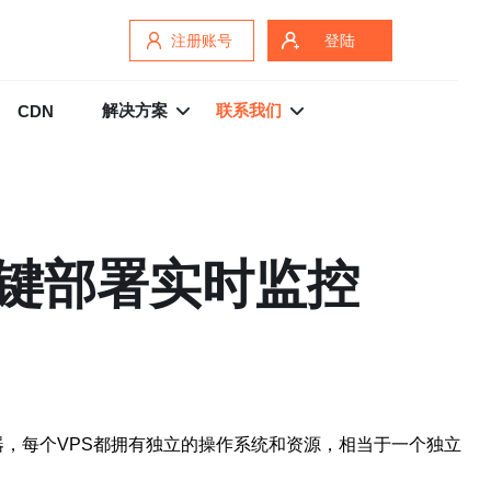
注册账号
登陆
解决方案
联系我们
CDN
一键部署实时监控
虚拟服务器，每个VPS都拥有独立的操作系统和资源，相当于一个独立