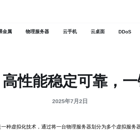
裸金属
物理服务器
云手机
云桌面
DDoS
，高性能稳定可靠，
2025年7月2日
虚拟专用服务器。它是一种虚拟化技术，通过将一台物理服务器划分为多个