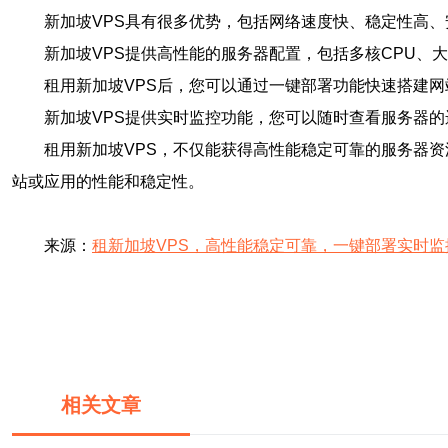
新加坡VPS具有很多优势，包括网络速度快、稳定性高
新加坡VPS提供高性能的服务器配置，包括多核CPU、
租用新加坡VPS后，您可以通过一键部署功能快速搭建
新加坡VPS提供实时监控功能，您可以随时查看服务器
租用新加坡VPS，不仅能获得高性能稳定可靠的服务器
站或应用的性能和稳定性。
来源：
租新加坡VPS，高性能稳定可靠，一键部署实时监
相关文章