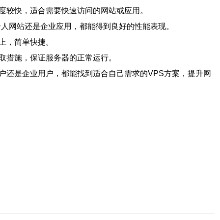
速度较快，适合需要快速访问的网站或应用。
个人网站还是企业应用，都能得到良好的性能表现。
上，简单快捷。
采取措施，保证服务器的正常运行。
户还是企业用户，都能找到适合自己需求的VPS方案，提升网