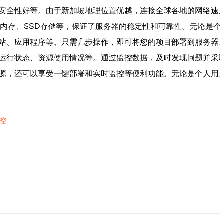
、安全性好等。由于新加坡地理位置优越，连接全球各地的网络
大内存、SSD存储等，保证了服务器的稳定性和可靠性。无论是
网站、应用程序等。只需几步操作，即可将您的项目部署到服务器
的运行状态、资源使用情况等。通过监控数据，及时发现问题并
资源，还可以享受一键部署和实时监控等便利功能。无论是个人用
控