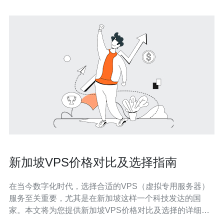
新加坡VPS价格对比及选择指南
在当今数字化时代，选择合适的VPS（虚拟专用服务器）
服务至关重要，尤其是在新加坡这样一个科技发达的国
家。本文将为您提供新加坡VPS价格对比及选择的详细指
南，帮助您做出明智的决策。 本文将涵盖新加坡VPS的市