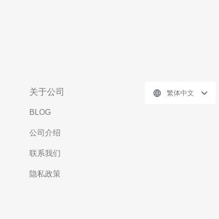
关于公司
繁体中文
BLOG
公司介绍
联系我们
隐私政策