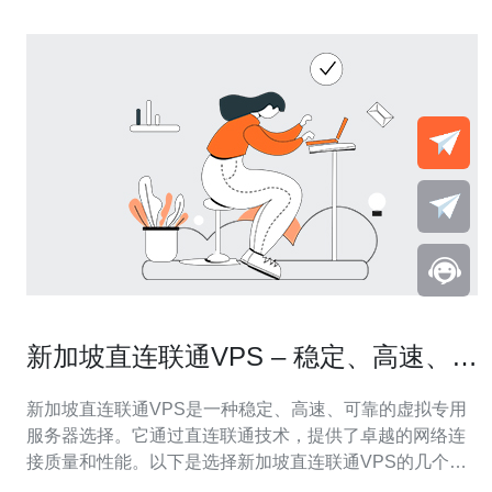
新加坡直连联通VPS – 稳定、高速、可
靠的选择
新加坡直连联通VPS是一种稳定、高速、可靠的虚拟专用
服务器选择。它通过直连联通技术，提供了卓越的网络连
接质量和性能。以下是选择新加坡直连联通VPS的几个主
要原因： 1. 稳定性 新加坡直连联通VPS在网络连接方面非