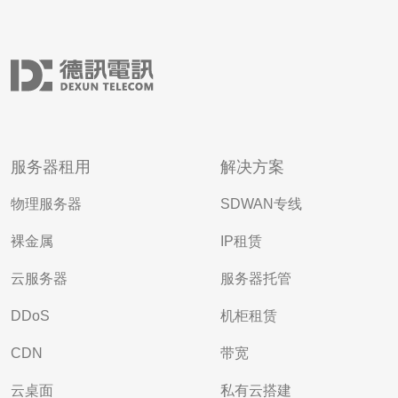
服务器租用
解决方案
物理服务器
SDWAN专线
裸金属
IP租赁
云服务器
服务器托管
DDoS
机柜租赁
CDN
带宽
云桌面
私有云搭建