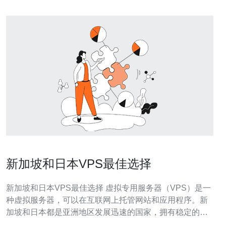
新加坡和日本VPS最佳选择
新加坡和日本VPS最佳选择 虚拟专用服务器（VPS）是一
种虚拟服务器，可以在互联网上托管网站和应用程序。新
加坡和日本都是亚洲地区发展迅速的国家，拥有稳定的网
络基础设施和高质量的数据中心。因此，选择在新加坡或