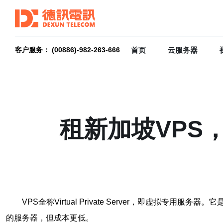
首页
云服务器
客户服务： (00886)-982-263-666
租新加坡VPS
VPS全称Virtual Private Server，即
的服务器，但成本更低。