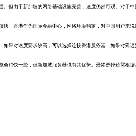
远。但由于新加坡的网络基础设施完善，速度仍然可观。对于中
较快。香港作为国际金融中心，网络环境稳定，对中国用户来说
。如果对速度要求较高，可以选择连接香港服务器；如果对延迟
能会稍快一些，但新加坡服务器也有其优势。最终选择还需根据