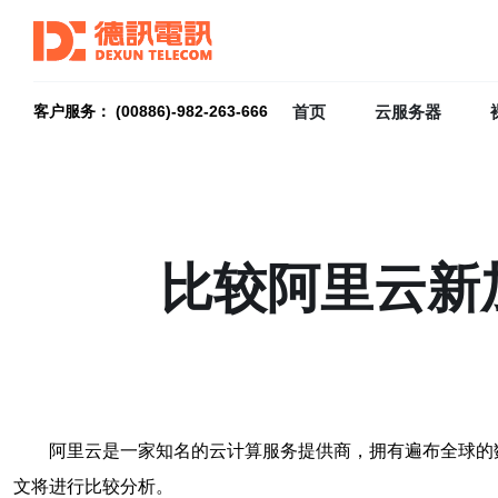
首页
云服务器
客户服务： (00886)-982-263-666
比较阿里云新
阿里云是一家知名的云计算服务提供商，拥有遍布全球的
文将进行比较分析。