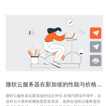
微软云服务器在新加坡的性能与价格分
析
微软云服务器在新加坡的综合评估 在现代商业环境中，企
业对云计算的依赖程度愈发加深，选择合适的云服务提供