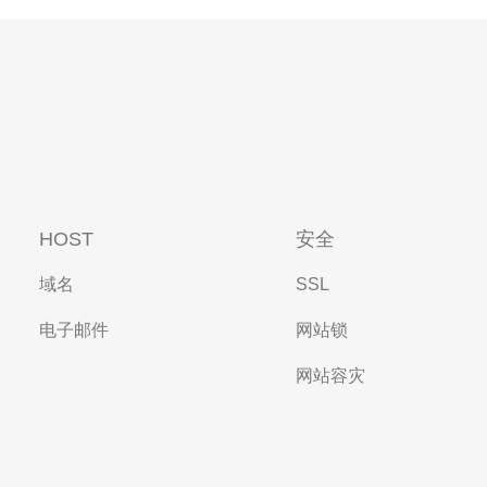
HOST
安全
域名
SSL
电子邮件
网站锁
网站容灾