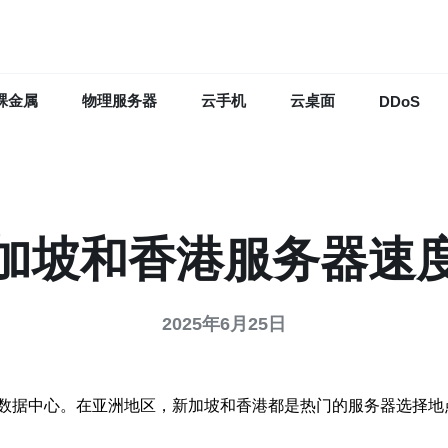
裸金属
物理服务器
云手机
云桌面
DDoS
加坡和香港服务器速
2025年6月25日
数据中心。在亚洲地区，新加坡和香港都是热门的服务器选择地