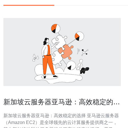
新加坡云服务器亚马逊：高效稳定的选
择
新加坡云服务器亚马逊：高效稳定的选择 亚马逊云服务器
（Amazon EC2）是全球领先的云计算服务提供商之一，