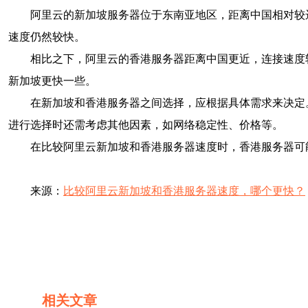
阿里云的新加坡服务器位于东南亚地区，距离中国相对较
速度仍然较快。
相比之下，阿里云的香港服务器距离中国更近，连接速度
新加坡更快一些。
在新加坡和香港服务器之间选择，应根据具体需求来决定
进行选择时还需考虑其他因素，如网络稳定性、价格等。
在比较阿里云新加坡和香港服务器速度时，香港服务器可
来源：
比较阿里云新加坡和香港服务器速度，哪个更快？
相关文章