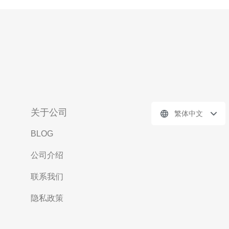
关于公司
繁体中文
BLOG
公司介绍
联系我们
隐私政策