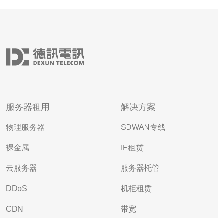
服务器租用
解决方案
物理服务器
SDWAN专线
裸金属
IP租赁
云服务器
服务器托管
DDoS
机柜租赁
CDN
带宽