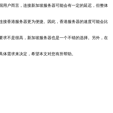
国用户而言，连接新加坡服务器可能会有一定的延迟，但整体
连接香港服务器更为便捷。因此，香港服务器的速度可能会比
要求不是很高，新加坡服务器也是一个不错的选择。另外，在
具体需求来决定，希望本文对您有所帮助。