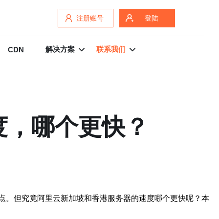
注册账号
登陆
解决方案
联系我们
CDN
度，哪个更快？
点。但究竟阿里云新加坡和香港服务器的速度哪个更快呢？本