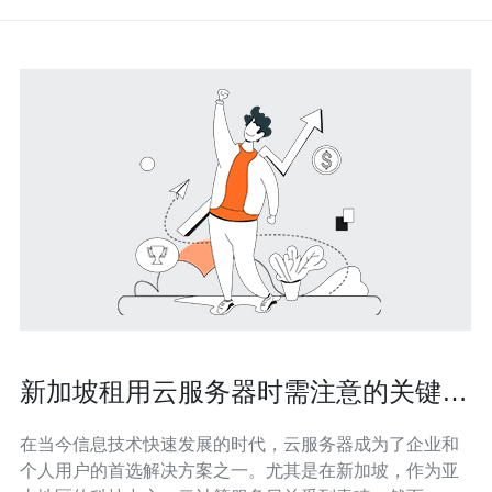
新加坡租用云服务器时需注意的关键事
项
在当今信息技术快速发展的时代，云服务器成为了企业和
个人用户的首选解决方案之一。尤其是在新加坡，作为亚