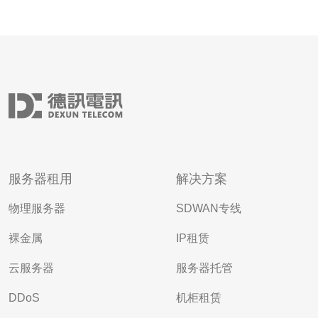
服务器租用
解决方案
物理服务器
SDWAN专线
裸金属
IP租赁
云服务器
服务器托管
DDoS
机柜租赁