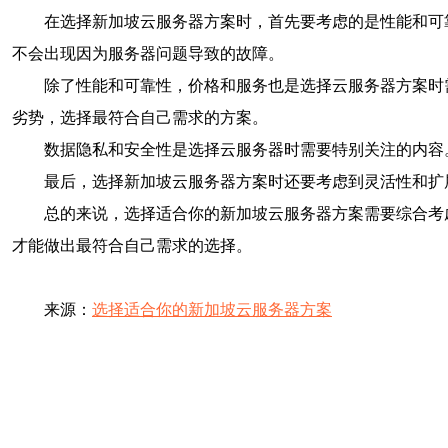
在选择新加坡云服务器方案时，首先要考虑的是性能和可
不会出现因为服务器问题导致的故障。
除了性能和可靠性，价格和服务也是选择云服务器方案时
劣势，选择最符合自己需求的方案。
数据隐私和安全性是选择云服务器时需要特别关注的内容
最后，选择新加坡云服务器方案时还要考虑到灵活性和扩
总的来说，选择适合你的新加坡云服务器方案需要综合考
才能做出最符合自己需求的选择。
来源：
选择适合你的新加坡云服务器方案