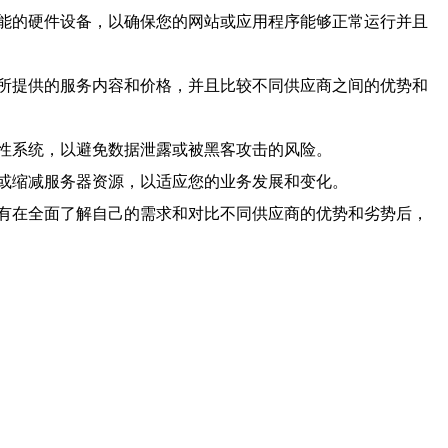
能的硬件设备，以确保您的网站或应用程序能够正常运行并且
所提供的服务内容和价格，并且比较不同供应商之间的优势和
性系统，以避免数据泄露或被黑客攻击的风险。
或缩减服务器资源，以适应您的业务发展和变化。
有在全面了解自己的需求和对比不同供应商的优势和劣势后，