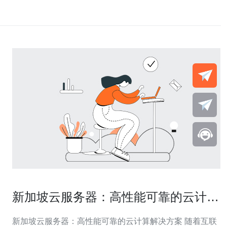
新加坡云服务器：高性能可靠的云计算
解决方案
新加坡云服务器：高性能可靠的云计算解决方案 随着互联