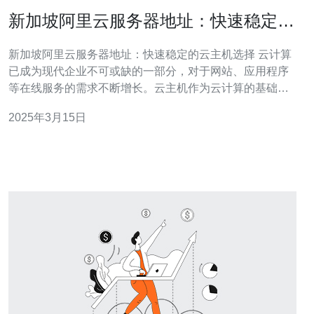
新加坡阿里云服务器地址：快速稳定的
云主机选择
新加坡阿里云服务器地址：快速稳定的云主机选择 云计算
已成为现代企业不可或缺的一部分，对于网站、应用程序
等在线服务的需求不断增长。云主机作为云计算的基础设
施之一，选择一家稳定、快速的云主机服务提供商至关重
2025年3月15日
要。本文将介绍新加坡阿里云服务器地址，探讨其为用户
提供的快速稳定的云主机选择。 新加坡阿里云服务器地址
位于亚洲地区，地理位置优越，