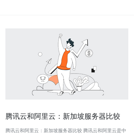
腾讯云和阿里云：新加坡服务器比较
腾讯云和阿里云：新加坡服务器比较 腾讯云和阿里云是中