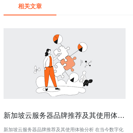
相关文章
新加坡云服务器品牌推荐及其使用体验
分析
新加坡云服务器品牌推荐及其使用体验分析 在当今数字化