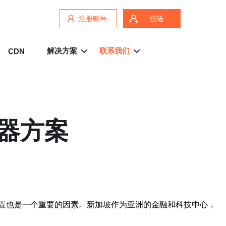
注册账号
登陆
解决方案
联系我们
CDN
器方案
置也是一个重要的因素。新加坡作为亚洲的金融和科技中心，