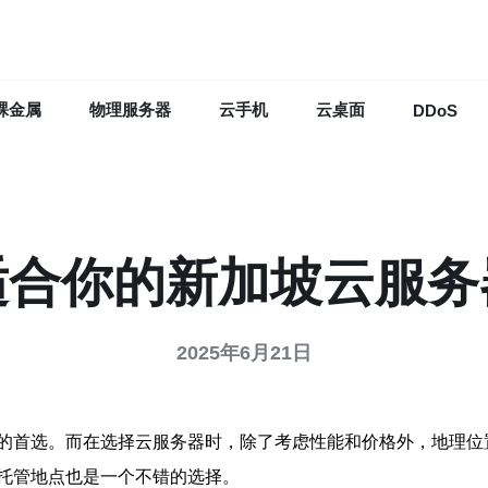
裸金属
物理服务器
云手机
云桌面
DDoS
适合你的新加坡云服务
2025年6月21日
的首选。而在选择云服务器时，除了考虑性能和价格外，地理位
托管地点也是一个不错的选择。