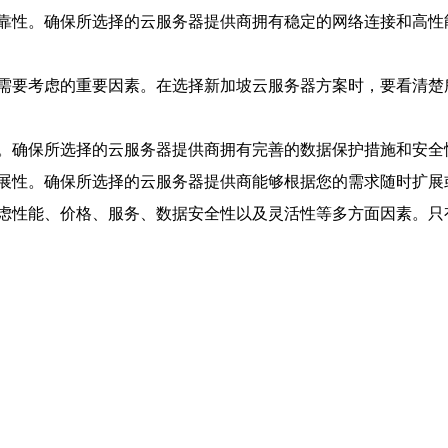
靠性。确保所选择的云服务器提供商拥有稳定的网络连接和高性
需要考虑的重要因素。在选择新加坡云服务器方案时，要看清楚
。确保所选择的云服务器提供商拥有完善的数据保护措施和安全
展性。确保所选择的云服务器提供商能够根据您的需求随时扩展
虑性能、价格、服务、数据安全性以及灵活性等多方面因素。只