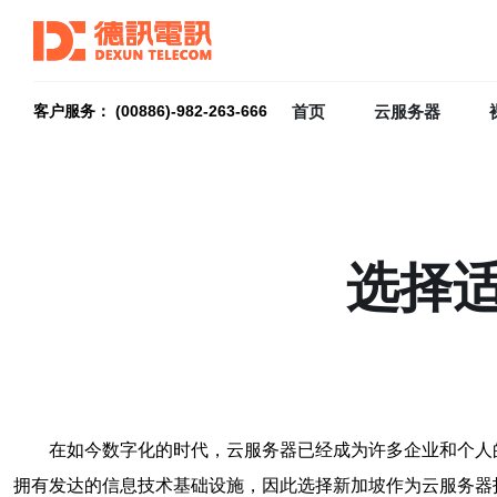
首页
云服务器
客户服务： (00886)-982-263-666
选择
在如今数字化的时代，云服务器已经成为许多企业和个人
拥有发达的信息技术基础设施，因此选择新加坡作为云服务器