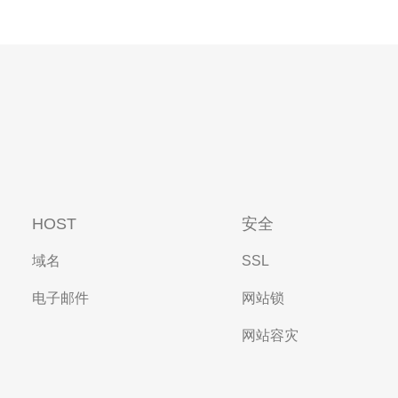
HOST
安全
域名
SSL
电子邮件
网站锁
网站容灾