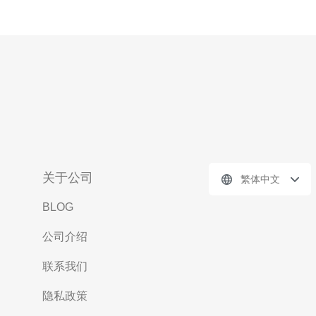
关于公司
繁体中文
BLOG
公司介绍
联系我们
隐私政策