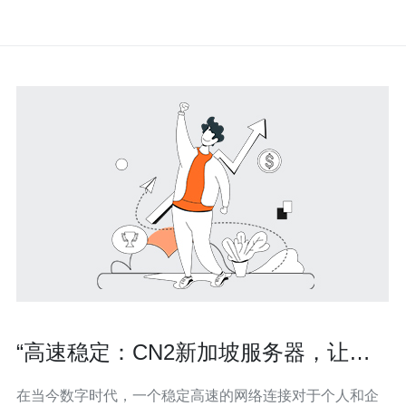
“高速稳定：CN2新加坡服务器，让您
畅享网络体验”
在当今数字时代，一个稳定高速的网络连接对于个人和企