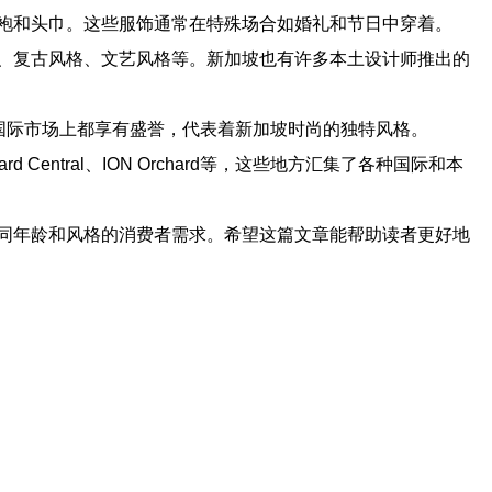
袍和头巾。这些服饰通常在特殊场合如婚礼和节日中穿着。
、复古风格、文艺风格等。新加坡也有许多本土设计师推出的
在新加坡本地和国际市场上都享有盛誉，代表着新加坡时尚的独特风格。
tral、ION Orchard等，这些地方汇集了各种国际和本
同年龄和风格的消费者需求。希望这篇文章能帮助读者更好地