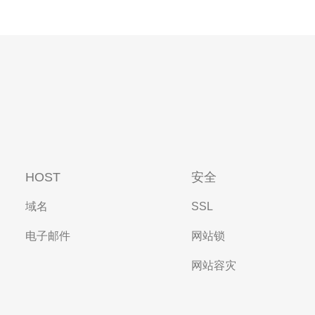
HOST
安全
域名
SSL
电子邮件
网站锁
网站容灾