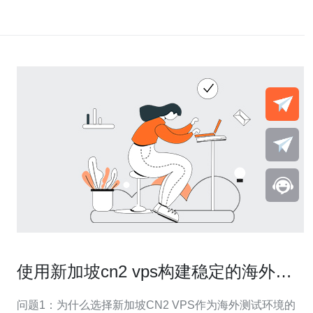
使用新加坡cn2 vps构建稳定的海外测
试环境的最佳做法
问题1：为什么选择新加坡CN2 VPS作为海外测试环境的