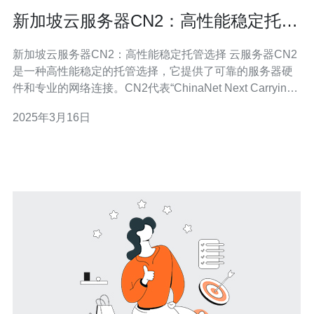
新加坡云服务器CN2：高性能稳定托管
选择
新加坡云服务器CN2：高性能稳定托管选择 云服务器CN2
是一种高性能稳定的托管选择，它提供了可靠的服务器硬
件和专业的网络连接。CN2代表“ChinaNet Next Carrying
Network”，是一种针对中国市场的特殊网络类型。 新加坡
2025年3月16日
作为东南亚的科技中心，拥有先进的基础设施和稳定的网
络连接。选择新加坡的云服务器CN2，