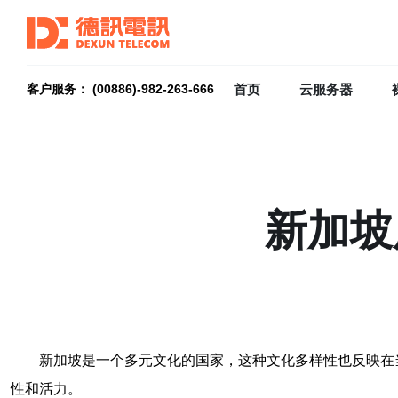
首页
云服务器
客户服务： (00886)-982-263-666
新加坡
新加坡是一个多元文化的国家，这种文化多样性也反映在
性和活力。