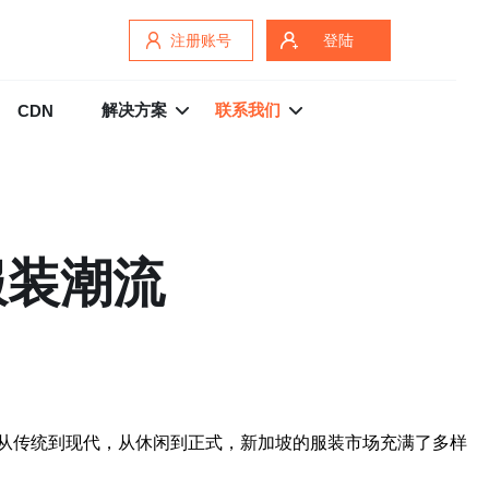
注册账号
登陆
解决方案
联系我们
CDN
服装潮流
从传统到现代，从休闲到正式，新加坡的服装市场充满了多样