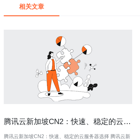
相关文章
腾讯云新加坡CN2：快速、稳定的云服
务器选择
腾讯云新加坡CN2：快速、稳定的云服务器选择 腾讯云新