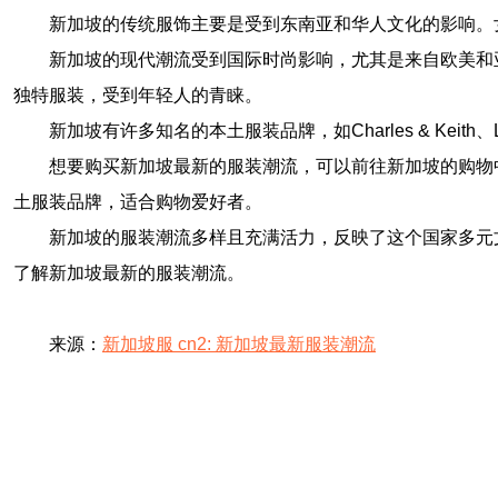
新加坡的传统服饰主要是受到东南亚和华人文化的影响。
新加坡的现代潮流受到国际时尚影响，尤其是来自欧美和
独特服装，受到年轻人的青睐。
新加坡有许多知名的本土服装品牌，如Charles & Keith
想要购买新加坡最新的服装潮流，可以前往新加坡的购物中心和时
土服装品牌，适合购物爱好者。
新加坡的服装潮流多样且充满活力，反映了这个国家多元
了解新加坡最新的服装潮流。
来源：
新加坡服 cn2: 新加坡最新服装潮流