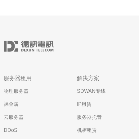
服务器租用
解决方案
物理服务器
SDWAN专线
裸金属
IP租赁
云服务器
服务器托管
DDoS
机柜租赁