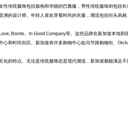
女性传统服饰包括旗袍和华丽的巴雅服，男性传统服饰则包括长
亚洲的设计师。年轻人喜欢穿着时尚的衣服，潮流包括街头风格
、Love, Bonito、In Good Company等。这些品牌
尚街区。新加坡有许多购物中心如乌节路购物街、Orchard Cen
文化的特点。无论是传统服饰还是现代潮流，新加坡都能满足不