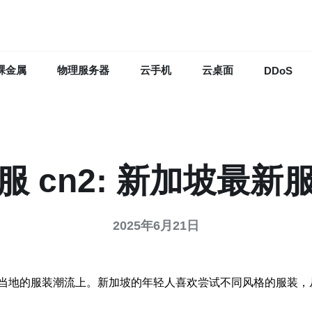
裸金属
物理服务器
云手机
云桌面
DDoS
服 cn2: 新加坡最新
2025年6月21日
当地的服装潮流上。新加坡的年轻人喜欢尝试不同风格的服装，