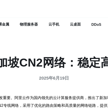
裸金属
物理服务器
云手机
云桌面
DDoS
加坡CN2网络：稳定
2025年6月19日
发重要。阿里云作为国内领先的云计算服务提供商，推出了新加
N2专线网络，采用了优化的路由策略和高质量的网络链路，提供