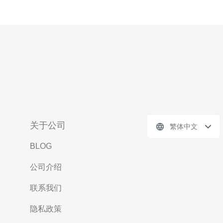
关于公司
繁体中文
BLOG
公司介绍
联系我们
隐私政策