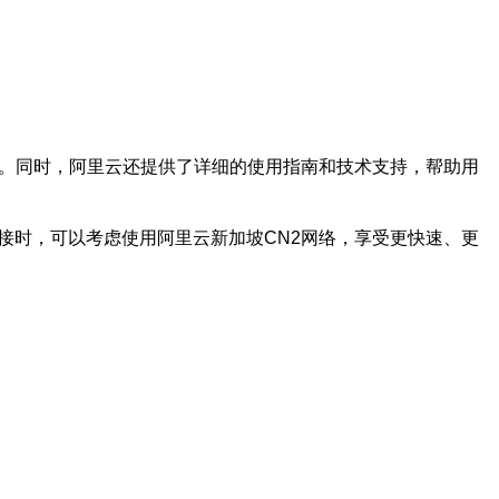
络。同时，阿里云还提供了详细的使用指南和技术支持，帮助用
接时，可以考虑使用阿里云新加坡CN2网络，享受更快速、更