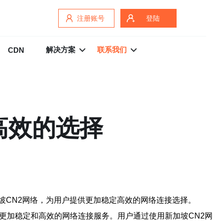
注册账号
登陆
解决方案
联系我们
CDN
高效的选择
坡CN2网络，为用户提供更加稳定高效的网络连接选择。
更加稳定和高效的网络连接服务。用户通过使用新加坡CN2网