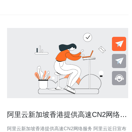
阿里云新加坡香港提供高速CN2网络服
务
阿里云新加坡香港提供高速CN2网络服务 阿里云近日宣布