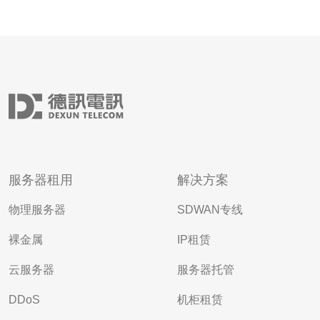
服务器租用
解决方案
物理服务器
SDWAN专线
裸金属
IP租赁
云服务器
服务器托管
DDoS
机柜租赁