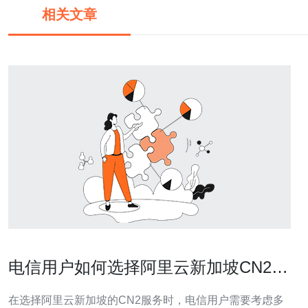
相关文章
电信用户如何选择阿里云新加坡CN2服
务
在选择阿里云新加坡的CN2服务时，电信用户需要考虑多