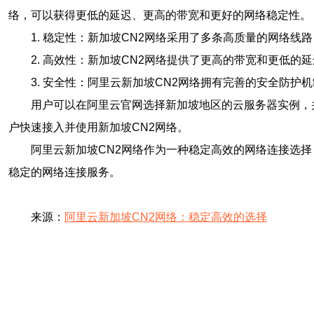
络，可以获得更低的延迟、更高的带宽和更好的网络稳定性。
1. 稳定性：新加坡CN2网络采用了多条高质量的网络
2. 高效性：新加坡CN2网络提供了更高的带宽和更低
3. 安全性：阿里云新加坡CN2网络拥有完善的安全防护
用户可以在阿里云官网选择新加坡地区的云服务器实例，
户快速接入并使用新加坡CN2网络。
阿里云新加坡CN2网络作为一种稳定高效的网络连接选
稳定的网络连接服务。
来源：
阿里云新加坡CN2网络：稳定高效的选择