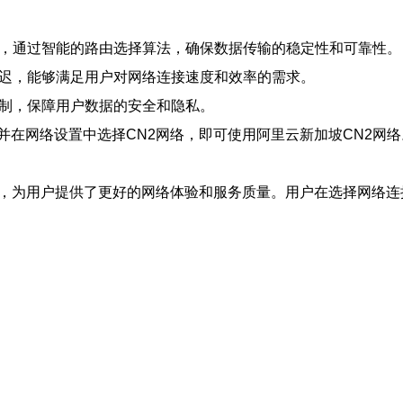
线路，通过智能的路由选择算法，确保数据传输的稳定性和可靠性。
的延迟，能够满足用户对网络连接速度和效率的需求。
机制，保障用户数据的安全和隐私。
并在网络设置中选择CN2网络，即可使用阿里云新加坡CN2网
择，为用户提供了更好的网络体验和服务质量。用户在选择网络连