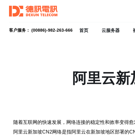
首页
云服务器
客户服务： (00886)-982-263-666
阿里云新
随着互联网的快速发展，网络连接的稳定性和效率变得愈
阿里云新加坡CN2网络是指阿里云在新加坡地区部署的C