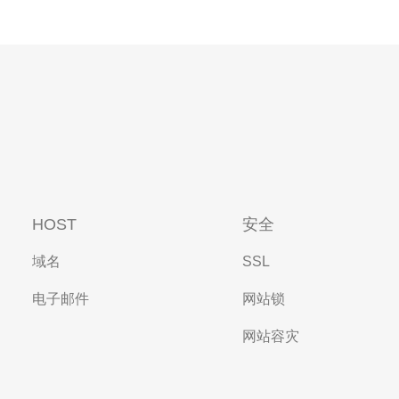
HOST
安全
域名
SSL
电子邮件
网站锁
网站容灾