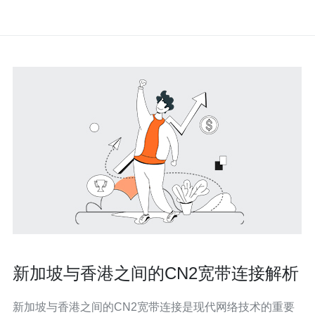
新加坡与香港之间的CN2宽带连接解析
新加坡与香港之间的CN2宽带连接是现代网络技术的重要