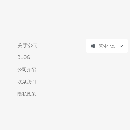
关于公司
繁体中文
BLOG
公司介绍
联系我们
隐私政策