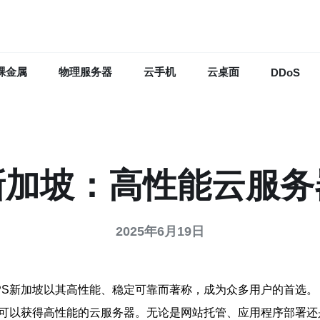
裸金属
物理服务器
云手机
云桌面
DDoS
新加坡：高性能云服
2025年6月19日
PS新加坡以其高性能、稳定可靠而著称，成为众多用户的首选。
户可以获得高性能的云服务器。无论是网站托管、应用程序部署