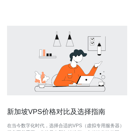
点。 新加坡原生VPS服务提供更快的访问速度，因为服务
器位于新加坡，
新加坡VPS价格对比及选择指南
在当今数字化时代，选择合适的VPS（虚拟专用服务器）