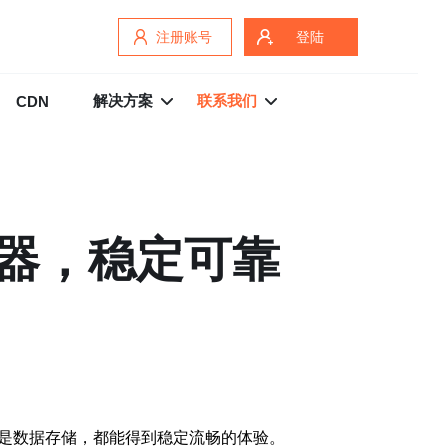
注册账号
登陆
解决方案
联系我们
CDN
务器，稳定可靠
还是数据存储，都能得到稳定流畅的体验。