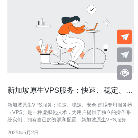
新加坡原生VPS服务：快速、稳定、安
全
新加坡原生VPS服务：快速、稳定、安全 虚拟专用服务器
（VPS）是一种虚拟化技术，为用户提供了独立的操作系
统实例，拥有自己的资源和配置。新加坡原生VPS服务是
指服务器位于新加坡，能够提供更快的访问速度和更稳定
2025年6月2日
的网络连接。本文将介绍新加坡原生VPS服务的优势和特