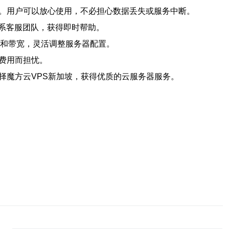
靠。用户可以放心使用，不必担心数据丢失或服务中断。
联系客服团队，获得即时帮助。
间和带宽，灵活调整服务器配置。
费用而担忧。
择魔方云VPS新加坡，获得优质的云服务器服务。