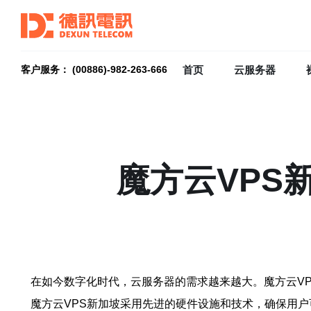
首页
云服务器
客户服务： (00886)-982-263-666
魔方云VPS
在如今数字化时代，云服务器的需求越来越大。魔方云V
魔方云VPS新加坡采用先进的硬件设施和技术，确保用