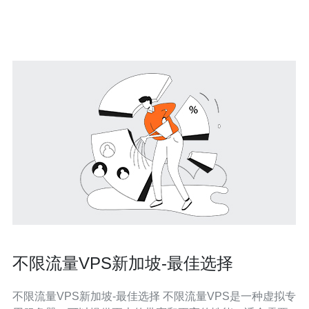
的。 新加坡作为亚洲的科技中心之一，拥有强大的网络基
础设施和通信技术。选择新加坡作为V
不限流量VPS新加坡-最佳选择
不限流量VPS新加坡-最佳选择 不限流量VPS是一种虚拟专