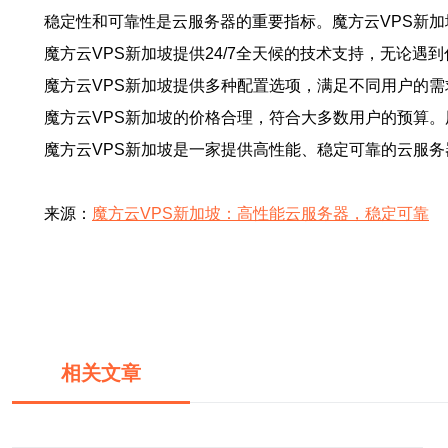
稳定性和可靠性是云服务器的重要指标。魔方云VPS新
魔方云VPS新加坡提供24/7全天候的技术支持，无论
魔方云VPS新加坡提供多种配置选项，满足不同用户的
魔方云VPS新加坡的价格合理，符合大多数用户的预算
魔方云VPS新加坡是一家提供高性能、稳定可靠的云服
来源：
魔方云VPS新加坡：高性能云服务器，稳定可靠
相关文章