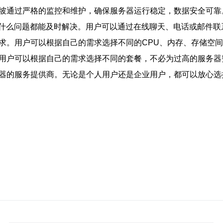
加坡通过严格的监控和维护，确保服务器运行稳定，数据安全可
遇到什么问题都能及时解决。用户可以通过在线聊天、电话或邮件
需求。用户可以根据自己的需求选择不同的CPU、内存、存储空
。用户可以根据自己的需求选择不同的套餐，不必为过高的服务器
务器的服务提供商。无论是个人用户还是企业用户，都可以放心选