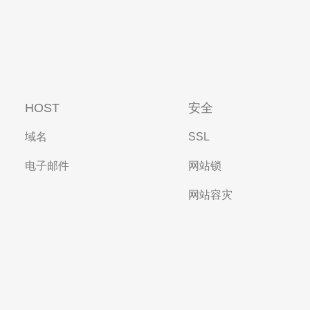
HOST
安全
域名
SSL
电子邮件
网站锁
网站容灾