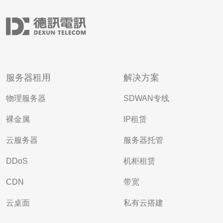
服务器租用
解决方案
物理服务器
SDWAN专线
裸金属
IP租赁
云服务器
服务器托管
DDoS
机柜租赁
CDN
带宽
云桌面
私有云搭建