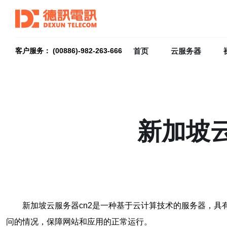
首页
云服务器
客户服务： (00886)-982-263-666
新加坡
新加坡云服务器cn2是一种基于云计算技术的服务器，具
问的情况，保障网站和应用的正常运行。