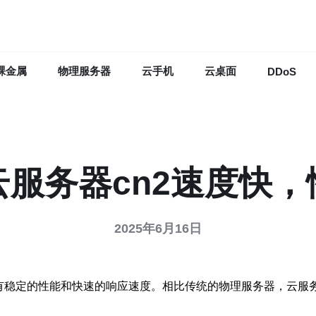
裸金属
物理服务器
云手机
云桌面
DDoS
云服务器cn2速度快，
2025年6月16日
有稳定的性能和快速的响应速度。相比传统的物理服务器，云服务