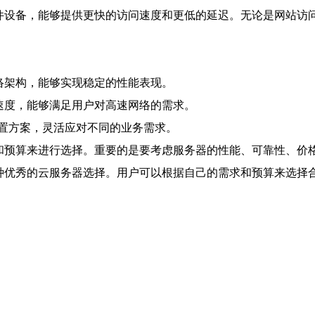
件设备，能够提供更快的访问速度和更低的延迟。无论是网站访问
络架构，能够实现稳定的性能表现。
速度，能够满足用户对高速网络的需求。
置方案，灵活应对不同的业务需求。
求和预算来进行选择。重要的是要考虑服务器的性能、可靠性、价
一种优秀的云服务器选择。用户可以根据自己的需求和预算来选择