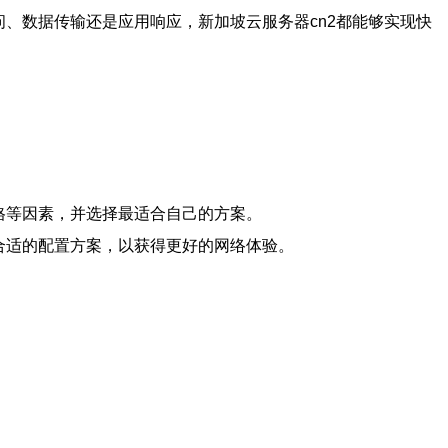
、数据传输还是应用响应，新加坡云服务器cn2都能够实现快
格等因素，并选择最适合自己的方案。
合适的配置方案，以获得更好的网络体验。