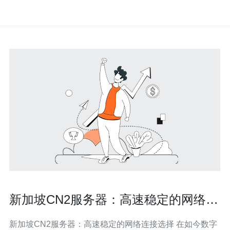
新加坡CN2服务器：高速稳定的网络连
接选择
新加坡CN2服务器：高速稳定的网络连接选择 在如今数字