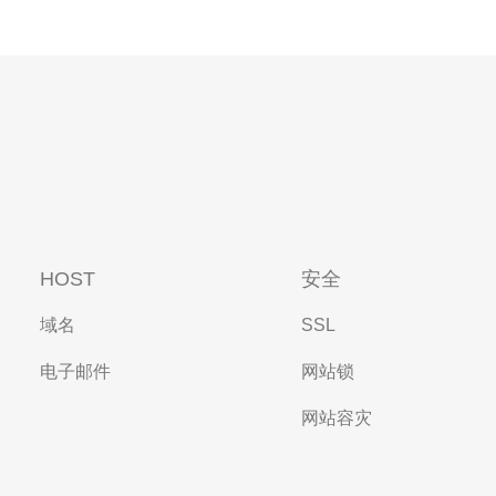
HOST
安全
域名
SSL
电子邮件
网站锁
网站容灾