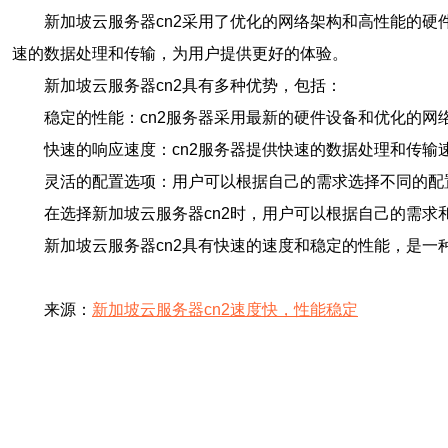
新加坡云服务器cn2采用了优化的网络架构和高性能的硬
速的数据处理和传输，为用户提供更好的体验。
新加坡云服务器cn2具有多种优势，包括：
稳定的性能：cn2服务器采用最新的硬件设备和优化的网
快速的响应速度：cn2服务器提供快速的数据处理和传输
灵活的配置选项：用户可以根据自己的需求选择不同的配
在选择新加坡云服务器cn2时，用户可以根据自己的需
新加坡云服务器cn2具有快速的速度和稳定的性能，是
来源：
新加坡云服务器cn2速度快，性能稳定