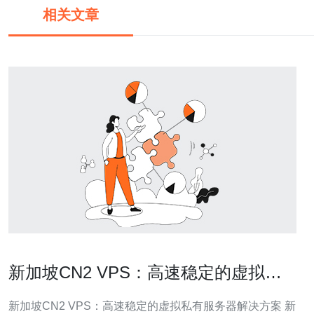
相关文章
新加坡CN2 VPS：高速稳定的虚拟私
有服务器解决方案
新加坡CN2 VPS：高速稳定的虚拟私有服务器解决方案 新