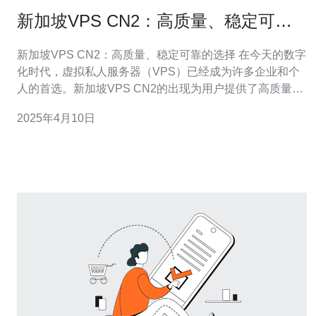
新加坡VPS CN2：高质量、稳定可靠
的选择
新加坡VPS CN2：高质量、稳定可靠的选择 在今天的数字
化时代，虚拟私人服务器（VPS）已经成为许多企业和个
人的首选。新加坡VPS CN2的出现为用户提供了高质量、
稳定可靠的选择。下面将介绍新加坡VPS CN2的特点和优
2025年4月10日
势。 新加坡VPS CN2的特点主要体现在以下几个方面：
高质量网络：新加坡VPS CN2采用了CN2