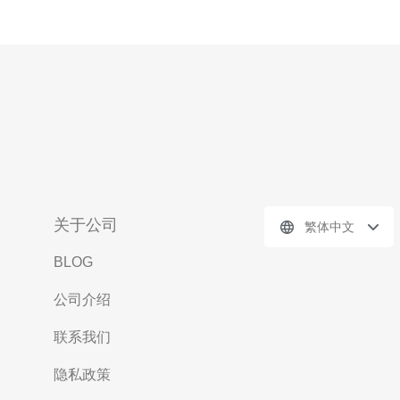
关于公司
繁体中文
BLOG
公司介绍
联系我们
隐私政策