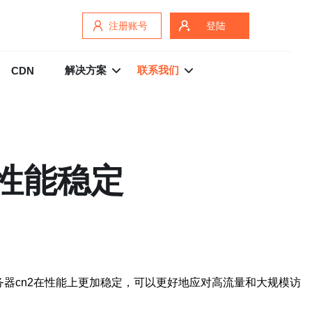
注册账号
登陆
解决方案
联系我们
CDN
性能稳定
器cn2在性能上更加稳定，可以更好地应对高流量和大规模访