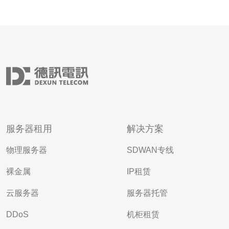
服务器租用
解决方案
物理服务器
SDWAN专线
裸金属
IP租赁
云服务器
服务器托管
DDoS
机柜租赁