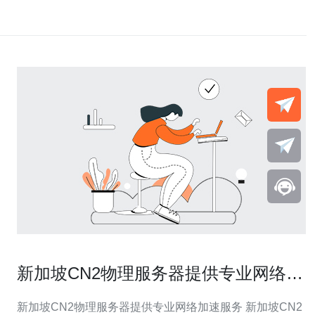
新加坡CN2物理服务器提供专业网络加
速服务
新加坡CN2物理服务器提供专业网络加速服务 新加坡CN2