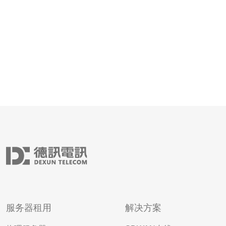
户反馈，帮助您更
服务器租用
解决方案