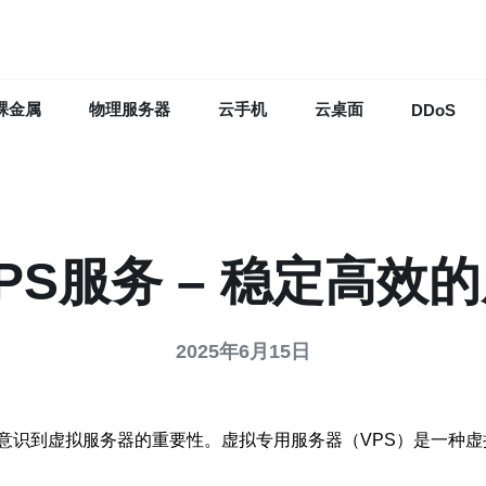
裸金属
物理服务器
云手机
云桌面
DDoS
PS服务 – 稳定高效
2025年6月15日
意识到虚拟服务器的重要性。虚拟专用服务器（VPS）是一种