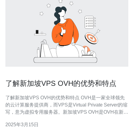
了解新加坡VPS OVH的优势和特点
了解新加坡VPS OVH的优势和特点 OVH是一家全球领先
的云计算服务提供商，而VPS是Virtual Private Server的缩
写，意为虚拟专用服务器。新加坡VPS OVH是OVH在新加
坡地区提供的虚拟专用服务器服务。 新加坡VPS OVH有
2025年3月15日
以下几个优势：