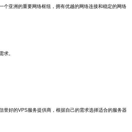
为一个亚洲的重要网络枢纽，拥有优越的网络连接和稳定的网络
需求。
信誉好的VPS服务提供商，根据自己的需求选择适合的服务器