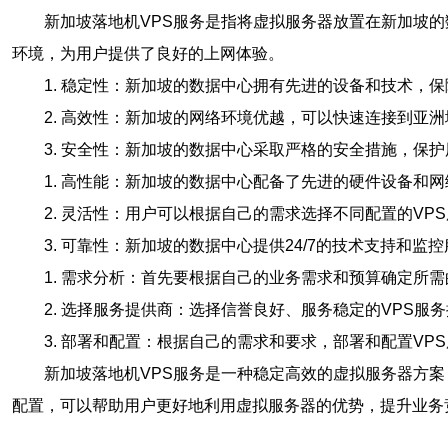
新加坡落地机VPS服务是指将虚拟服务器放置在新加坡
环境，为用户提供了良好的上网体验。
1. 稳定性：新加坡的数据中心拥有先进的设备和技术，
2. 高效性：新加坡的网络环境优越，可以快速连接到亚
3. 安全性：新加坡的数据中心采取严格的安全措施，保
1. 高性能：新加坡的数据中心配备了先进的硬件设备和
2. 灵活性：用户可以根据自己的需求选择不同配置的V
3. 可靠性：新加坡的数据中心提供24/7的技术支持和
1. 需求分析：首先要根据自己的业务需求和预算确定所
2. 选择服务提供商：选择信誉良好、服务稳定的VPS
3. 部署和配置：根据自己的需求和要求，部署和配置V
新加坡落地机VPS服务是一种稳定高效的虚拟服务器方
配置，可以帮助用户更好地利用虚拟服务器的优势，提升业务