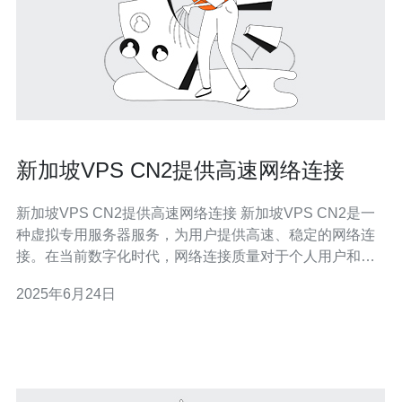
新加坡VPS CN2提供高速网络连接
新加坡VPS CN2提供高速网络连接 新加坡VPS CN2是一
种虚拟专用服务器服务，为用户提供高速、稳定的网络连
接。在当前数字化时代，网络连接质量对于个人用户和企
业用户来说至关重要。选择一家提供高速网络连接的VPS
2025年6月24日
服务提供商对于用户来说是非常重要的。 在进行在线工
作、远程学习、视频会议、网上购物等活动时，稳定的网
络连接是必不可