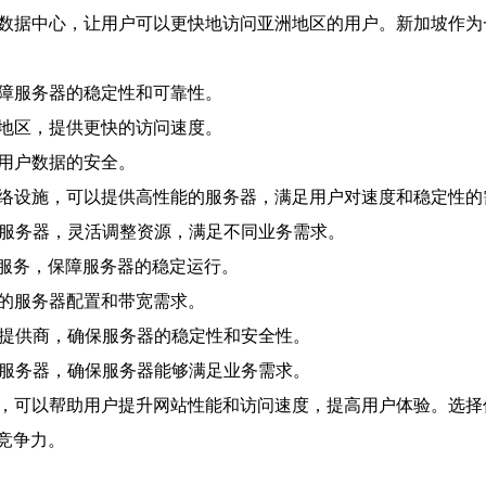
的数据中心，让用户可以更快地访问亚洲地区的用户。新加坡作
保障服务器的稳定性和可靠性。
洲地区，提供更快的访问速度。
护用户数据的安全。
网络设施，可以提供高性能的服务器，满足用户对速度和稳定性的
PS服务器，灵活调整资源，满足不同业务需求。
监控服务，保障服务器的稳定运行。
需的服务器配置和带宽需求。
服务提供商，确保服务器的稳定性和安全性。
PS服务器，确保服务器能够满足业务需求。
案，可以帮助用户提升网站性能和访问速度，提高用户体验。选择
竞争力。