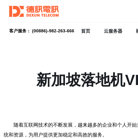
首页
云服务器
客户服务： (00886)-982-263-666
新加坡落地机V
随着互联网技术的不断发展，越来越多的企业和个人开始
统和资源，为用户提供更加稳定和高效的服务。