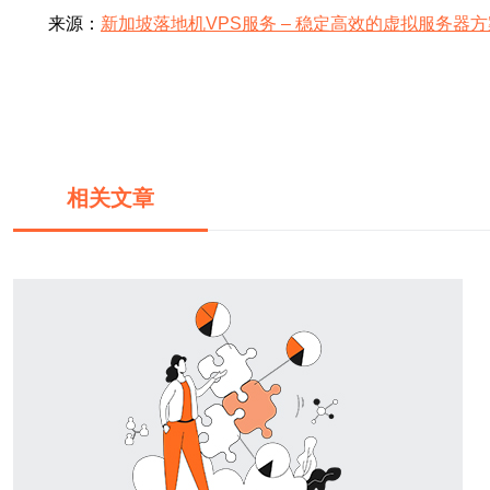
来源：
新加坡落地机VPS服务 – 稳定高效的虚拟服务器方
相关文章