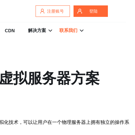
注册账号
登陆
解决方案
联系我们
CDN
的虚拟服务器方案
虚拟化技术，可以让用户在一个物理服务器上拥有独立的操作系