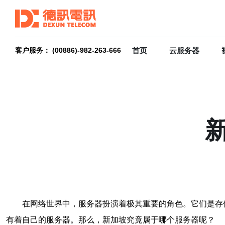
首页
云服务器
客户服务： (00886)-982-263-666
在网络世界中，服务器扮演着极其重要的角色。它们是存
有着自己的服务器。那么，新加坡究竟属于哪个服务器呢？