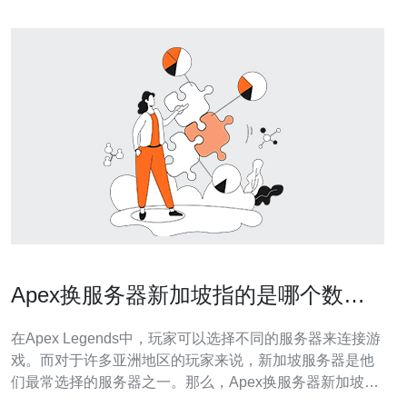
Apex换服务器新加坡指的是哪个数据
中心？
在Apex Legends中，玩家可以选择不同的服务器来连接游
戏。而对于许多亚洲地区的玩家来说，新加坡服务器是他
们最常选择的服务器之一。那么，Apex换服务器新加坡指
的到底是哪个数据中心呢？让我们一起来了解一下。 新加