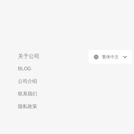
关于公司
繁体中文
BLOG
公司介绍
联系我们
隐私政策