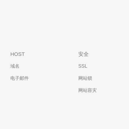
HOST
安全
域名
SSL
电子邮件
网站锁
网站容灾