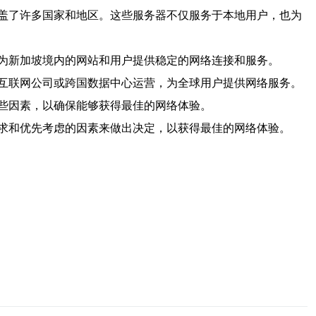
盖了许多国家和地区。这些服务器不仅服务于本地用户，也为
为新加坡境内的网站和用户提供稳定的网络连接和服务。
互联网公司或跨国数据中心运营，为全球用户提供网络服务。
些因素，以确保能够获得最佳的网络体验。
求和优先考虑的因素来做出决定，以获得最佳的网络体验。