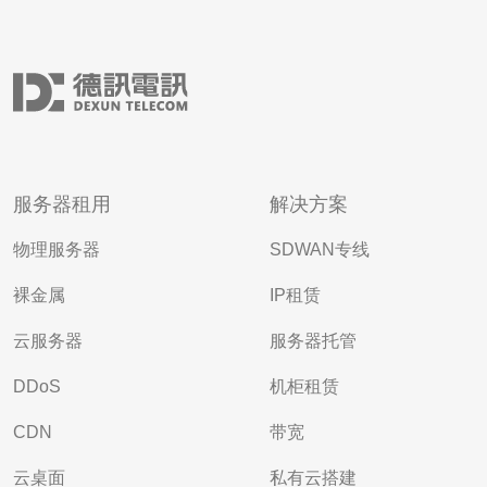
服务器租用
解决方案
物理服务器
SDWAN专线
裸金属
IP租赁
云服务器
服务器托管
DDoS
机柜租赁
CDN
带宽
云桌面
私有云搭建