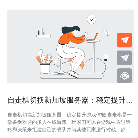
自走棋切换新加坡服务器：稳定提升游
戏体验
自走棋切换新加坡服务器：稳定提升游戏体验 自走棋是一
款备受欢迎的多人在线游戏，玩家们可以在游戏中通过策
略和决策来组建自己的战队并与其他玩家进行对战。然
而，游戏的服务器稳定性对于玩家的游戏体验至关重要。