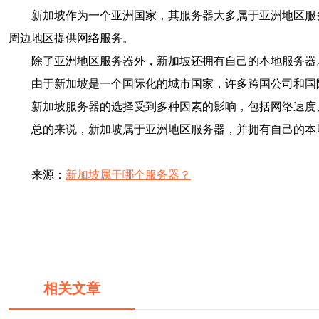
新加坡作为一个亚洲国家，其服务器大多属于亚洲地区服
周边地区提供网络服务。
除了亚洲地区服务器外，新加坡还拥有自己的本地服务器
由于新加坡是一个国际化的城市国家，许多跨国公司和国
新加坡服务器的选择受到多种因素的影响，包括网络速度
总的来说，新加坡属于亚洲地区服务器，并拥有自己的本
来源：
新加坡属于哪个服务器？
相关文章