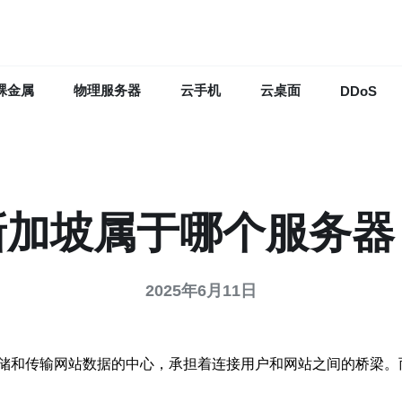
裸金属
物理服务器
云手机
云桌面
DDoS
新加坡属于哪个服务器
2025年6月11日
储和传输网站数据的中心，承担着连接用户和网站之间的桥梁。