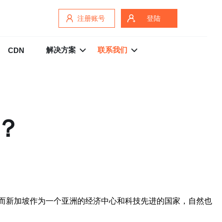
注册账号
登陆
解决方案
联系我们
CDN
？
而新加坡作为一个亚洲的经济中心和科技先进的国家，自然也