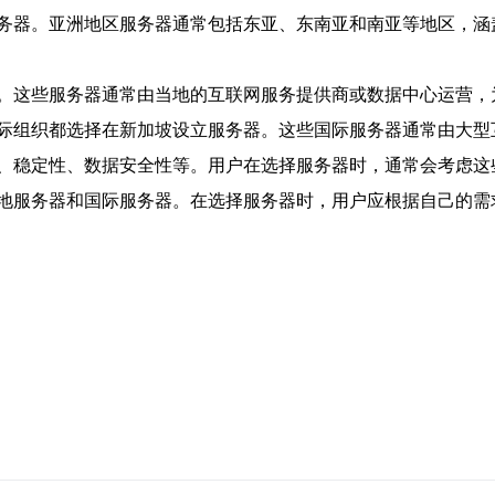
务器。亚洲地区服务器通常包括东亚、东南亚和南亚等地区，涵
。这些服务器通常由当地的互联网服务提供商或数据中心运营，
际组织都选择在新加坡设立服务器。这些国际服务器通常由大型
、稳定性、数据安全性等。用户在选择服务器时，通常会考虑这
地服务器和国际服务器。在选择服务器时，用户应根据自己的需