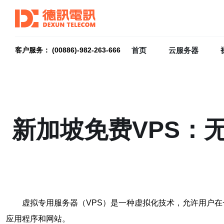
首页
云服务器
客户服务： (00886)-982-263-666
新加坡免费VPS：
虚拟专用服务器（VPS）是一种虚拟化技术，允许用户在
应用程序和网站。