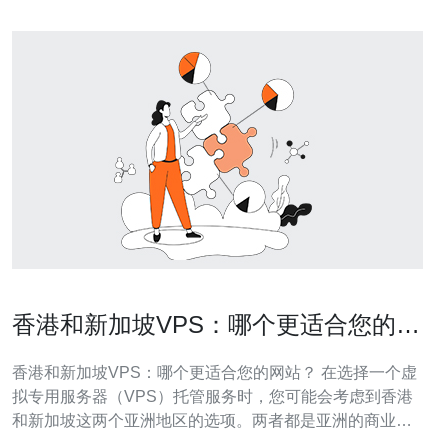
香港和新加坡VPS：哪个更适合您的网
站？
香港和新加坡VPS：哪个更适合您的网站？ 在选择一个虚
拟专用服务器（VPS）托管服务时，您可能会考虑到香港
和新加坡这两个亚洲地区的选项。两者都是亚洲的商业和
金融中心，但它们在VPS托管服务方面有着不同的特点。