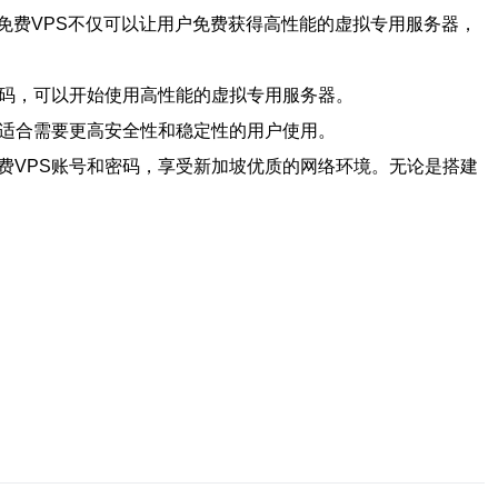
免费VPS不仅可以让用户免费获得高性能的虚拟专用服务器，
密码，可以开始使用高性能的虚拟专用服务器。
，适合需要更高安全性和稳定性的用户使用。
费VPS账号和密码，享受新加坡优质的网络环境。无论是搭建