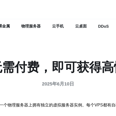
裸金属
物理服务器
云手机
云桌面
DDoS
无需付费，即可获得
2025年6月10日
一个物理服务器上拥有独立的虚拟服务器实例。每个VPS都有自