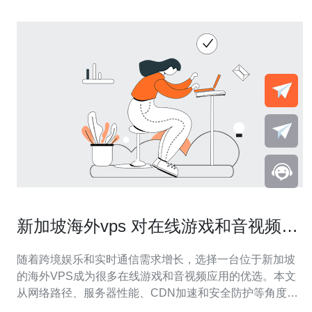
新加坡海外vps 对在线游戏和音视频应
用的加速效果评估
随着跨境娱乐和实时通信需求增长，选择一台位于新加坡
的海外VPS成为很多在线游戏和音视频应用的优选。本文
从网络路径、服务器性能、CDN加速和安全防护等角度，
评估新加坡VPS的实际加速效果，帮助产品经理与运维决