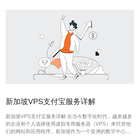
新加坡VPS支付宝服务详解
新加坡VPS支付宝服务详解 在当今数字化时代，越来越多
的企业和个人选择使用虚拟专用服务器（VPS）来托管他
们的网站和应用程序。新加坡作为一个亚洲的数字中心，
吸引了许多用户选择在这里租用VPS。而支付宝作为中国