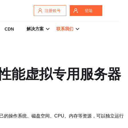
注册账号
登陆
解决方案
联系我们
CDN
高性能虚拟专用服务器
己的操作系统、磁盘空间、CPU、内存等资源，可以独立运行