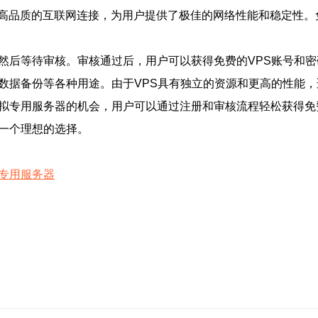
高品质的互联网连接，为用户提供了极佳的网络性能和稳定性。
，然后等待审核。审核通过后，用户可以获得免费的VPS账号和
行数据备份等各种用途。由于VPS具有独立的资源和更高的性能
虚拟专用服务器的机会，用户可以通过注册和审核流程轻松获得免
是一个理想的选择。
专用服务器