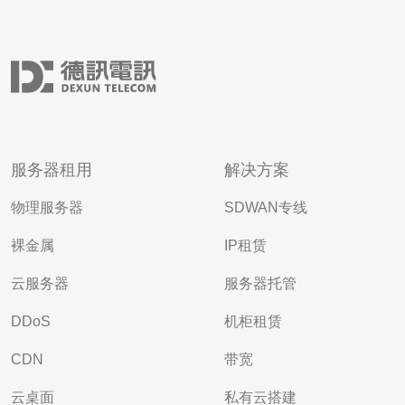
服务器租用
解决方案
物理服务器
SDWAN专线
裸金属
IP租赁
云服务器
服务器托管
DDoS
机柜租赁
CDN
带宽
云桌面
私有云搭建