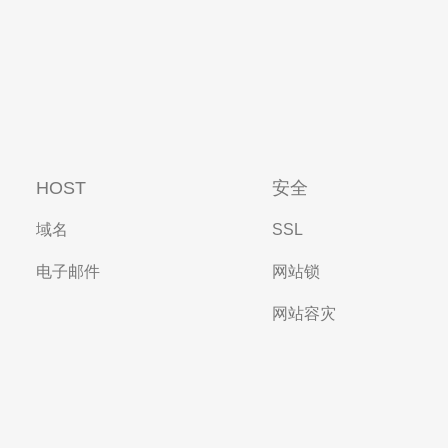
HOST
安全
域名
SSL
电子邮件
网站锁
网站容灾