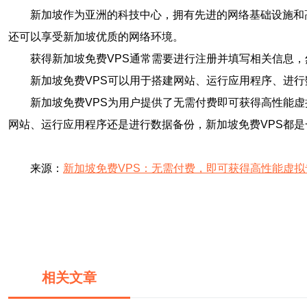
新加坡作为亚洲的科技中心，拥有先进的网络基础设施和
还可以享受新加坡优质的网络环境。
获得新加坡免费VPS通常需要进行注册并填写相关信息
新加坡免费VPS可以用于搭建网站、运行应用程序、进
新加坡免费VPS为用户提供了无需付费即可获得高性能
网站、运行应用程序还是进行数据备份，新加坡免费VPS都
来源：
新加坡免费VPS：无需付费，即可获得高性能虚拟
相关文章