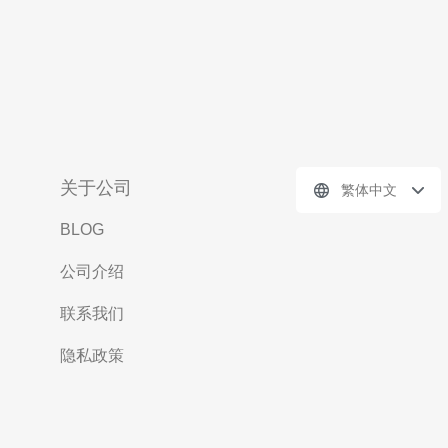
关于公司
繁体中文
BLOG
公司介绍
联系我们
隐私政策