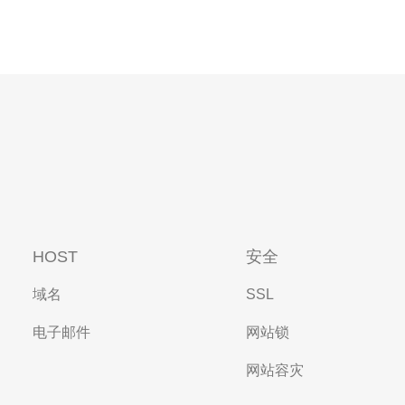
HOST
安全
域名
SSL
电子邮件
网站锁
网站容灾