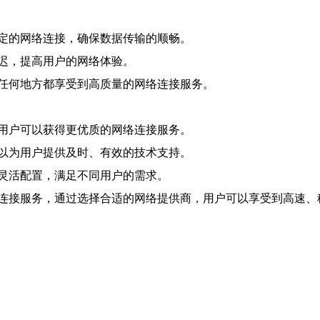
稳定的网络连接，确保数据传输的顺畅。
延迟，提高用户的网络体验。
以在任何地方都享受到高质量的网络连接服务。
，用户可以获得更优质的网络连接服务。
可以为用户提供及时、有效的技术支持。
行灵活配置，满足不同用户的需求。
网络连接服务，通过选择合适的网络提供商，用户可以享受到高速