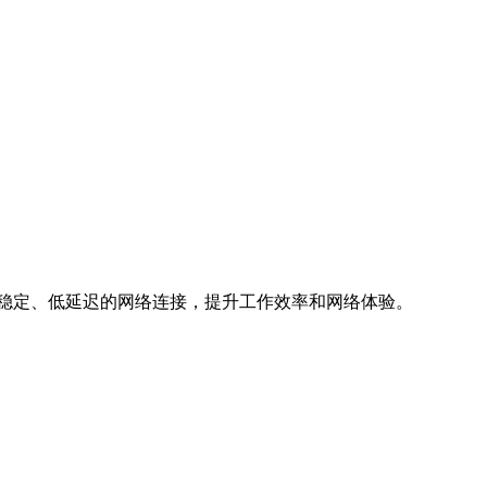
、稳定、低延迟的网络连接，提升工作效率和网络体验。