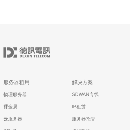
服务器租用
解决方案
物理服务器
SDWAN专线
裸金属
IP租赁
云服务器
服务器托管