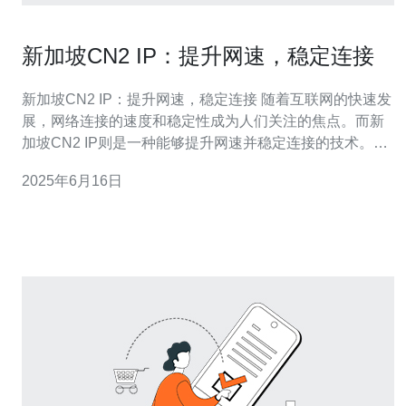
新加坡CN2 IP：提升网速，稳定连接
新加坡CN2 IP：提升网速，稳定连接 随着互联网的快速发
展，网络连接的速度和稳定性成为人们关注的焦点。而新
加坡CN2 IP则是一种能够提升网速并稳定连接的技术。本
文将介绍新加坡CN2 IP的特点以及如何使用它来优化网络
2025年6月16日
体验。 新加坡CN2 IP是指连接新加坡的优质网络IP，采用
了CN2线路，是一种专为提升网络连接速度和稳定性