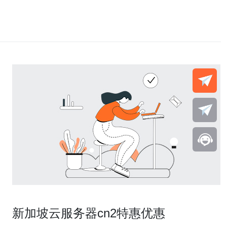
新加坡云服务器cn2特惠优惠