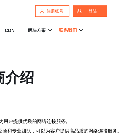
注册账号
登陆
解决方案
联系我们
CDN
商介绍
，为用户提供优质的网络连接服务。
的经验和专业团队，可以为客户提供高品质的网络连接服务。