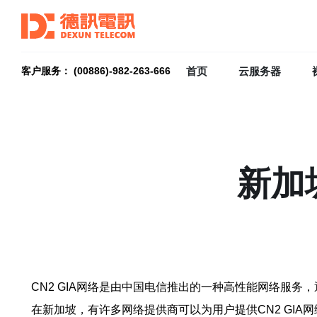
首页
云服务器
客户服务： (00886)-982-263-666
新加
CN2 GIA网络是由中国电信推出的一种高性能网络服
在新加坡，有许多网络提供商可以为用户提供CN2 GI