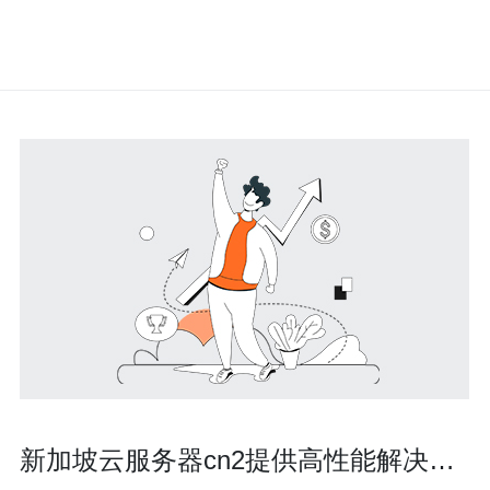
新加坡云服务器cn2提供高性能解决方