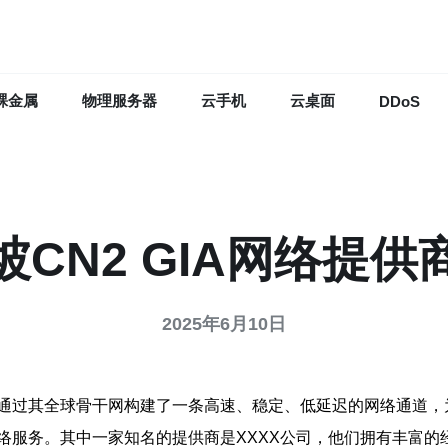
裸金属
物理服务器
云手机
云桌面
DDoS
坡CN2 GIA网络提供
2025年6月10日
务，通过其全球骨干网构建了一条高速、稳定、低延迟的网络通道
A网络服务。其中一家知名的提供商是XXXX公司，他们拥有丰富