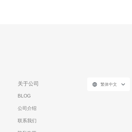
关于公司
繁体中文
BLOG
公司介绍
联系我们