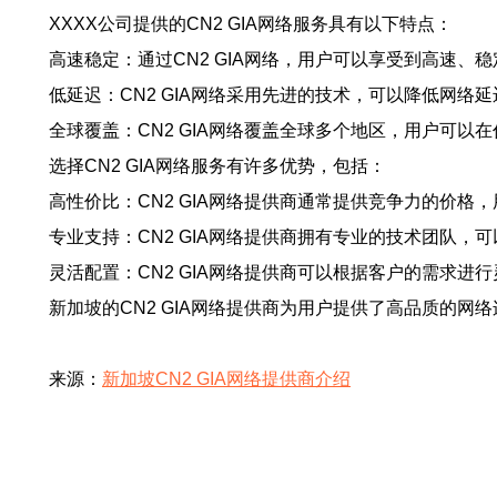
XXXX公司提供的CN2 GIA网络服务具有以下特点：
高速稳定：通过CN2 GIA网络，用户可以享受到高速、
低延迟：CN2 GIA网络采用先进的技术，可以降低网络
全球覆盖：CN2 GIA网络覆盖全球多个地区，用户可
选择CN2 GIA网络服务有许多优势，包括：
高性价比：CN2 GIA网络提供商通常提供竞争力的价格
专业支持：CN2 GIA网络提供商拥有专业的技术团队，
灵活配置：CN2 GIA网络提供商可以根据客户的需求进
新加坡的CN2 GIA网络提供商为用户提供了高品质的
来源：
新加坡CN2 GIA网络提供商介绍