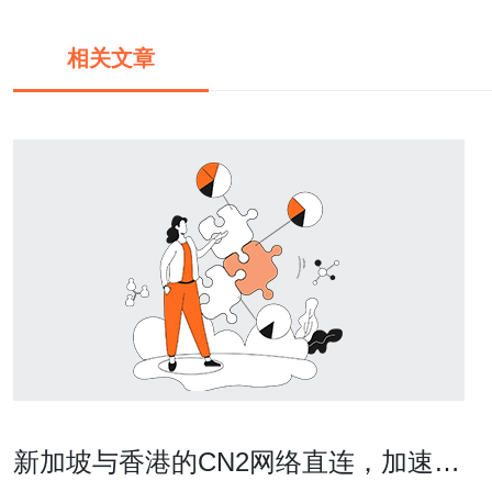
相关文章
新加坡与香港的CN2网络直连，加速亚