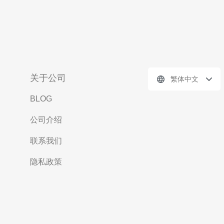
关于公司
繁体中文
BLOG
公司介绍
联系我们
隐私政策