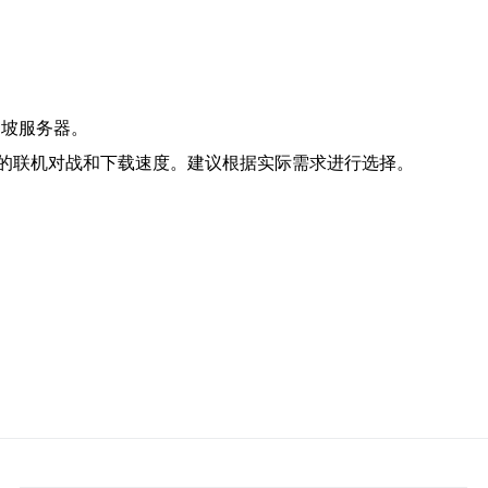
加坡服务器。
的联机对战和下载速度。建议根据实际需求进行选择。