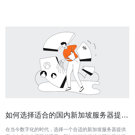
机房市场概述 新加坡作为亚太地区的重要技术枢纽，其电
梯机房市场也展现出极大的潜力。随着数据
如何选择适合的国内新加坡服务器提供
商
在当今数字化的时代，选择一个合适的新加坡服务器提供