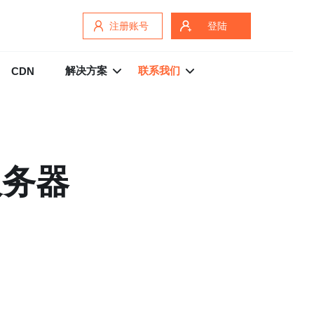
注册账号
登陆
解决方案
联系我们
CDN
服务器