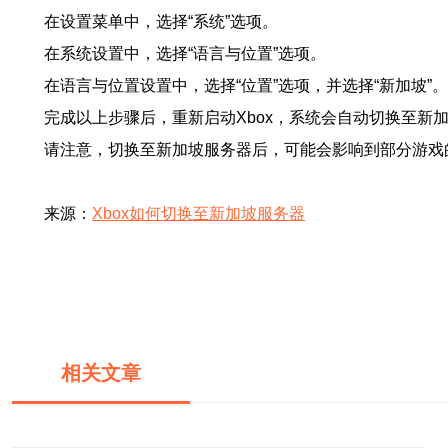
在设置菜单中，选择“系统”选项。
在系统设置中，选择“语言与位置”选项。
在语言与位置设置中，选择“位置”选项，并选择“新加坡”。
完成以上步骤后，重新启动Xbox，系统会自动切换至新
请注意，切换至新加坡服务器后，可能会影响到部分游戏
来源：
Xbox如何切换至新加坡服务器
相关文章