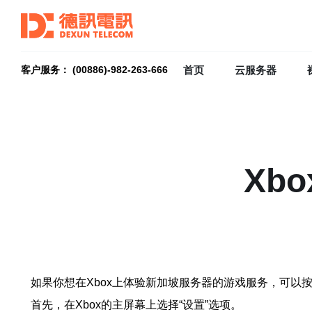
首页
云服务器
客户服务： (00886)-982-263-666
Xb
如果你想在Xbox上体验新加坡服务器的游戏服务，可以
首先，在Xbox的主屏幕上选择“设置”选项。