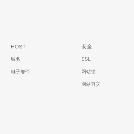
HOST
安全
域名
SSL
电子邮件
网站锁
网站容灾