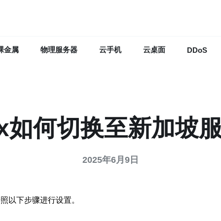
裸金属
物理服务器
云手机
云桌面
DDoS
ox如何切换至新加坡
2025年6月9日
按照以下步骤进行设置。