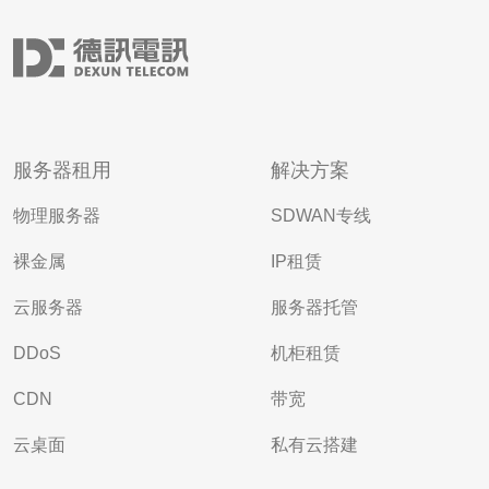
服务器租用
解决方案
物理服务器
SDWAN专线
裸金属
IP租赁
云服务器
服务器托管
DDoS
机柜租赁
CDN
带宽
云桌面
私有云搭建