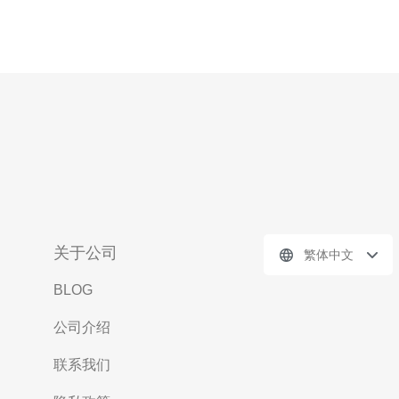
关于公司
繁体中文
BLOG
公司介绍
联系我们