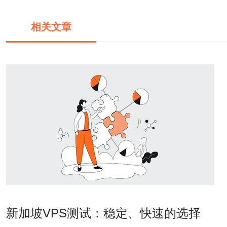
相关文章
新加坡VPS测试：稳定、快速的选择