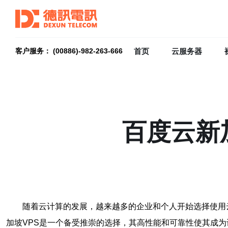
首页
云服务器
客户服务： (00886)-982-263-666
百度云新
随着云计算的发展，越来越多的企业和个人开始选择使用
加坡VPS是一个备受推崇的选择，其高性能和可靠性使其成