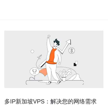
多IP新加坡VPS：解决您的网络需求