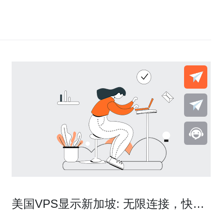
美国VPS显示新加坡: 无限连接，快速