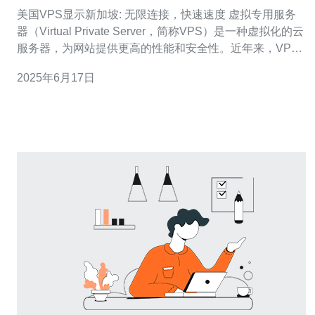
速度
美国VPS显示新加坡: 无限连接，快速速度 虚拟专用服务
器（Virtual Private Server，简称VPS）是一种虚拟化的云
服务器，为网站提供更高的性能和安全性。近年来，VPS
在全球范围内越来越受欢迎，尤其是在美国和新加坡地
2025年6月17日
区。 美国VPS拥有强大的硬件基础设施和先进的技术支
持，为用户提供稳定可靠的服务。与传统的共享