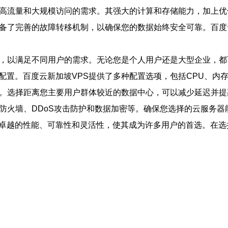
满足高流量和大规模访问的需求。其强大的计算和存储能力，加上
并配备了完善的故障转移机制，以确保您的数据始终安全可靠。百
方案，以满足不同用户的需求。无论您是个人用户还是大型企业，
件配置。百度云新加坡VPS提供了多种配置选项，包括CPU、
选择。选择距离您主要用户群体较近的数据中心，可以减少延迟并
包括防火墙、DDoS攻击防护和数据加密等。确保您选择的云服务
其卓越的性能、可靠性和灵活性，使其成为许多用户的首选。在选