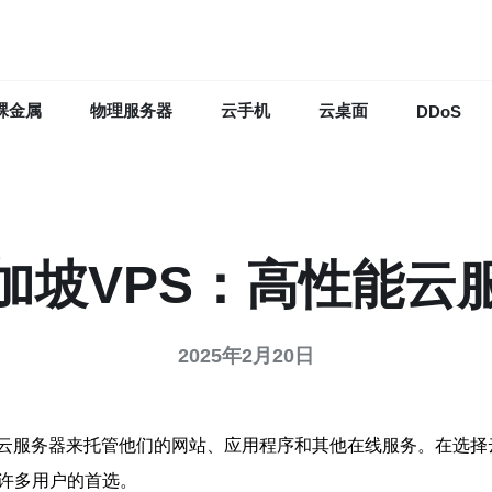
裸金属
物理服务器
云手机
云桌面
DDoS
加坡VPS：高性能云
2025年2月20日
云服务器来托管他们的网站、应用程序和其他在线服务。在选择
为许多用户的首选。