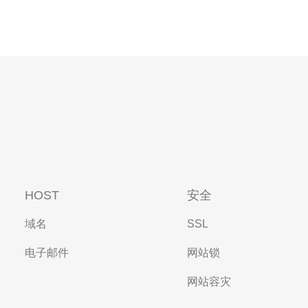
HOST
安全
域名
SSL
电子邮件
网站锁
网站容灾