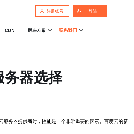
注册账号
登陆
解决方案
联系我们
CDN
服务器选择
云服务器提供商时，性能是一个非常重要的因素。百度云的新