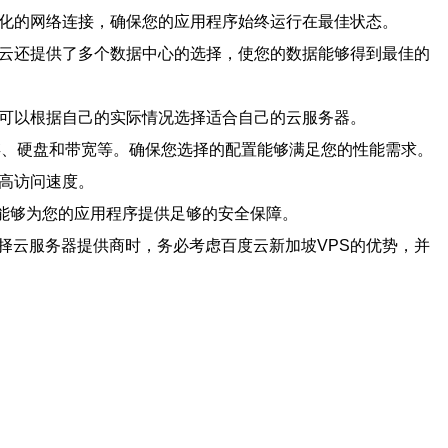
优化的网络连接，确保您的应用程序始终运行在最佳状态。
度云还提供了多个数据中心的选择，使您的数据能够得到最佳的
都可以根据自己的实际情况选择适合自己的云服务器。
内存、硬盘和带宽等。确保您选择的配置能够满足您的性能需求。
提高访问速度。
器能够为您的应用程序提供足够的安全保障。
择云服务器提供商时，务必考虑百度云新加坡VPS的优势，并