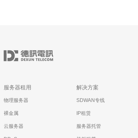
服务器租用
解决方案
物理服务器
SDWAN专线
裸金属
IP租赁
云服务器
服务器托管