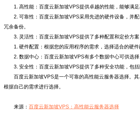
1. 高性能：百度云新加坡VPS提供卓越的性能，能够
2. 可靠性：百度云新加坡VPS采用先进的硬件设备，
冗余备份。
3. 灵活性：百度云新加坡VPS提供了多种配置和定价
1. 硬件配置：根据您的应用程序的需求，选择适合的硬
2. 数据中心：百度云新加坡VPS有多个数据中心可供
3. 安全性：百度云新加坡VPS提供了多种安全功能，
百度云新加坡VPS是一个可靠的高性能云服务器选择。
根据自己的需求进行选择。
来源：
百度云新加坡VPS：高性能云服务器选择