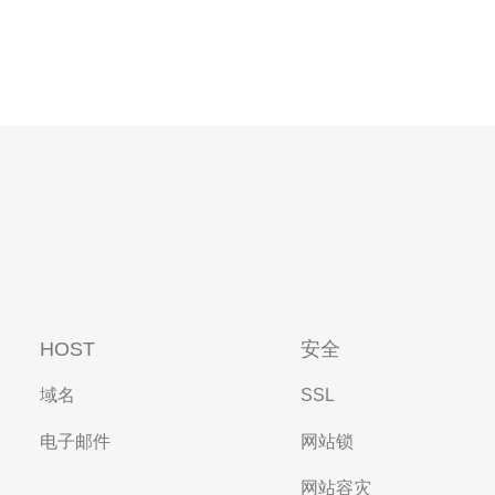
HOST
安全
域名
SSL
电子邮件
网站锁
网站容灾