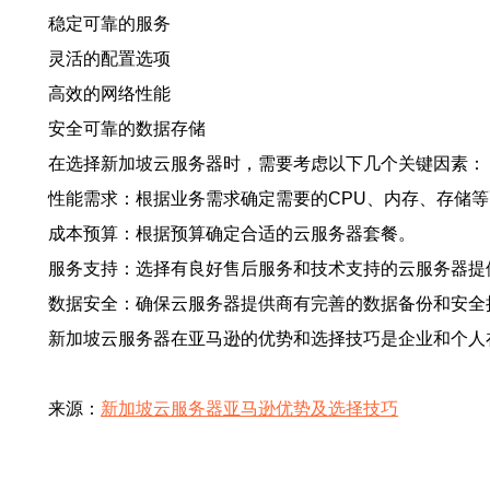
稳定可靠的服务
灵活的配置选项
高效的网络性能
安全可靠的数据存储
在选择新加坡云服务器时，需要考虑以下几个关键因素：
性能需求：根据业务需求确定需要的CPU、内存、存储
成本预算：根据预算确定合适的云服务器套餐。
服务支持：选择有良好售后服务和技术支持的云服务器提
数据安全：确保云服务器提供商有完善的数据备份和安全
新加坡云服务器在亚马逊的优势和选择技巧是企业和个人
来源：
新加坡云服务器亚马逊优势及选择技巧