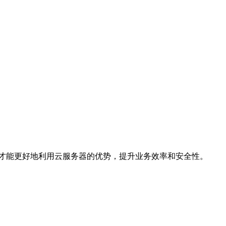
才能更好地利用云服务器的优势，提升业务效率和安全性。