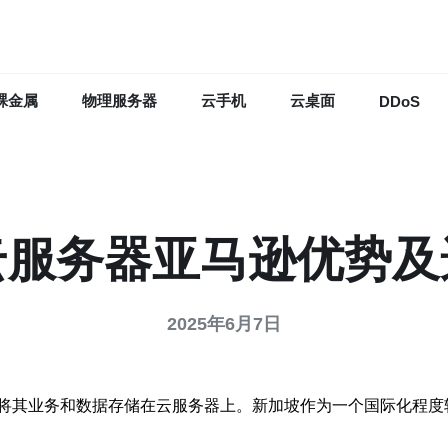
裸金属
物理服务器
云手机
云桌面
DDoS
云服务器亚马逊优势及
2025年6月7日
将其业务和数据存储在云服务器上。新加坡作为一个国际化程度