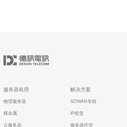
服务器租用
解决方案
物理服务器
SDWAN专线
裸金属
IP租赁
云服务器
服务器托管