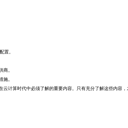
等配置。
供商。
措施。
在云计算时代中必须了解的重要内容。只有充分了解这些内容，