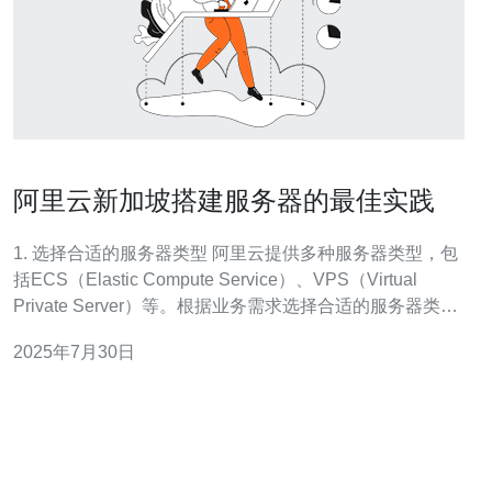
阿里云新加坡搭建服务器的最佳实践
1. 选择合适的服务器类型 阿里云提供多种服务器类型，包
括ECS（Elastic Compute Service）、VPS（Virtual
Private Server）等。根据业务需求选择合适的服务器类型
至关重要。 首先，ECS适合高并发处理和大流量网站。
2025年7月30日
VPS则适用于中小型