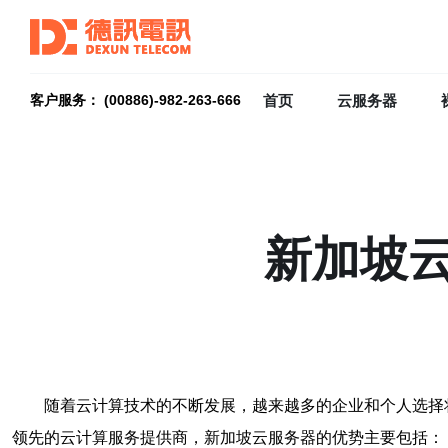
首页
云服务器
客户服务： (00886)-982-263-666
新加坡
随着云计算技术的不断发展，越来越多的企业和个人选择
领先的云计算服务提供商，新加坡云服务器的优势主要包括：