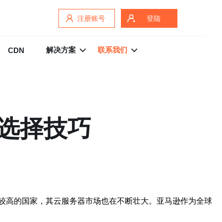
注册账号
登陆
解决方案
联系我们
CDN
选择技巧
较高的国家，其云服务器市场也在不断壮大。亚马逊作为全球