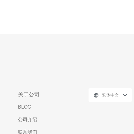
关于公司
繁体中文
BLOG
公司介绍
联系我们