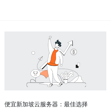
便宜新加坡云服务器：最佳选择