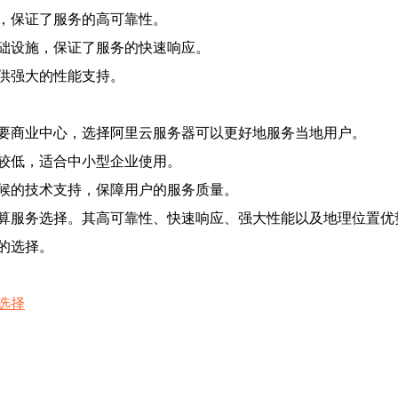
，保证了服务的高可靠性。
础设施，保证了服务的快速响应。
供强大的性能支持。
要商业中心，选择阿里云服务器可以更好地服务当地用户。
较低，适合中小型企业使用。
候的技术支持，保障用户的服务质量。
算服务选择。其高可靠性、快速响应、强大性能以及地理位置优
的选择。
选择