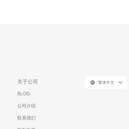
关于公司
繁体中文
BLOG
公司介绍
联系我们