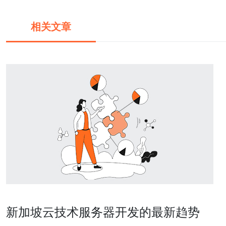
相关文章
新加坡云技术服务器开发的最新趋势