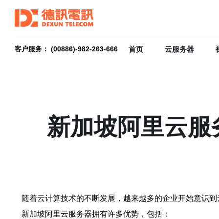
首页
云服务器
客户服务： (00886)-982-263-666
新加坡阿里云服
随着云计算技术的不断发展，越来越多的企业开始意识到
新加坡阿里云服务器拥有许多优势，包括：