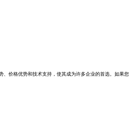
势、价格优势和技术支持，使其成为许多企业的首选。如果您