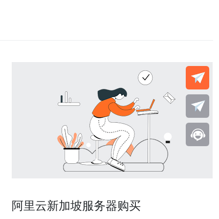
阿里云新加坡服务器购买