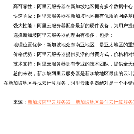
高可靠性：阿里云服务器在新加坡地区拥有多个数据中心
快速响应：阿里云服务器在新加坡地区拥有优质的网络基
强大性能：阿里云服务器配备最新的硬件设备，为用户提
选择新加坡阿里云服务器的理由有很多，包括：
地理位置优势：新加坡地处东南亚地区，是亚太地区的重
价格优势：阿里云服务器提供灵活的付费方式，价格相对
技术支持：阿里云服务器拥有专业的技术团队，提供全天
总的来说，新加坡阿里云服务器是新加坡地区最佳的云计
在新加坡地区寻找云计算服务，阿里云服务器绝对是一个不错
来源：
新加坡阿里云服务器：新加坡地区最佳云计算服务