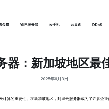
裸金属
物理服务器
云手机
云桌面
DDoS
务器：新加坡地区最
2025年6月3日
云计算的重要性。在新加坡地区，阿里云服务器成为了许多企业