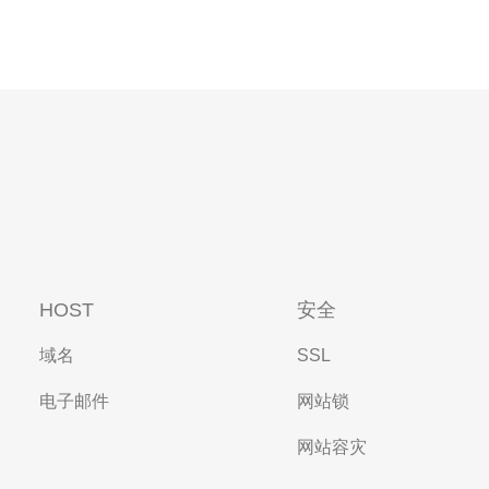
HOST
安全
域名
SSL
电子邮件
网站锁
网站容灾