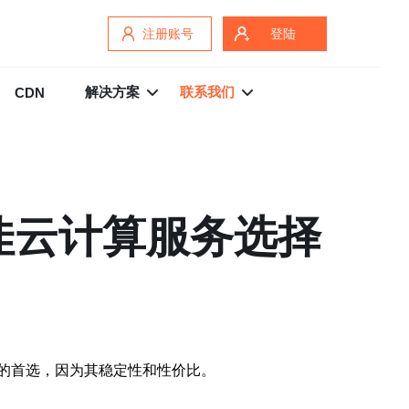
注册账号
登陆
解决方案
联系我们
CDN
佳云计算服务选择
的首选，因为其稳定性和性价比。