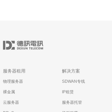
服务器租用
解决方案
物理服务器
SDWAN专线
裸金属
IP租赁
云服务器
服务器托管