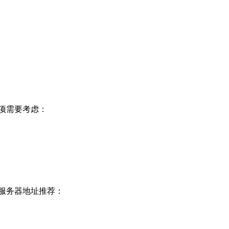
项需要考虑：
服务器地址推荐：