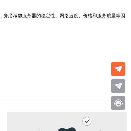
，务必考虑服务器的稳定性、网络速度、价格和服务质量等因