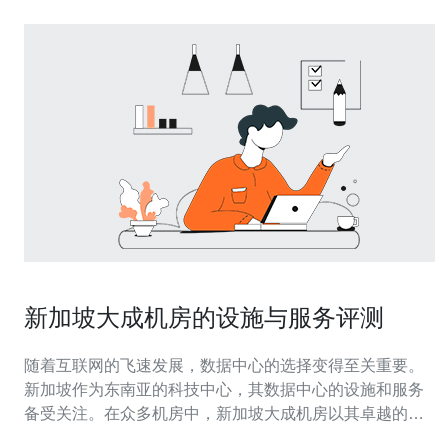
新加坡大成机房的设施与服务评测
随着互联网的飞速发展，数据中心的选择变得至关重要。
新加坡作为东南亚的科技中心，其数据中心的设施和服务
备受关注。在众多机房中，新加坡大成机房以其卓越的设
施和专业的服务脱颖而出。本文将对新加坡大成机房的设