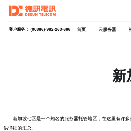
首页
云服务器
客户服务： (00886)-982-263-666
新
新加坡七区是一个知名的服务器托管地区，在这里有许多
供详细的汇总。