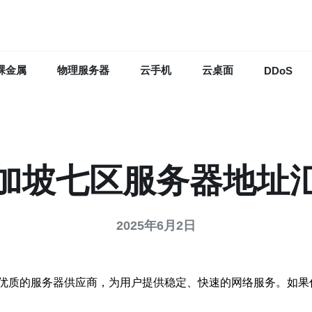
裸金属
物理服务器
云手机
云桌面
DDoS
加坡七区服务器地址
2025年6月2日
优质的服务器供应商，为用户提供稳定、快速的网络服务。如果