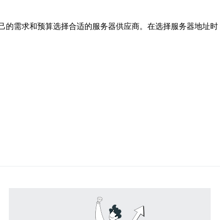
己的需求和预算选择合适的服务器供应商。在选择服务器地址时