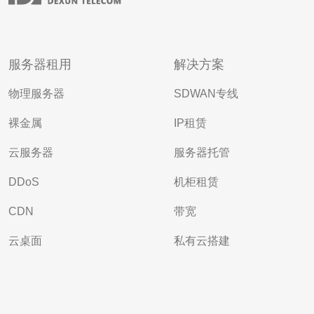
服务器租用
解决方案
物理服务器
SDWAN专线
裸金属
IP租赁
云服务器
服务器托管
DDoS
机柜租赁
CDN
带宽
云桌面
私有云搭建