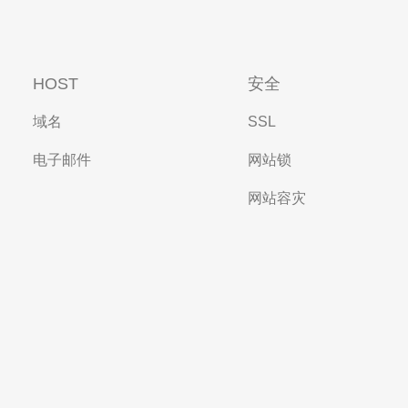
HOST
安全
域名
SSL
电子邮件
网站锁
网站容灾