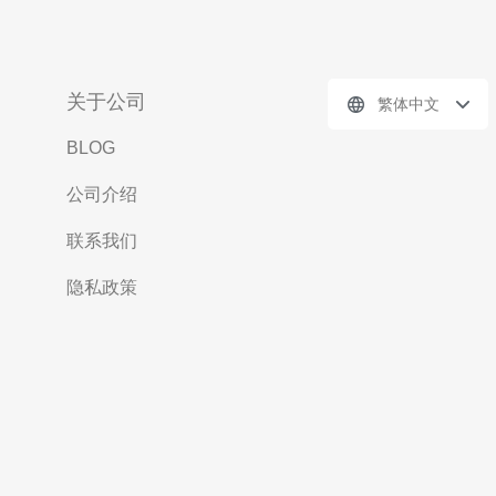
关于公司
繁体中文
BLOG
公司介绍
联系我们
隐私政策