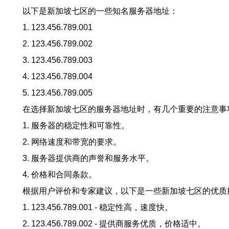
以下是新加坡七区的一些知名服务器地址：
1. 123.456.789.001
2. 123.456.789.002
3. 123.456.789.003
4. 123.456.789.004
5. 123.456.789.005
在选择新加坡七区的服务器地址时，有几个重要的注意事
1. 服务器的稳定性和可靠性。
2. 网络速度和带宽的要求。
3. 服务器提供商的声誉和服务水平。
4. 价格和合同条款。
根据用户评价和专家建议，以下是一些新加坡七区的优质
1. 123.456.789.001 - 稳定性高，速度快。
2. 123.456.789.002 - 提供商服务优质，价格适中。