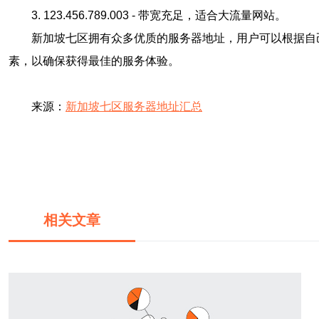
3. 123.456.789.003 - 带宽充足，适合大流量网站。
新加坡七区拥有众多优质的服务器地址，用户可以根据自
素，以确保获得最佳的服务体验。
来源：
新加坡七区服务器地址汇总
相关文章