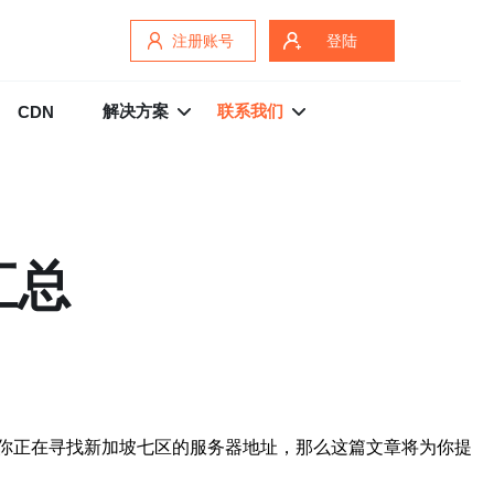
注册账号
登陆
解决方案
联系我们
CDN
汇总
你正在寻找新加坡七区的服务器地址，那么这篇文章将为你提