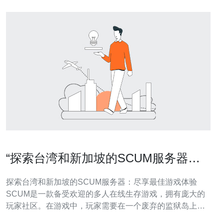
“探索台湾和新加坡的SCUM服务器：
尽享最佳游戏体验”
探索台湾和新加坡的SCUM服务器：尽享最佳游戏体验
SCUM是一款备受欢迎的多人在线生存游戏，拥有庞大的
玩家社区。在游戏中，玩家需要在一个废弃的监狱岛上生
存，并与其他玩家争夺资源和生存权。为了提供更好的游