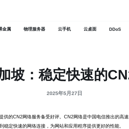
裸金属
物理服务器
云手机
云桌面
DDoS
e新加坡：稳定快速的C
2025年5月27日
地区提供的CN2网络服务备受好评。CN2网络是中国电信推出的
享受到稳定快速的网络连接，为网站和应用程序提供更好的性能。