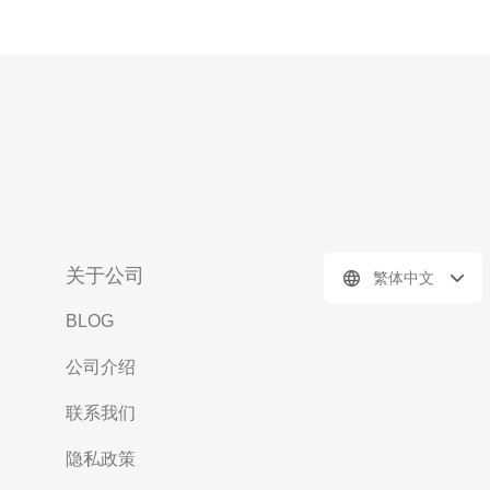
关于公司
繁体中文
BLOG
公司介绍
联系我们
隐私政策