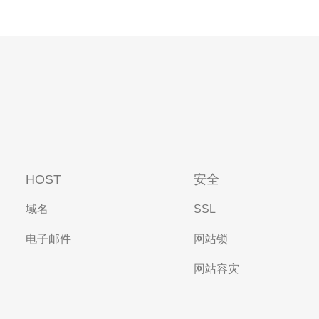
HOST
安全
域名
SSL
电子邮件
网站锁
网站容灾