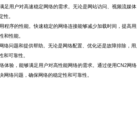
，能够满足用户对高速稳定网络的需求。无论是网站访问、视频流媒
定性。
站和应用程序的性能。快速稳定的网络连接能够减少加载时间，提
性和性能。
解决网络问题和提供帮助。无论是网络配置、优化还是故障排除，
性和可靠性。
速的网络体验，能够满足用户对高性能网络的需求。通过使用CN2
户解决网络问题，确保网络的稳定性和可靠性。