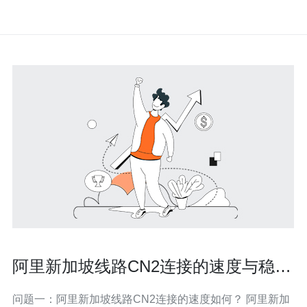
阿里新加坡线路CN2连接的速度与稳定
性
问题一：阿里新加坡线路CN2连接的速度如何？ 阿里新加