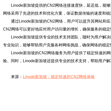
Linode新加坡提供的CN2网络连接速度快，延迟低
网络采用了先进的技术和优化方案，保证数据传输的速度和稳
通过Linode新加坡的CN2网络，用户可以提升其网
CN2网络可以更好地应对用户访问量的增长，确保服务的稳定
Linode新加坡提供专业的技术支持团队，随时为用户
专业知识，能够帮助用户克服各种网络挑战，确保网络的稳定
Linode新加坡的CN2网络服务为用户提供了稳定快
验。同时，Linode新加坡还提供专业的技术支持，帮助用
来源：
Linode新加坡：稳定快速的CN2网络体验