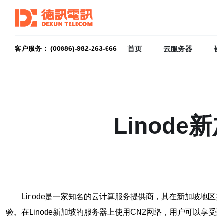
首页
云服务器
客户服务： (00886)-982-263-666
Linod
Linode是一家知名的云计算服务提供商，其在新加坡
验。在Linode新加坡的服务器上使用CN2网络，用户可以