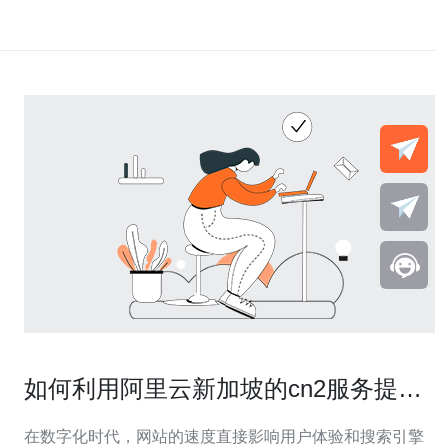
如何利用阿里云新加坡的cn2服务提升
网站速度
在数字化时代，网站的速度直接影响用户体验和搜索引擎