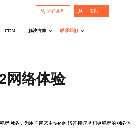
注册账号
登陆
解决方案
联系我们
CDN
N2网络体验
高速稳定网络，为用户带来更快的网络连接速度和更稳定的网络体