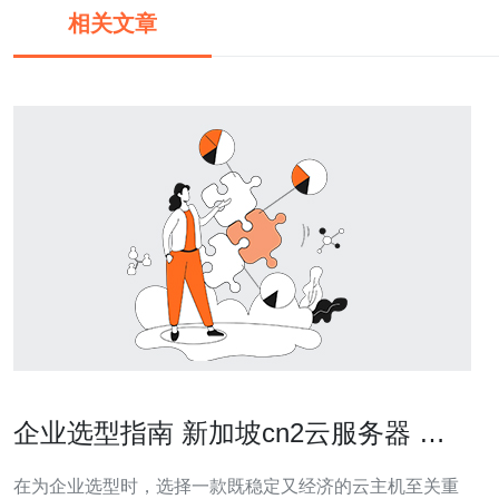
相关文章
企业选型指南 新加坡cn2云服务器 的
配置与带宽建议
在为企业选型时，选择一款既稳定又经济的云主机至关重