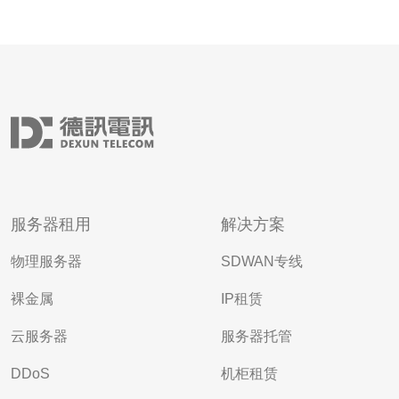
服务器租用
解决方案
物理服务器
SDWAN专线
裸金属
IP租赁
云服务器
服务器托管
DDoS
机柜租赁