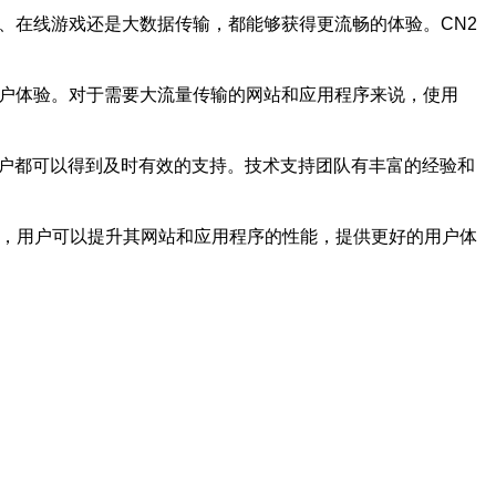
体、在线游戏还是大数据传输，都能够获得更流畅的体验。CN2
高用户体验。对于需要大流量传输的网站和应用程序来说，使用
用户都可以得到及时有效的支持。技术支持团队有丰富的经验和
网络，用户可以提升其网站和应用程序的性能，提供更好的用户体