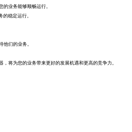
您的业务能够顺畅运行。
务的稳定运行。
持他们的业务。
器，将为您的业务带来更好的发展机遇和更高的竞争力。