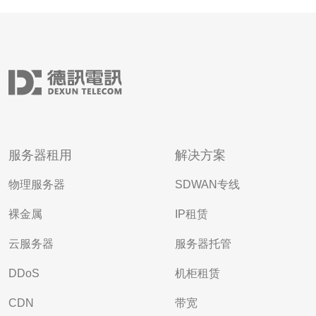
服务器租用
解决方案
物理服务器
SDWAN专线
裸金属
IP租赁
云服务器
服务器托管
DDoS
机柜租赁
CDN
带宽