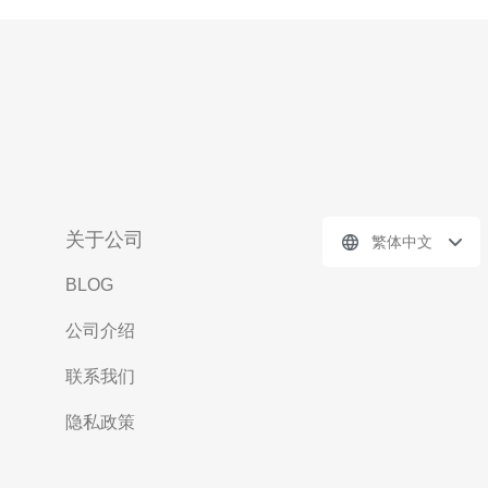
关于公司
繁体中文
BLOG
公司介绍
联系我们
隐私政策