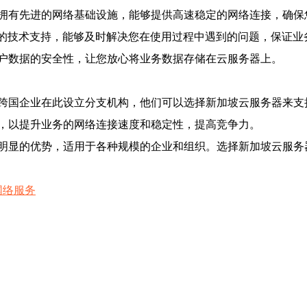
拥有先进的网络基础设施，能够提供高速稳定的网络连接，确保
7的技术支持，能够及时解决您在使用过程中遇到的问题，保证业
户数据的安全性，让您放心将业务数据存储在云服务器上。
跨国企业在此设立分支机构，他们可以选择新加坡云服务器来支
，以提升业务的网络连接速度和稳定性，提高竞争力。
明显的优势，适用于各种规模的企业和组织。选择新加坡云服务
网络服务