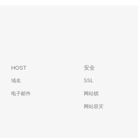
HOST
安全
域名
SSL
电子邮件
网站锁
网站容灾