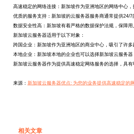
高速稳定的网络连接：新加坡作为亚洲地区的网络中心，
优质的服务支持：新加坡的云服务器服务商通常提供24/
数据安全性高：新加坡有着严格的数据保护法规，保障用
新加坡云服务器适用于以下对象：
跨国企业：新加坡作为亚洲地区的商业中心，吸引了许多
本地企业：新加坡本地的企业也可以选择新加坡云服务器
新加坡云服务器作为提供高速稳定网络服务的选择，具有
来源：
新加坡云服务器优点: 为您的业务提供高速稳定的
相关文章