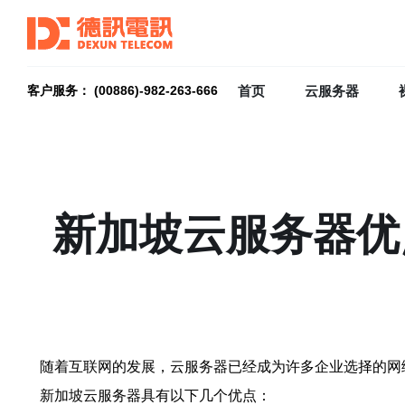
首页
云服务器
客户服务： (00886)-982-263-666
新加坡云服务器优
随着互联网的发展，云服务器已经成为许多企业选择的网
新加坡云服务器具有以下几个优点：