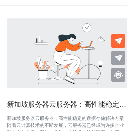
新加坡服务器云服务器：高性能稳定的
数据存储解决方案
新加坡服务器云服务器：高性能稳定的数据存储解决方案
随着云计算技术的不断发展，云服务器已经成为许多企业