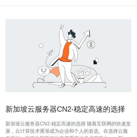
新加坡云服务器CN2-稳定高速的选择
新加坡云服务器CN2-稳定高速的选择 随着互联网的快速发
展，云计算技术逐渐成为企业和个人的首选。在选择云服