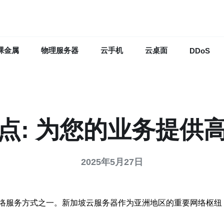
裸金属
物理服务器
云手机
云桌面
DDoS
点: 为您的业务提供
2025年5月27日
络服务方式之一。新加坡云服务器作为亚洲地区的重要网络枢纽