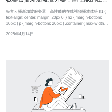
视频播放体验
极客云播新加坡服务器：高性能的在线视频播放体验 h1 {
text-align: center; margin: 20px 0; } h2 { margin-bottom:
10px; } p { margin-bottom: 20px; } .container { max-width:
800px; mar
2025年4月14日