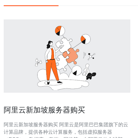
阿里云新加坡服务器购买
阿里云新加坡服务器购买 阿里云是阿里巴巴集团旗下的云
计算品牌，提供各种云计算服务，包括虚拟服务器