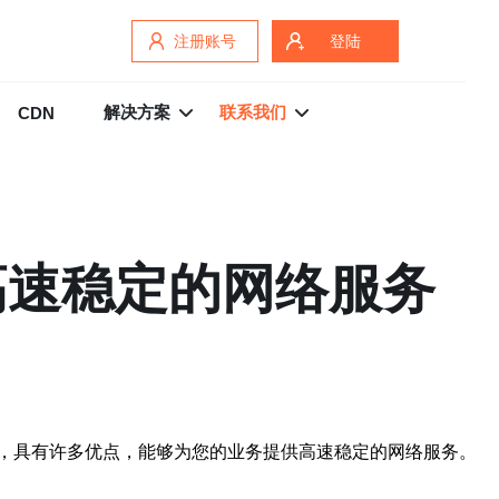
注册账号
登陆
解决方案
联系我们
CDN
高速稳定的网络服务
，具有许多优点，能够为您的业务提供高速稳定的网络服务。