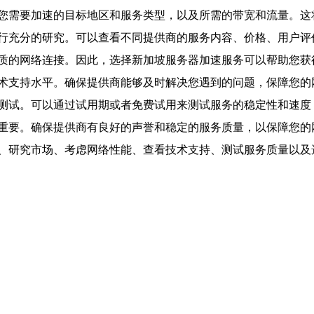
您需要加速的目标地区和服务类型，以及所需的带宽和流量。这
行充分的研究。可以查看不同提供商的服务内容、价格、用户评
质的网络连接。因此，选择新加坡服务器加速服务可以帮助您获
术支持水平。确保提供商能够及时解决您遇到的问题，保障您的
测试。可以通过试用期或者免费试用来测试服务的稳定性和速度
重要。确保提供商有良好的声誉和稳定的服务质量，以保障您的
、研究市场、考虑网络性能、查看技术支持、测试服务质量以及