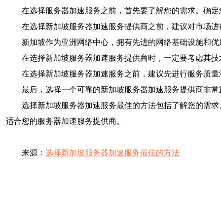
在选择服务器加速服务之前，首先要了解您的需求。确定
在选择新加坡服务器加速服务提供商之前，建议对市场进
新加坡作为亚洲网络中心，拥有先进的网络基础设施和优
在选择新加坡服务器加速服务提供商时，一定要考虑其技
在选择新加坡服务器加速服务之前，建议先进行服务质量
最后，选择一个可靠的新加坡服务器加速服务提供商非常
选择新加坡服务器加速服务最佳的方法包括了解您的需求
适合您的服务器加速服务提供商。
来源：
选择新加坡服务器加速服务最佳的方法