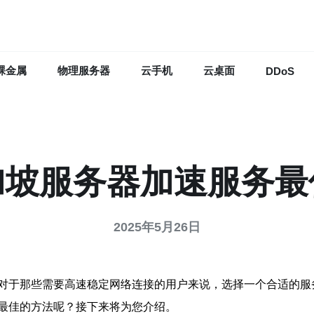
裸金属
物理服务器
云手机
云桌面
DDoS
加坡服务器加速服务最
2025年5月26日
对于那些需要高速稳定网络连接的用户来说，选择一个合适的服
最佳的方法呢？接下来将为您介绍。