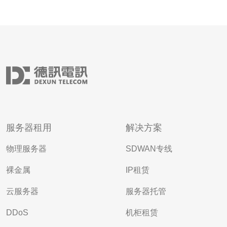
服务器租用
解决方案
物理服务器
SDWAN专线
裸金属
IP租赁
云服务器
服务器托管
DDoS
机柜租赁