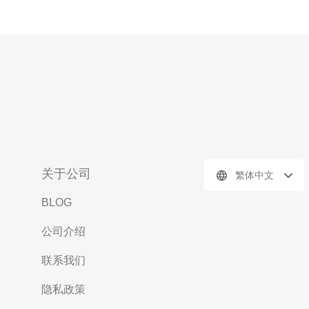
关于公司
繁体中文
BLOG
公司介绍
联系我们
隐私政策