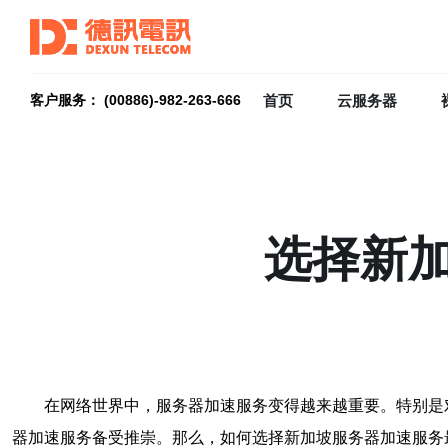
首页
云服务器
客户服务： (00886)-982-263-666
选择新
在网络世界中，服务器加速服务变得越来越重要。特别是
器加速服务备受推崇。那么，如何选择新加坡服务器加速服务