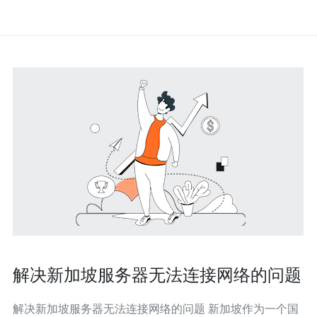
解决新加坡服务器无法连接网络的问题
解决新加坡服务器无法连接网络的问题 新加坡作为一个国