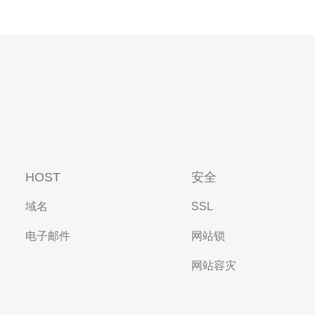
HOST
安全
域名
SSL
电子邮件
网站锁
网站容灾