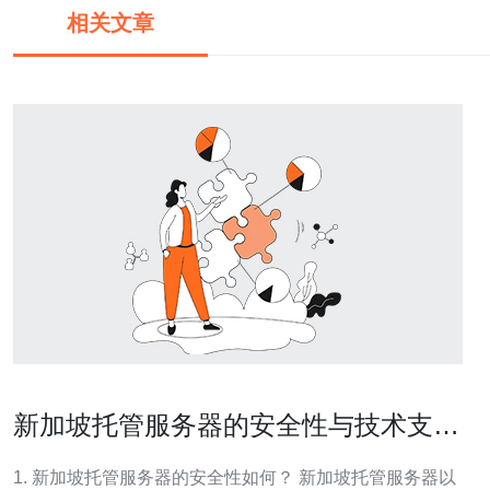
相关文章
新加坡托管服务器的安全性与技术支持
详解
1. 新加坡托管服务器的安全性如何？ 新加坡托管服务器以