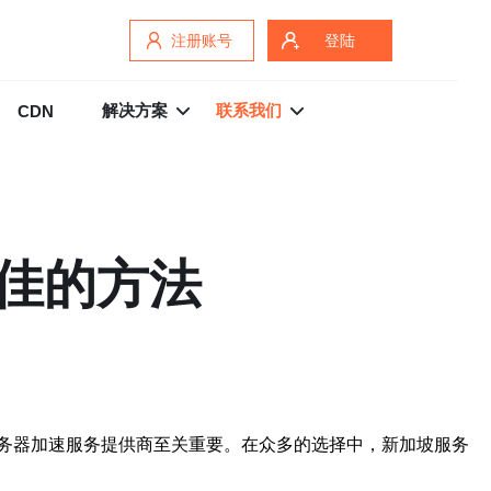
注册账号
登陆
解决方案
联系我们
CDN
佳的方法
务器加速服务提供商至关重要。在众多的选择中，新加坡服务