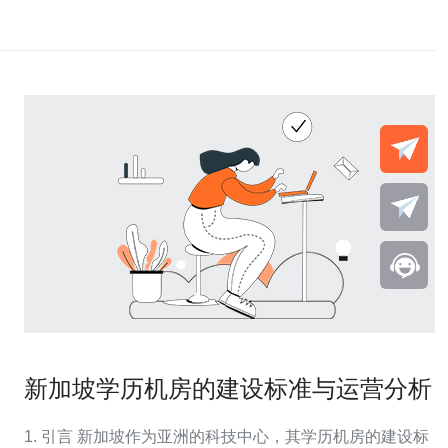
新加坡学历机房的建设标准与运营分析
1. 引言 新加坡作为亚洲的科技中心，其学历机房的建设标