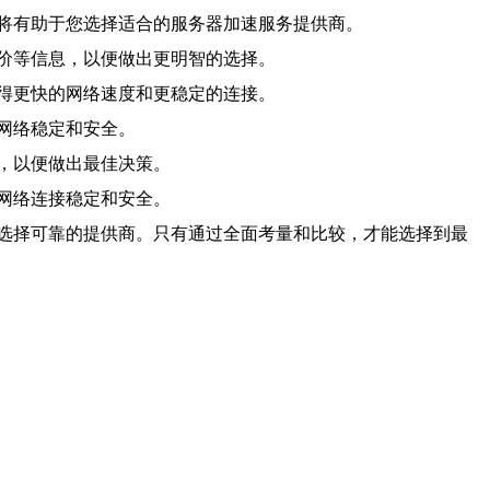
将有助于您选择适合的服务器加速服务提供商。
价等信息，以便做出更明智的选择。
得更快的网络速度和更稳定的连接。
网络稳定和安全。
，以便做出最佳决策。
网络连接稳定和安全。
选择可靠的提供商。只有通过全面考量和比较，才能选择到最