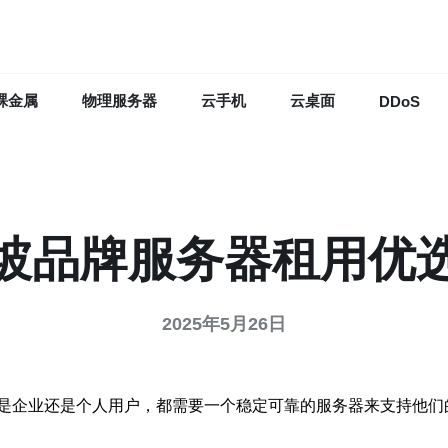
裸金属
物理服务器
云手机
云桌面
DDoS
坡品牌服务器租用优
2025年5月26日
是企业还是个人用户，都需要一个稳定可靠的服务器来支持他们