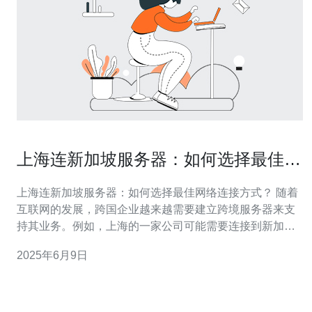
上海连新加坡服务器：如何选择最佳网
络连接方式？
上海连新加坡服务器：如何选择最佳网络连接方式？ 随着
互联网的发展，跨国企业越来越需要建立跨境服务器来支
持其业务。例如，上海的一家公司可能需要连接到新加坡
的服务器以提供更好的服务。但是，在选择网络连接方式
2025年6月9日
时，很多企业可能会感到困惑。本文将介绍如何选择最佳
网络连接方式，帮助企业更好地搭建跨国服务器。