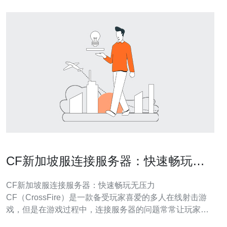
CF新加坡服连接服务器：快速畅玩无
压力
CF新加坡服连接服务器：快速畅玩无压力
CF（CrossFire）是一款备受玩家喜爱的多人在线射击游
戏，但是在游戏过程中，连接服务器的问题常常让玩家感
到困扰。在新加坡地区，连接服务器的速度和稳定性是玩