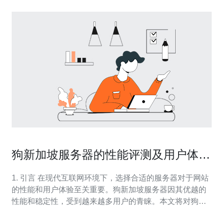
狗新加坡服务器的性能评测及用户体验
分享
1. 引言 在现代互联网环境下，选择合适的服务器对于网站
的性能和用户体验至关重要。狗新加坡服务器因其优越的
性能和稳定性，受到越来越多用户的青睐。本文将对狗新
加坡服务器进行深入评测，并分享实际用户体验。 2. 狗新