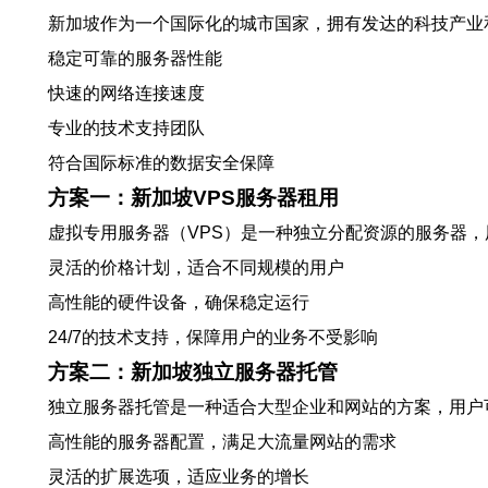
新加坡作为一个国际化的城市国家，拥有发达的科技产业
稳定可靠的服务器性能
快速的网络连接速度
专业的技术支持团队
符合国际标准的数据安全保障
方案一：新加坡VPS服务器租用
虚拟专用服务器（VPS）是一种独立分配资源的服务器，
灵活的价格计划，适合不同规模的用户
高性能的硬件设备，确保稳定运行
24/7的技术支持，保障用户的业务不受影响
方案二：新加坡独立服务器托管
独立服务器托管是一种适合大型企业和网站的方案，用户
高性能的服务器配置，满足大流量网站的需求
灵活的扩展选项，适应业务的增长