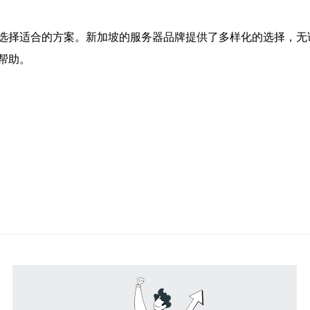
选择适合的方案。新加坡的服务器品牌提供了多样化的选择，无
帮助。