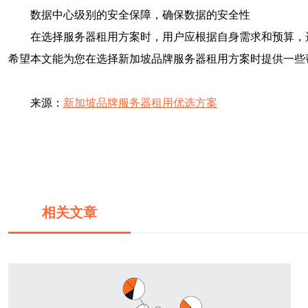
数据中心级别的安全保障，确保数据的安全性
在选择服务器租用方案时，用户应根据自身需求和预算，
希望本文能为您在选择新加坡品牌服务器租用方案时提供一些
来源：
新加坡品牌服务器租用优选方案
相关文章