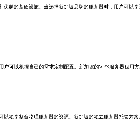
和优越的基础设施。当选择新加坡品牌的服务器时，用户可以享
用户可以根据自己的需求定制配置。新加坡的VPS服务器租用
可以独享整台物理服务器的资源。新加坡的独立服务器托管方案