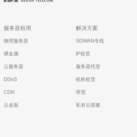
服务器租用
解决方案
物理服务器
SDWAN专线
裸金属
IP租赁
云服务器
服务器托管
DDoS
机柜租赁
CDN
带宽
云桌面
私有云搭建