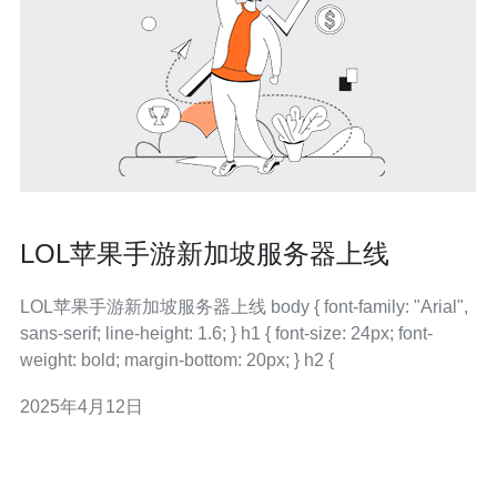
LOL苹果手游新加坡服务器上线
LOL苹果手游新加坡服务器上线 body { font-family: "Arial",
sans-serif; line-height: 1.6; } h1 { font-size: 24px; font-
weight: bold; margin-bottom: 20px; } h2 {
2025年4月12日