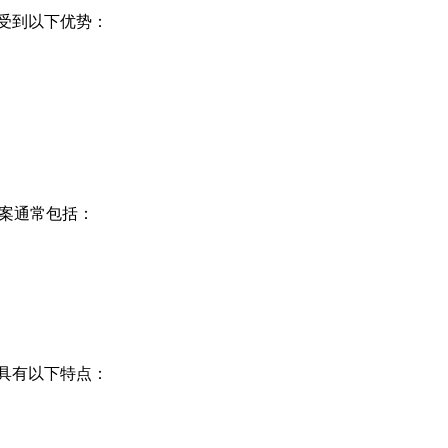
受到以下优势：
方案通常包括：
具有以下特点：