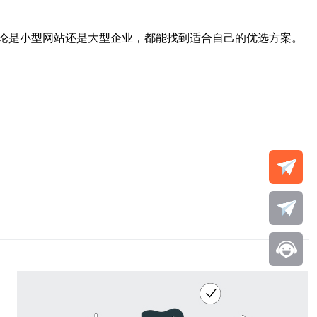
论是小型网站还是大型企业，都能找到适合自己的优选方案。