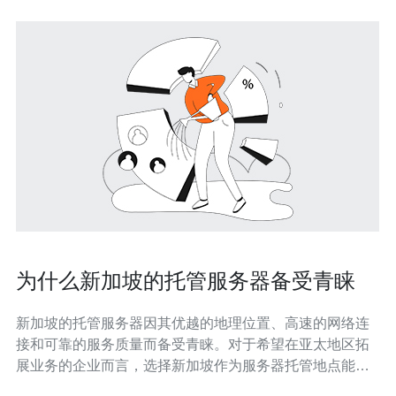
为什么新加坡的托管服务器备受青睐
新加坡的托管服务器因其优越的地理位置、高速的网络连
接和可靠的服务质量而备受青睐。对于希望在亚太地区拓
展业务的企业而言，选择新加坡作为服务器托管地点能够
显著提升网站的访问速度和稳定性。同时，德讯电讯提供