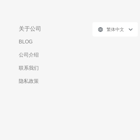
关于公司
繁体中文
BLOG
公司介绍
联系我们
隐私政策