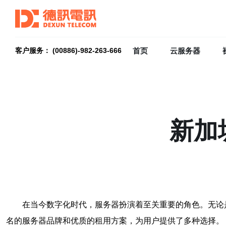
首页
云服务器
客户服务： (00886)-982-263-666
新加
在当今数字化时代，服务器扮演着至关重要的角色。无论
名的服务器品牌和优质的租用方案，为用户提供了多种选择。