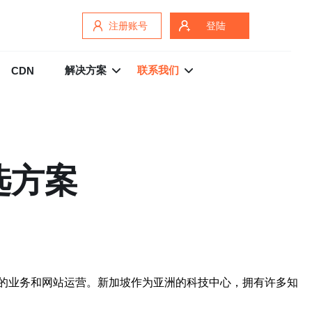
注册账号
登陆
解决方案
联系我们
CDN
选方案
的业务和网站运营。新加坡作为亚洲的科技中心，拥有许多知