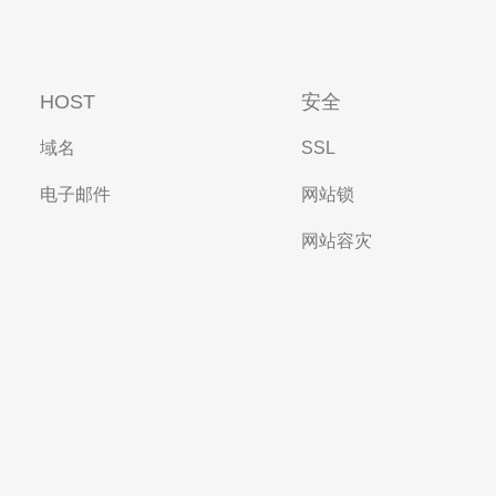
HOST
安全
域名
SSL
电子邮件
网站锁
网站容灾