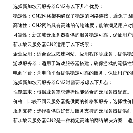
选择新加坡云服务器CN2有以下几个优势：
稳定性：CN2网络架构确保了稳定的网络连接，避免了
高速性：CN2网络具有高速的传输速度，能够满足用户
可靠性：新加坡云服务器提供的服务稳定可靠，保证用户
新加坡云服务器CN2适用于以下场景：
企业应用：适合企业搭建网站、应用程序等业务，提供稳
游戏服务器：适用于游戏服务器搭建，确保游戏的流畅性
电商平台：为电商平台提供稳定可靠的服务，保证用户的
选择新加坡云服务器CN2时需要考虑以下几点：
性能需求：根据业务需求选择性能适合的云服务器配置。
价格：比较不同云服务器提供商的价格和服务，选择性价
服务支持：选择提供良好售后服务支持的云服务器提供商
新加坡云服务器CN2是一种稳定高速的网络解决方案，