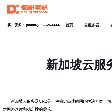
首页
云服务器
客户服务： (00886)-982-263-666
新加坡云服
新加坡云服务器CN2是一种稳定高速的网络解决方案，为用
对网络速度和稳定性的需求。