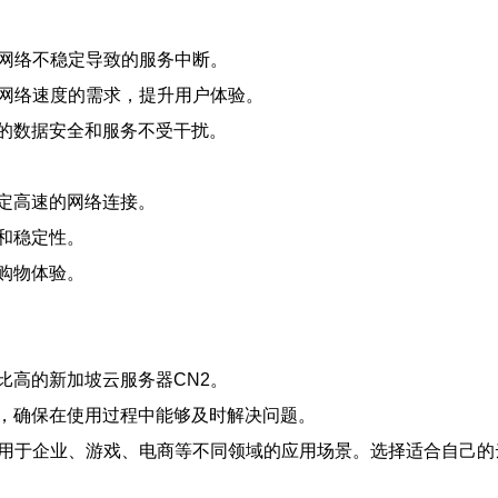
因网络不稳定导致的服务中断。
对网络速度的需求，提升用户体验。
的数据安全和服务不受干扰。
定高速的网络连接。
和稳定性。
购物体验。
比高的新加坡云服务器CN2。
，确保在使用过程中能够及时解决问题。
适用于企业、游戏、电商等不同领域的应用场景。选择适合自己