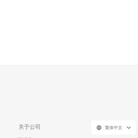
名注册和主机服务提
关于公司
繁体中文