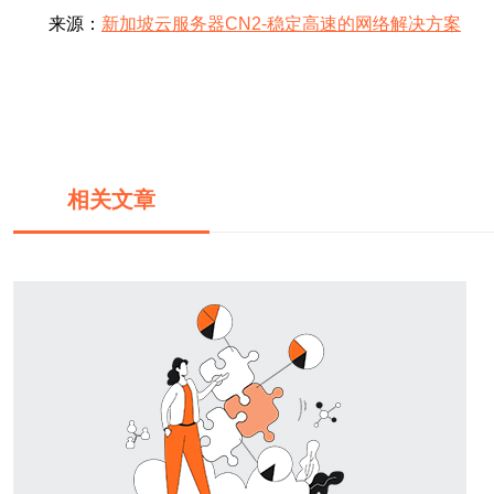
来源：
新加坡云服务器CN2-稳定高速的网络解决方案
相关文章