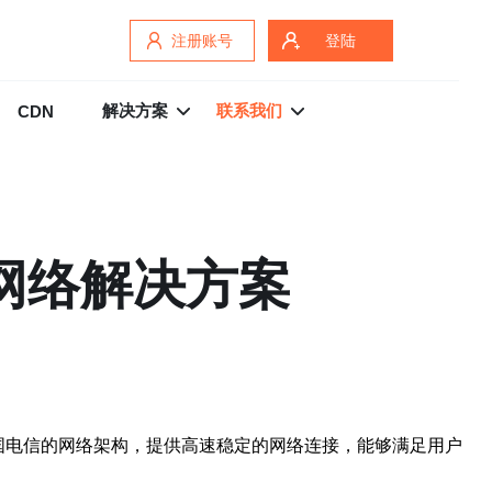
注册账号
登陆
解决方案
联系我们
CDN
网络解决方案
是中国电信的网络架构，提供高速稳定的网络连接，能够满足用户