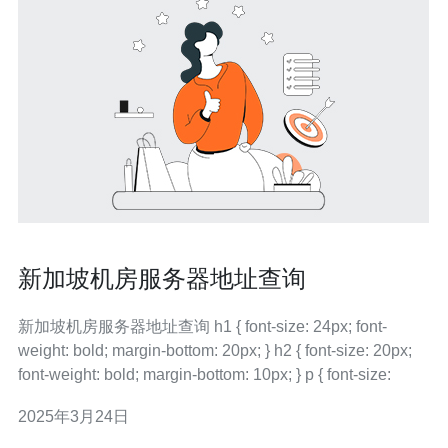
新加坡机房服务器地址查询
新加坡机房服务器地址查询 h1 { font-size: 24px; font-
weight: bold; margin-bottom: 20px; } h2 { font-size: 20px;
font-weight: bold; margin-bottom: 10px; } p { font-size:
2025年3月24日