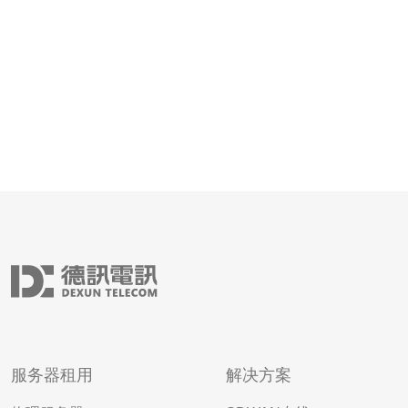
统中仍
服务器租用
解决方案