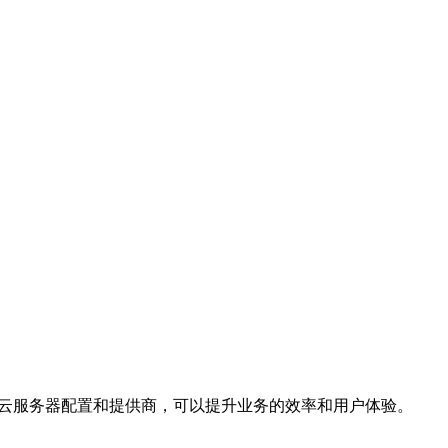
的云服务器配置和提供商，可以提升业务的效率和用户体验。