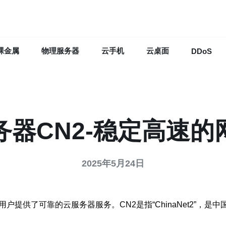
裸金属
物理服务器
云手机
云桌面
DDoS
务器CN2-稳定高速的
2025年5月24日
户提供了可靠的云服务器服务。CN2是指“ChinaNet2”，