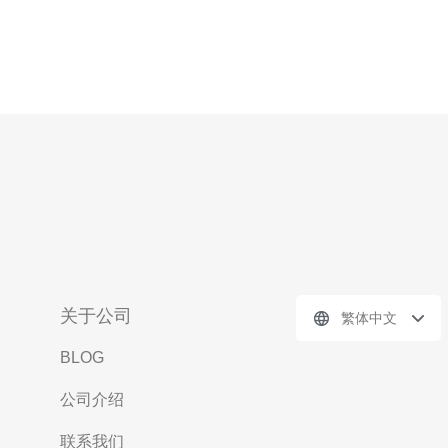
关于公司
繁体中文
BLOG
公司介绍
联系我们