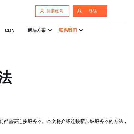
注册账号
登陆
解决方案
联系我们
CDN
法
们都需要连接服务器。本文将介绍连接新加坡服务器的方法，