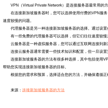
VPN（Virtual Private Network）是连
在连接新加坡服务器时，您可以选择使用付费的VPN服务
速度较慢的问题。
代理服务器是另一种连接新加坡服务器的选择。通过设置
有一些免费的代理服务器可以选择，但它们往往速度较慢
云服务器是一种虚拟服务器，您可以通过互联网连接到新
连接云服务器通常需要一些技术知识和配置，但一旦设置
连接新加坡服务器的方法有很多种选择，其中包括使用V
帮助您实现连接新加坡服务器的目标。
根据您的需求和预算，选择适合您的方法，并确保遵循正
来源：
连接新加坡服务器的方法