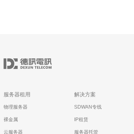
服务器租用
解决方案
物理服务器
SDWAN专线
裸金属
IP租赁
云服务器
服务器托管