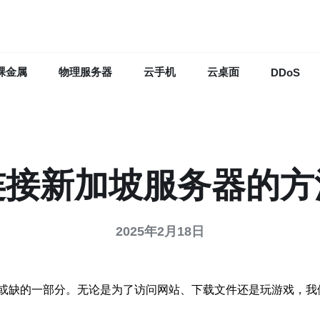
裸金属
物理服务器
云手机
云桌面
DDoS
连接新加坡服务器的方
2025年2月18日
或缺的一部分。无论是为了访问网站、下载文件还是玩游戏，我