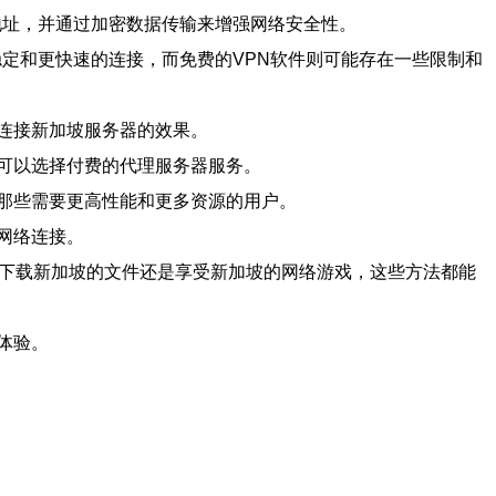
实的IP地址，并通过加密数据传输来增强网络安全性。
稳定和更快速的连接，而免费的VPN软件则可能存在一些限制和
连接新加坡服务器的效果。
可以选择付费的代理服务器服务。
那些需要更高性能和更多资源的用户。
网络连接。
、下载新加坡的文件还是享受新加坡的网络游戏，这些方法都能
体验。