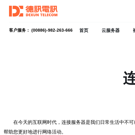
首页
云服务器
客户服务： (00886)-982-263-666
在今天的互联网时代，连接服务器是我们日常生活中不可
帮助您更好地进行网络活动。