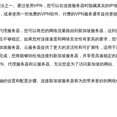
接服务器最常用的方法之一。通过使用VPN，您可以在连接服务器时隐藏真
，或者使用一些免费的VPN软件。付费的VPN服务通常提供更
代理服务器，您可以将您的网络流量路由到新加坡服务器，达到
且不够稳定。如果您对连接速度和网络安全性有更高的要求，您
加坡服务器。云服务器提供了更大的灵活性和可扩展性，适用于
完成，您将能够轻松地连接到新加坡服务器，并享受高速稳定的
PN、代理服务器和云服务器。无论您是为了访问新加坡的网站
确的设置和配置步骤。连接新加坡服务器将为您带来更好的网络