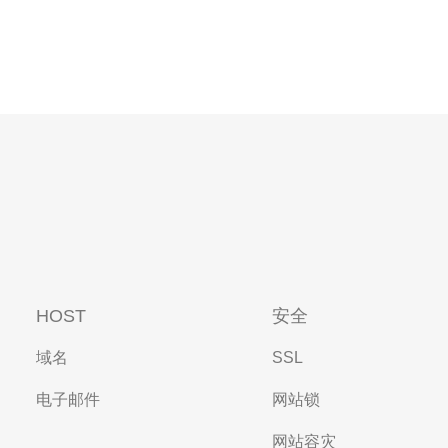
HOST
安全
域名
SSL
电子邮件
网站锁
网站容灾