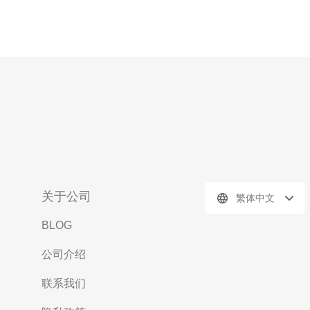
关于公司
繁体中文
BLOG
公司介绍
联系我们