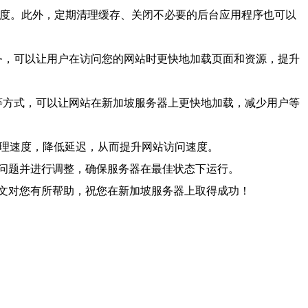
速度。此外，定期清理缓存、关闭不必要的后台应用程序也可以
务，可以让用户在访问您的网站时更快地加载页面和资源，提升
请求等方式，可以让网站在新加坡服务器上更快地加载，减少用户等
处理速度，降低延迟，从而提升网站访问速度。
问题并进行调整，确保服务器在最佳状态下运行。
文对您有所帮助，祝您在新加坡服务器上取得成功！