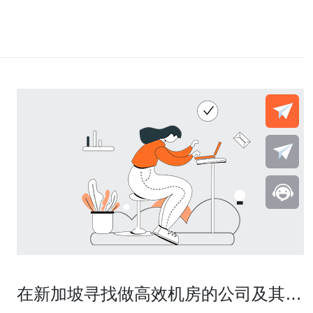
在新加坡寻找做高效机房的公司及其服