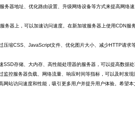
S服务器地址、优化路由设置、升级网络设备等方式来提高网络
的服务器上，可以加速访问速度。在新加坡服务器上使用CDN服
缩CSS、JavaScript文件、优化图片大小、减少HTTP
速SSD存储、大内存、高性能处理器的服务器，可以提高数据
过监控服务器负载、网络流量、响应时间等指标，可以及时发现
高网站访问速度和性能，吸引更多用户并提升用户体验。希望本