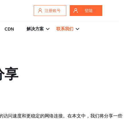
注册账号
登陆
解决方案
联系我们
CDN
分享
的访问速度和更稳定的网络连接。在本文中，我们将分享一些