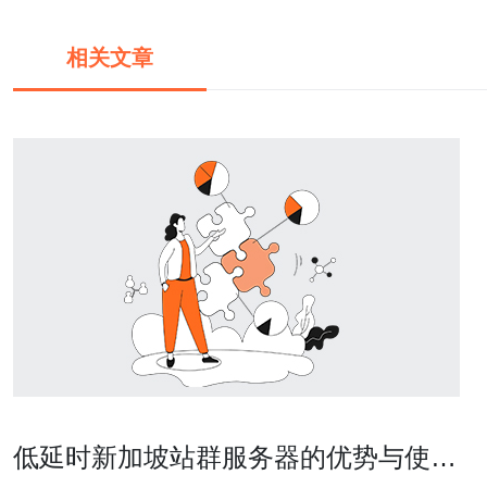
相关文章
低延时新加坡站群服务器的优势与使用