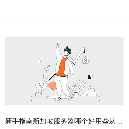
新手指南新加坡服务器哪个好用些从性