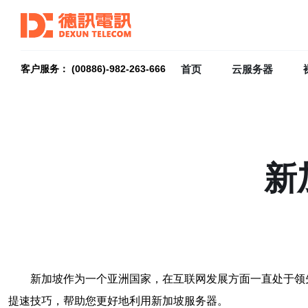
首页
云服务器
客户服务： (00886)-982-263-666
新
新加坡作为一个亚洲国家，在互联网发展方面一直处于领
提速技巧，帮助您更好地利用新加坡服务器。