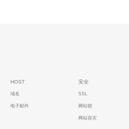
HOST
安全
域名
SSL
电子邮件
网站锁
网站容灾