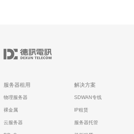
服务器租用
解决方案
物理服务器
SDWAN专线
裸金属
IP租赁
云服务器
服务器托管