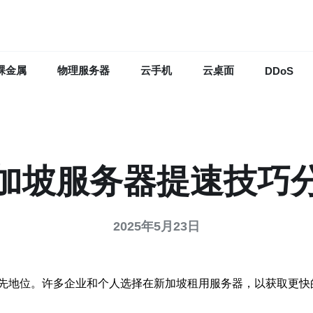
裸金属
物理服务器
云手机
云桌面
DDoS
加坡服务器提速技巧
2025年5月23日
先地位。许多企业和个人选择在新加坡租用服务器，以获取更快