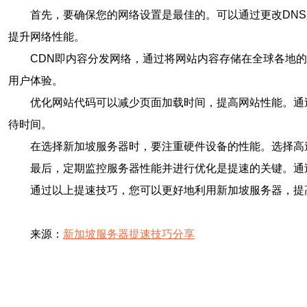
首先，要确保您的网络设置是最佳的。可以通过更改DN
提升网络性能。
CDN即内容分发网络，通过将网站内容存储在全球各地
用户体验。
优化网站代码可以减少页面加载时间，提高网站性能。通过压
待时间。
在选择新加坡服务器时，要注重硬件设备的性能。选择高
最后，定期监控服务器性能并进行优化是提速的关键。通
通过以上提速技巧，您可以更好地利用新加坡服务器，提
来源：
新加坡服务器提速技巧分享